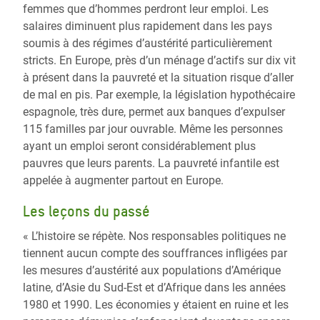
femmes que d’hommes perdront leur emploi. Les
salaires diminuent plus rapidement dans les pays
soumis à des régimes d’austérité particulièrement
stricts. En Europe, près d’un ménage d’actifs sur dix vit
à présent dans la pauvreté et la situation risque d’aller
de mal en pis. Par exemple, la législation hypothécaire
espagnole, très dure, permet aux banques d’expulser
115 familles par jour ouvrable. Même les personnes
ayant un emploi seront considérablement plus
pauvres que leurs parents. La pauvreté infantile est
appelée à augmenter partout en Europe.
Les leçons du passé
« L’histoire se répète. Nos responsables politiques ne
tiennent aucun compte des souffrances infligées par
les mesures d’austérité aux populations d’Amérique
latine, d’Asie du Sud-Est et d’Afrique dans les années
1980 et 1990. Les économies y étaient en ruine et les