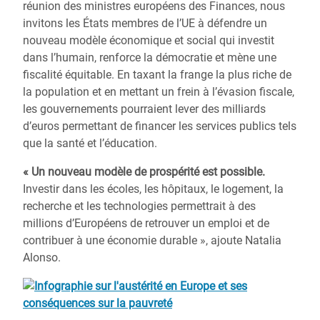
réunion des ministres européens des Finances, nous
invitons les États membres de l’UE à défendre un
nouveau modèle économique et social qui investit
dans l’humain, renforce la démocratie et mène une
fiscalité équitable. En taxant la frange la plus riche de
la population et en mettant un frein à l’évasion fiscale,
les gouvernements pourraient lever des milliards
d’euros permettant de financer les services publics tels
que la santé et l’éducation.
« Un nouveau modèle de prospérité est possible.
Investir dans les écoles, les hôpitaux, le logement, la
recherche et les technologies permettrait à des
millions d’Européens de retrouver un emploi et de
contribuer à une économie durable », ajoute Natalia
Alonso.