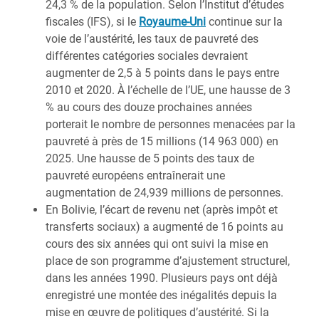
24,3 % de la population. Selon l’Institut d’études
fiscales (IFS), si le
Royaume-Uni
continue sur la
voie de l’austérité, les taux de pauvreté des
différentes catégories sociales devraient
augmenter de 2,5 à 5 points dans le pays entre
2010 et 2020. À l’échelle de l’UE, une hausse de 3
% au cours des douze prochaines années
porterait le nombre de personnes menacées par la
pauvreté à près de 15 millions (14 963 000) en
2025. Une hausse de 5 points des taux de
pauvreté européens entraînerait une
augmentation de 24,939 millions de personnes.
En Bolivie, l’écart de revenu net (après impôt et
transferts sociaux) a augmenté de 16 points au
cours des six années qui ont suivi la mise en
place de son programme d’ajustement structurel,
dans les années 1990. Plusieurs pays ont déjà
enregistré une montée des inégalités depuis la
mise en œuvre de politiques d’austérité. Si la