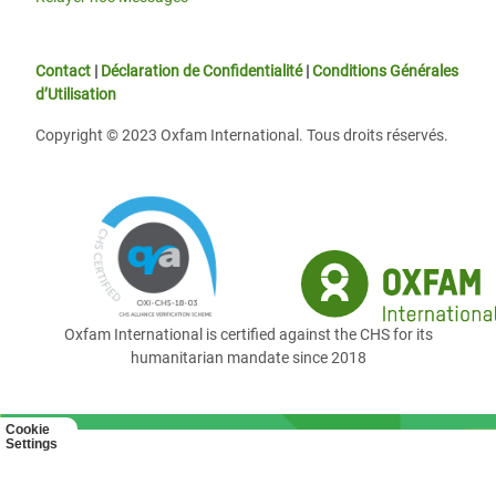
Contact
|
Déclaration de Confidentialité
|
Conditions Générales
d’Utilisation
Copyright © 2023 Oxfam International. Tous droits réservés.
Oxfam International is certified against the CHS for its
humanitarian mandate since 2018
Cookie
Settings