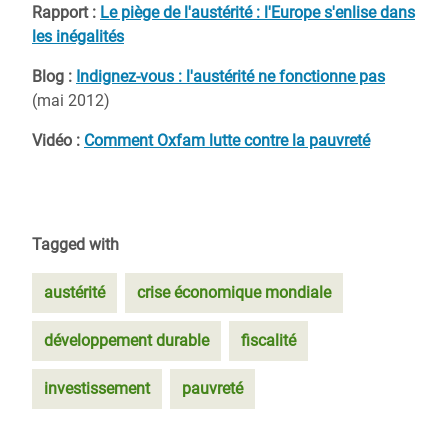
Rapport :
Le piège de l'austérité : l'Europe s'enlise dans
les inégalités
Blog :
Indignez-vous : l'austérité ne fonctionne pas
(mai 2012)
Vidéo :
Comment Oxfam lutte contre la pauvreté
Tagged with
austérité
crise économique mondiale
développement durable
fiscalité
investissement
pauvreté