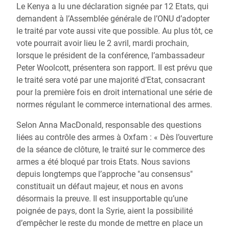
Le Kenya a lu une déclaration signée par 12 Etats, qui
demandent à l’Assemblée générale de l’ONU d’adopter
le traité par vote aussi vite que possible. Au plus tôt, ce
vote pourrait avoir lieu le 2 avril, mardi prochain,
lorsque le président de la conférence, l’ambassadeur
Peter Woolcott, présentera son rapport. Il est prévu que
le traité sera voté par une majorité d’Etat, consacrant
pour la première fois en droit international une série de
normes régulant le commerce international des armes.
Selon Anna MacDonald, responsable des questions
liées au contrôle des armes à Oxfam : « Dès l’ouverture
de la séance de clôture, le traité sur le commerce des
armes a été bloqué par trois Etats. Nous savions
depuis longtemps que l’approche "au consensus"
constituait un défaut majeur, et nous en avons
désormais la preuve. Il est insupportable qu’une
poignée de pays, dont la Syrie, aient la possibilité
d’empêcher le reste du monde de mettre en place un