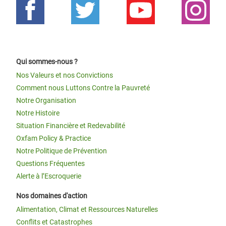
Qui sommes-nous ?
Nos Valeurs et nos Convictions
Comment nous Luttons Contre la Pauvreté
Notre Organisation
Notre Histoire
Situation Financière et Redevabilité
Oxfam Policy & Practice
Notre Politique de Prévention
Questions Fréquentes
Alerte à l’Escroquerie
Nos domaines d'action
Alimentation, Climat et Ressources Naturelles
Conflits et Catastrophes