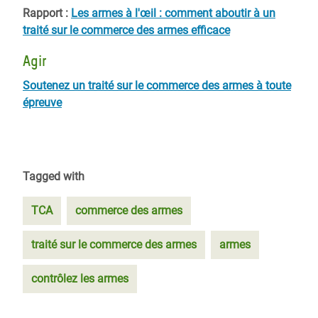
Rapport :
Les armes à l'œil : comment aboutir à un
traité sur le commerce des armes efficace
Agir
Soutenez un traité sur le commerce des armes à toute
épreuve
Tagged with
TCA
commerce des armes
traité sur le commerce des armes
armes
contrôlez les armes