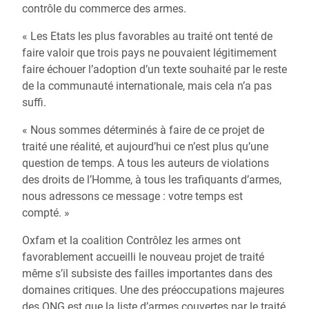
contrôle du commerce des armes.
« Les Etats les plus favorables au traité ont tenté de
faire valoir que trois pays ne pouvaient légitimement
faire échouer l’adoption d’un texte souhaité par le reste
de la communauté internationale, mais cela n’a pas
suffi.
« Nous sommes déterminés à faire de ce projet de
traité une réalité, et aujourd’hui ce n’est plus qu’une
question de temps. A tous les auteurs de violations
des droits de l’Homme, à tous les trafiquants d’armes,
nous adressons ce message : votre temps est
compté. »
Oxfam et la coalition Contrôlez les armes ont
favorablement accueilli le nouveau projet de traité
même s’il subsiste des failles importantes dans des
domaines critiques. Une des préoccupations majeures
des ONG est que la liste d’armes couvertes par le traité