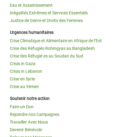
Eau et Assainissement
Inégalités Extrêmes et Services Essentiels
Justice de Genre et Droits des Femmes
Urgences humanitaires
Crise Climatique et Alimentaire en Afrique de l’Est
Crise des Réfugiés Rohingyas au Bangladesh
Crise des Réfugié·es au Soudan du Sud
Crisis in Gaza
Crisis in Lebanon
Crise en Syrie
Crise au Yémen
Soutenir notre action
Faire un Don
Rejoindre nos Campagnes
Travailler Avec Nous
Devenir Bénévole