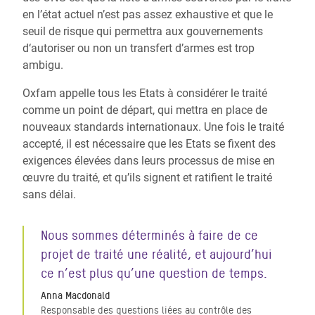
en l’état actuel n’est pas assez exhaustive et que le
seuil de risque qui permettra aux gouvernements
d‘autoriser ou non un transfert d’armes est trop
ambigu.
Oxfam appelle tous les Etats à considérer le traité
comme un point de départ, qui mettra en place de
nouveaux standards internationaux. Une fois le traité
accepté, il est nécessaire que les Etats se fixent des
exigences élevées dans leurs processus de mise en
œuvre du traité, et qu’ils signent et ratifient le traité
sans délai.
Nous sommes déterminés à faire de ce
projet de traité une réalité, et aujourd’hui
ce n’est plus qu’une question de temps.
Anna Macdonald
Responsable des questions liées au contrôle des