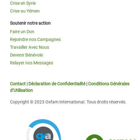
Crise en Syrie
Crise au Yémen
Soutenir notre action
Faire un Don
Rejoindre nos Campagnes
Travailler Avec Nous
Devenir Bénévole
Relayer nos Messages
Contact
|
Déclaration de Confidentialité
|
Conditions Générales
d’Utilisation
Copyright © 2023 Oxfam International. Tous droits réservés.