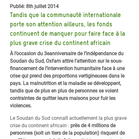
Publié: 8th juillet 2014
Tandis que la communauté internationale
porte son attention ailleurs, les fonds
continuent de manquer pour faire face à la
plus grave crise du continent africain
À l’occasion du 3eanniversaire de l’indépendance du
Soudan du Sud, Oxfam attire l’attention sur le sous-
financement de l’intervention humanitaire face à une
crise qui prend des proportions vertigineuses dans le
pays. La malnutrition et la maladie se développent,
tandis que de plus en plus de personnes se voient
contraintes de quitter leurs maisons pour fuir les
violences.
Le Soudan du Sud connaît actuellement
la plus grave
crise du continent africain :
près de 4 millions de
personnes (soit un tiers de la population) risquent de