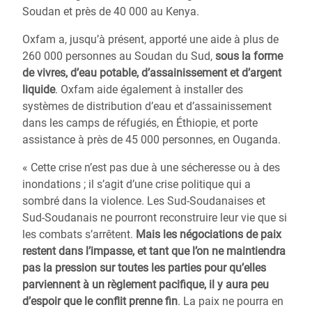
Soudan et près de 40 000 au Kenya.
Oxfam a, jusqu’à présent, apporté une aide à plus de
260 000 personnes au Soudan du Sud,
sous la forme
de vivres, d’eau potable, d’assainissement et d’argent
liquide
. Oxfam aide également à installer des
systèmes de distribution d’eau et d’assainissement
dans les camps de réfugiés, en Éthiopie, et porte
assistance à près de 45 000 personnes, en Ouganda.
« Cette crise n’est pas due à une sécheresse ou à des
inondations ; il s’agit d’une crise politique qui a
sombré dans la violence. Les Sud-Soudanaises et
Sud-Soudanais ne pourront reconstruire leur vie que si
les combats s’arrêtent.
Mais les négociations de paix
restent dans l’impasse, et tant que l’on ne maintiendra
pas la pression sur toutes les parties pour qu’elles
parviennent à un règlement pacifique, il y aura peu
d’espoir que le conflit prenne fin
. La paix ne pourra en