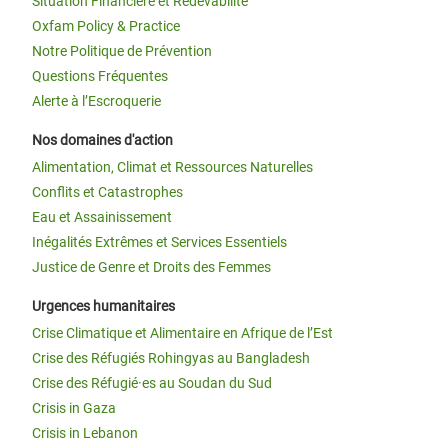
Situation Financière et Redevabilité
Oxfam Policy & Practice
Notre Politique de Prévention
Questions Fréquentes
Alerte à l’Escroquerie
Nos domaines d'action
Alimentation, Climat et Ressources Naturelles
Conflits et Catastrophes
Eau et Assainissement
Inégalités Extrêmes et Services Essentiels
Justice de Genre et Droits des Femmes
Urgences humanitaires
Crise Climatique et Alimentaire en Afrique de l’Est
Crise des Réfugiés Rohingyas au Bangladesh
Crise des Réfugié·es au Soudan du Sud
Crisis in Gaza
Crisis in Lebanon