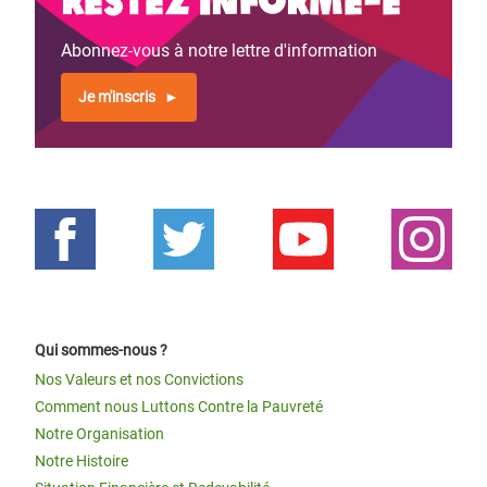
Abonnez-vous à notre lettre d'information
Je m'inscris
Qui sommes-nous ?
Nos Valeurs et nos Convictions
Comment nous Luttons Contre la Pauvreté
Notre Organisation
Notre Histoire