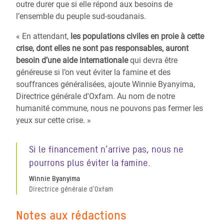
outre durer que si elle répond aux besoins de
l’ensemble du peuple sud-soudanais.
« En attendant,
les populations civiles en proie à cette
crise, dont elles ne sont pas responsables, auront
besoin d’une aide internationale
qui devra être
généreuse si l’on veut éviter la famine et des
souffrances généralisées, ajoute Winnie Byanyima,
Directrice générale d'Oxfam. Au nom de notre
humanité commune, nous ne pouvons pas fermer les
yeux sur cette crise. »
Si le financement n’arrive pas, nous ne
pourrons plus éviter la famine.
Winnie Byanyima
Directrice générale d'Oxfam
Notes aux rédactions