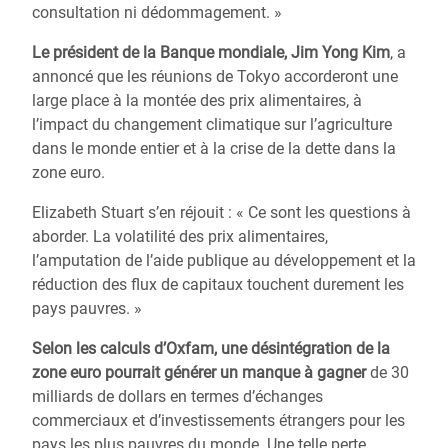
consultation ni dédommagement. »
Le président de la Banque mondiale, Jim Yong Kim
, a
annoncé que les réunions de Tokyo accorderont une
large place à la montée des prix alimentaires, à
l’impact du changement climatique sur l’agriculture
dans le monde entier et à la crise de la dette dans la
zone euro.
Elizabeth Stuart s’en réjouit : « Ce sont les questions à
aborder. La volatilité des prix alimentaires,
l’amputation de l’aide publique au développement et la
réduction des flux de capitaux touchent durement les
pays pauvres. »
Selon les calculs d’Oxfam, une désintégration de la
zone euro pourrait générer un manque à gagner
de 30
milliards de dollars en termes d’échanges
commerciaux et d’investissements étrangers pour les
pays les plus pauvres du monde. Une telle perte