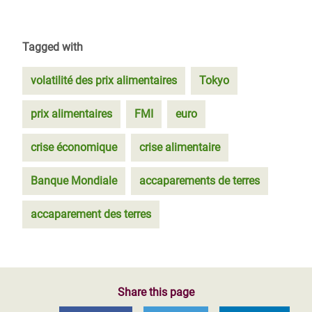
Tagged with
volatilité des prix alimentaires
Tokyo
prix alimentaires
FMI
euro
crise économique
crise alimentaire
Banque Mondiale
accaparements de terres
accaparement des terres
Share this page