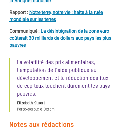
la Banque mondiale
Rapport :
Notre terre, notre vie : halte à la ruée
mondiale sur les terres
Communiqué :
La désintégration de la zone euro
coûterait 30 milliards de dollars aux pays les plus
pauvres
La volatilité des prix alimentaires,
l’amputation de l’aide publique au
développement et la réduction des flux
de capitaux touchent durement les pays
pauvres.
Elizabeth Stuart
Porte-parole d’Oxfam
Notes aux rédactions