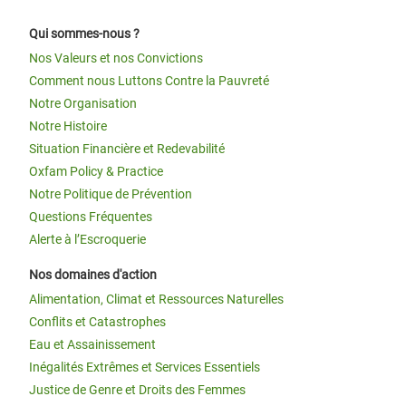
Qui sommes-nous ?
Nos Valeurs et nos Convictions
Comment nous Luttons Contre la Pauvreté
Notre Organisation
Notre Histoire
Situation Financière et Redevabilité
Oxfam Policy & Practice
Notre Politique de Prévention
Questions Fréquentes
Alerte à l’Escroquerie
Nos domaines d'action
Alimentation, Climat et Ressources Naturelles
Conflits et Catastrophes
Eau et Assainissement
Inégalités Extrêmes et Services Essentiels
Justice de Genre et Droits des Femmes