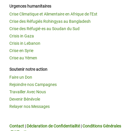
Urgences humanitaires
Crise Climatique et Alimentaire en Afrique de l’Est
Crise des Réfugiés Rohingyas au Bangladesh
Crise des Réfugié·es au Soudan du Sud
Crisis in Gaza
Crisis in Lebanon
Crise en Syrie
Crise au Yémen
Soutenir notre action
Faire un Don
Rejoindre nos Campagnes
Travailler Avec Nous
Devenir Bénévole
Relayer nos Messages
Contact
|
Déclaration de Confidentialité
|
Conditions Générales