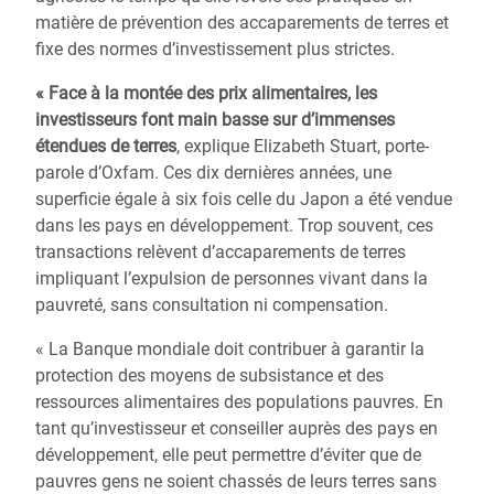
matière de prévention des accaparements de terres et
fixe des normes d’investissement plus strictes.
« Face à la montée des prix alimentaires, les
investisseurs font main basse sur d’immenses
étendues de terres
, explique Elizabeth Stuart, porte-
parole d’Oxfam. Ces dix dernières années, une
superficie égale à six fois celle du Japon a été vendue
dans les pays en développement. Trop souvent, ces
transactions relèvent d’accaparements de terres
impliquant l’expulsion de personnes vivant dans la
pauvreté, sans consultation ni compensation.
« La Banque mondiale doit contribuer à garantir la
protection des moyens de subsistance et des
ressources alimentaires des populations pauvres. En
tant qu’investisseur et conseiller auprès des pays en
développement, elle peut permettre d’éviter que de
pauvres gens ne soient chassés de leurs terres sans