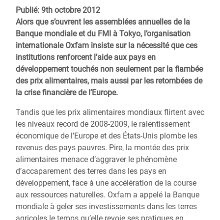
Publié: 9th octobre 2012
Alors que s’ouvrent les assemblées annuelles de la
Banque mondiale et du FMI à Tokyo, l’organisation
internationale Oxfam insiste sur la nécessité que ces
institutions renforcent l’aide aux pays en
développement touchés non seulement par la flambée
des prix alimentaires, mais aussi par les retombées de
la crise financière de l’Europe.
Tandis que les prix alimentaires mondiaux flirtent avec
les niveaux record de 2008-2009, le ralentissement
économique de l’Europe et des États-Unis plombe les
revenus des pays pauvres. Pire, la montée des prix
alimentaires menace d’aggraver le phénomène
d’accaparement des terres dans les pays en
développement, face à une accélération de la course
aux ressources naturelles. Oxfam a appelé la Banque
mondiale à geler ses investissements dans les terres
agricoles le temps qu’elle revoie ses pratiques en