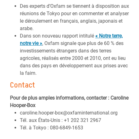
Des experts d’Oxfam se tiennent à disposition aux
réunions de Tokyo pour en commenter et analyser
le déroulement en français, anglais, japonais et
arabe.
Dans son nouveau rapport intitulé
« Notre terre,
notre vie »
, Oxfam signale que plus de 60 % des
investissements étrangers dans des terres
agricoles, réalisés entre 2000 et 2010, ont eu lieu
dans des pays en développement aux prises avec
la faim.
Contact
Pour de plus amples informations, contacter : Caroline
Hooper-Box
caroline.hooper-box@oxfaminternational.org
Tél. aux États-Unis : +1 202 321 2967
Tél. à Tokyo : 080-6849-1653