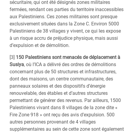
sécuritaire, qui ont été désignés zones militaires
fermées, rendant ces parties du territoire inaccessibles
aux Palestiniens. Ces zones militaires sont presque
exclusivement situées dans la Zone C. Environ 5000
Palestiniens de 38 villages y vivent, ce qui les expose
à un risque accru de préjudice physique, mais aussi
d’expulsion et de démolition.
[3]
150 Palestiniens sont menacés de déplacement à
Susiya
, où l’ICA a délivré des ordres de démolitions
concernant plus de 50 structures et infrastructures,
dont des maisons, un centre communautaire, des
panneaux solaires et des dispositifs d’énergie
renouvelable, des étables et d’autres structures
permettant de générer des revenus. Par ailleurs, 1500
Palestiniens vivant dans 8 villages de la zone dite «
Fire Zone 918 » ont reçu des avis d’expulsion. 500
autres personnes provenant de 4 villages
supplémentaires au sein de cette zone sont également