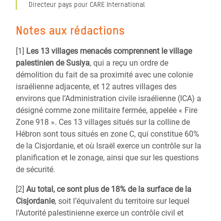
Directeur pays pour CARE International
Notes aux rédactions
[1]
Les 13 villages menacés comprennent le village
palestinien de Susiya
, qui a reçu un ordre de
démolition du fait de sa proximité avec une colonie
israélienne adjacente, et 12 autres villages des
environs que l’Administration civile israélienne (ICA) a
désigné comme zone militaire fermée, appelée « Fire
Zone 918 ». Ces 13 villages situés sur la colline de
Hébron sont tous situés en zone C, qui constitue 60%
de la Cisjordanie, et où Israël exerce un contrôle sur la
planification et le zonage, ainsi que sur les questions
de sécurité.
[2]
Au total, ce sont plus de 18% de la surface de la
Cisjordanie
, soit l’équivalent du territoire sur lequel
l’Autorité palestinienne exerce un contrôle civil et