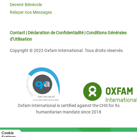
Devenir Bénévole
Relayer nos Messages
Contact
|
Déclaration de Confidentialité
|
Conditions Générales
d’Utilisation
Copyright © 2023 Oxfam International. Tous droits réservés.
Oxfam International is certified against the CHS for its
humanitarian mandate since 2018
Cookie