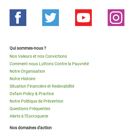
Qui sommes-nous ?
Nos Valeurs et nos Convictions
Comment nous Luttons Contre la Pauvreté
Notre Organisation
Notre Histoire
Situation Financière et Redevabilité
Oxfam Policy & Practice
Notre Politique de Prévention
Questions Fréquentes
Alerte à l’Escroquerie
Nos domaines d'action