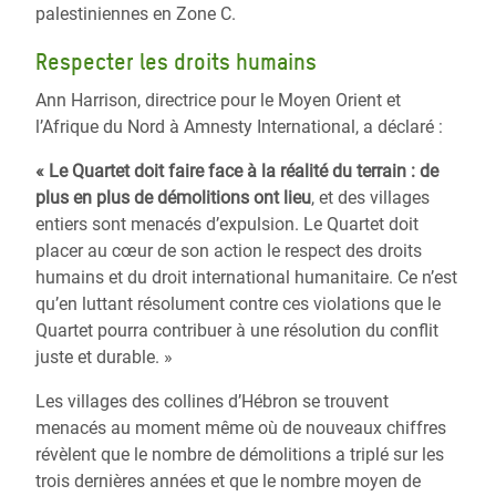
palestiniennes en Zone C.
Respecter les droits humains
Ann Harrison, directrice pour le Moyen Orient et
l’Afrique du Nord à Amnesty International, a déclaré :
« Le Quartet doit faire face à la réalité du terrain : de
plus en plus de démolitions ont lieu
, et des villages
entiers sont menacés d’expulsion. Le Quartet doit
placer au cœur de son action le respect des droits
humains et du droit international humanitaire. Ce n’est
qu’en luttant résolument contre ces violations que le
Quartet pourra contribuer à une résolution du conflit
juste et durable. »
Les villages des collines d’Hébron se trouvent
menacés au moment même où de nouveaux chiffres
révèlent que le nombre de démolitions a triplé sur les
trois dernières années et que le nombre moyen de