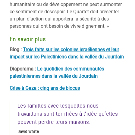
humanitaire ou de développement ne peut surmonter
ce sentiment de désespoir. Le Quartet doit présenter
un plan d’action qui apportera la sécurité à des
personnes qui ont besoin de vivre dignement. »
En savoir plus
Blog :
Trois faits sur les colonies israéliennes et leur
impact sur les Palestiniens dans la vallée du Jourdain
Diaporama :
Le quotidien des communautés
palestiniennes dans la vallée du Jourdain
Crise à Gaza : cinq ans de blocus
Les familles avec lesquelles nous
travaillons sont terrifiées à l’idée qu’elles
peuvent perdre leurs maisons.
David White