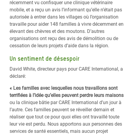
récemment vu confisquer une clinique vétérinaire
mobile, et a reçu un avis l’informant qu’elle n’était pas
autorisée à entrer dans les villages où l’organisation
travaille pour aider 148 familles à vivre décemment en
élevant des chèvres et des moutons. D’autres
organisations ont reçu des avis de démolition ou de
cessation de leurs projets d’aide dans la région.
Un sentiment de désespoir
David White, directeur pays pour CARE International, a
déclaré:
« Les familles avec lesquelles nous travaillons sont
terrifiées à l’idée qu’elles peuvent perdre leurs maisons
ou la clinique bâtie par CARE International d’un jour à
l’autre. Ces familles peuvent se réveiller demain et
réaliser que tout ce pour quoi elles ont travaillé toute
leur vie est perdu. Nous apportons aux personnes des
services de santé essentiels, mais aucun projet