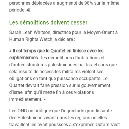
personnes déplacées a augmenté de 98% sur la même
période [4].
Les démolitions doivent cesser
Sarah Leah Whitson, directrice pour le Moyen-Orient à
Human Rights Watch, a déclaré :
« Il est temps que le Quartet en finisse avec les
euphémismes
: les démolitions d’habitations et
d’autres structures palestiniennes par Israël sans que
cela résulte de nécessités militaires violent ses
obligations en tant que puissance occupante. Le
Quartet devrait faire pression sur le gouvernement
d’Israël afin qu’il mette fin à ces violations
immédiatement. »
Les ONG ont indiqué que l’inquiétude grandissante
des Palestiniens vivant dans les régions où elles
travaillent les avait poussées à s’exprimer. Oxfam s’est