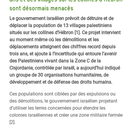
sont désormais menacés
Le gouvernement israélien prévoit de détruire et de
déplacer la population de 13 villages palestiniens
situés sur les collines d’Hébron [1]. Ce projet intervient
au moment même où les démolitions et les
déplacements atteignent des chiffres record depuis
trois ans, et ajoute à l’incertitude qui entoure l’avenir
des Palestiniens vivant dans la Zone C de la
Cisjordanie, contrôlée par Israël, a aujourd’hui indiqué
un groupe de 30 organisations humanitaires, de
développement et de défense des droits humains.
Ces populations sont ciblées par des expulsions ou
des démolitions, le gouvernement israélien projetant
d’utiliser les terres concernées pour étendre les
colonies israéliennes et créer une zone militaire fermée
[2].