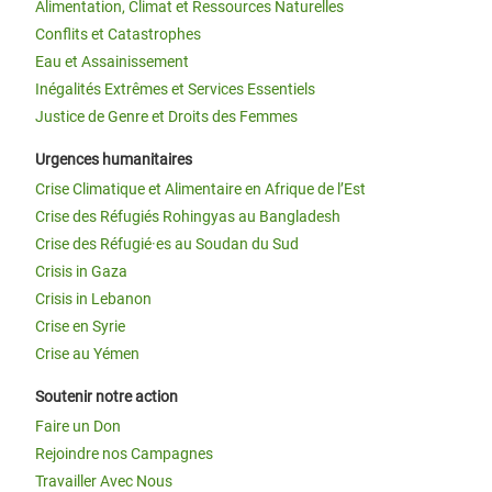
Alimentation, Climat et Ressources Naturelles
Conflits et Catastrophes
Eau et Assainissement
Inégalités Extrêmes et Services Essentiels
Justice de Genre et Droits des Femmes
Urgences humanitaires
Crise Climatique et Alimentaire en Afrique de l’Est
Crise des Réfugiés Rohingyas au Bangladesh
Crise des Réfugié·es au Soudan du Sud
Crisis in Gaza
Crisis in Lebanon
Crise en Syrie
Crise au Yémen
Soutenir notre action
Faire un Don
Rejoindre nos Campagnes
Travailler Avec Nous