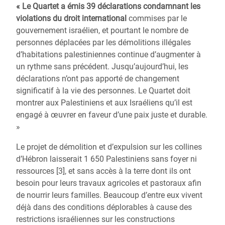
« Le Quartet a émis 39 déclarations condamnant les
violations du droit international
commises par le
gouvernement israélien, et pourtant le nombre de
personnes déplacées par les démolitions illégales
d’habitations palestiniennes continue d’augmenter à
un rythme sans précédent. Jusqu’aujourd’hui, les
déclarations n’ont pas apporté de changement
significatif à la vie des personnes. Le Quartet doit
montrer aux Palestiniens et aux Israéliens qu’il est
engagé à œuvrer en faveur d’une paix juste et durable.
»
Le projet de démolition et d’expulsion sur les collines
d’Hébron laisserait 1 650 Palestiniens sans foyer ni
ressources [3], et sans accès à la terre dont ils ont
besoin pour leurs travaux agricoles et pastoraux afin
de nourrir leurs familles. Beaucoup d’entre eux vivent
déjà dans des conditions déplorables à cause des
restrictions israéliennes sur les constructions