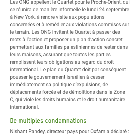
Les ONG appellent le Quartet pour le Proche-Orient, qui
se réunira de manière informelle le lundi 24 septembre
à New York, à rendre visite aux populations
concernées et à remédier aux violations commises sur
le terrain. Les ONG invitent le Quartet à passer des
mots à l’action et proposer un plan d’action concret
permettant aux familles palestiniennes de rester dans
leurs maisons, assurant que toutes les parties
remplissent leurs obligations au regard du droit
international. Le plan du Quartet doit par conséquent
pousser le gouvernement israélien à cesser
immédiatement sa politique d’expulsions, de
déplacements forcés et de démolitions dans la Zone
C, qui viole les droits humains et le droit humanitaire
international.
De multiples condamnations
Nishant Pandey, directeur pays pour Oxfam a déclaré :