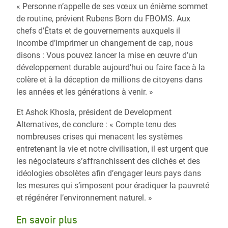
« Personne n’appelle de ses vœux un énième sommet
de routine, prévient Rubens Born du FBOMS. Aux
chefs d’États et de gouvernements auxquels il
incombe d’imprimer un changement de cap, nous
disons : Vous pouvez lancer la mise en œuvre d’un
développement durable aujourd’hui ou faire face à la
colère et à la déception de millions de citoyens dans
les années et les générations à venir. »
Et Ashok Khosla, président de Development
Alternatives, de conclure : « Compte tenu des
nombreuses crises qui menacent les systèmes
entretenant la vie et notre civilisation, il est urgent que
les négociateurs s’affranchissent des clichés et des
idéologies obsolètes afin d’engager leurs pays dans
les mesures qui s’imposent pour éradiquer la pauvreté
et régénérer l’environnement naturel. »
En savoir plus