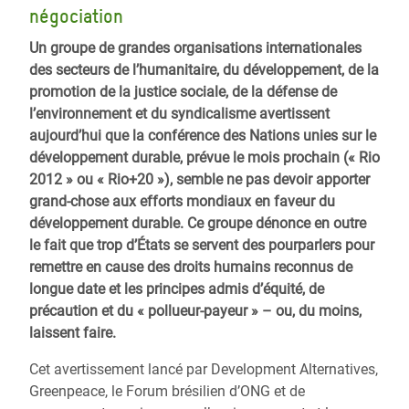
négociation
Un groupe de grandes organisations internationales
des secteurs de l’humanitaire, du développement, de la
promotion de la justice sociale, de la défense de
l’environnement et du syndicalisme avertissent
aujourd’hui que la conférence des Nations unies sur le
développement durable, prévue le mois prochain (« Rio
2012 » ou « Rio+20 »), semble ne pas devoir apporter
grand-chose aux efforts mondiaux en faveur du
développement durable. Ce groupe dénonce en outre
le fait que trop d’États se servent des pourparlers pour
remettre en cause des droits humains reconnus de
longue date et les principes admis d’équité, de
précaution et du « pollueur-payeur » – ou, du moins,
laissent faire.
Cet avertissement lancé par Development Alternatives,
Greenpeace, le Forum brésilien d’ONG et de