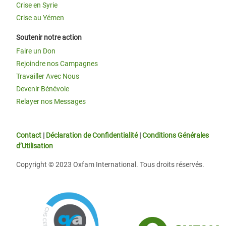
Crise en Syrie
Crise au Yémen
Soutenir notre action
Faire un Don
Rejoindre nos Campagnes
Travailler Avec Nous
Devenir Bénévole
Relayer nos Messages
Contact
|
Déclaration de Confidentialité
|
Conditions Générales
d’Utilisation
Copyright © 2023 Oxfam International. Tous droits réservés.