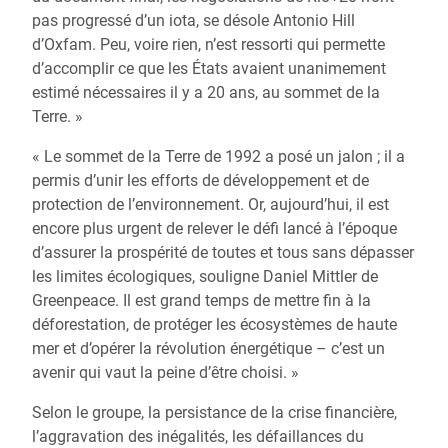
pas progressé d’un iota, se désole Antonio Hill
d’Oxfam. Peu, voire rien, n’est ressorti qui permette
d’accomplir ce que les États avaient unanimement
estimé nécessaires il y a 20 ans, au sommet de la
Terre. »
« Le sommet de la Terre de 1992 a posé un jalon ; il a
permis d’unir les efforts de développement et de
protection de l’environnement. Or, aujourd’hui, il est
encore plus urgent de relever le défi lancé à l’époque
d’assurer la prospérité de toutes et tous sans dépasser
les limites écologiques, souligne Daniel Mittler de
Greenpeace. Il est grand temps de mettre fin à la
déforestation, de protéger les écosystèmes de haute
mer et d’opérer la révolution énergétique – c’est un
avenir qui vaut la peine d’être choisi. »
Selon le groupe, la persistance de la crise financière,
l’aggravation des inégalités, les défaillances du