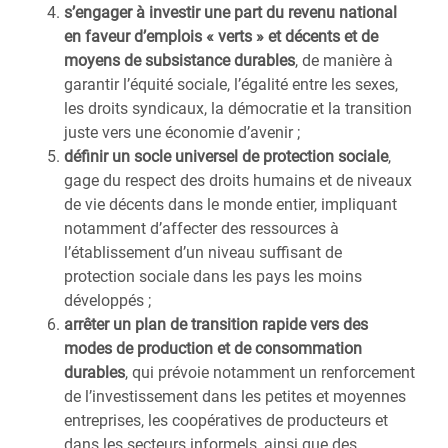
s’engager à investir une part du revenu national
en faveur d’emplois « verts » et décents et de
moyens de subsistance durables
, de manière à
garantir l’équité sociale, l’égalité entre les sexes,
les droits syndicaux, la démocratie et la transition
juste vers une économie d’avenir ;
définir un socle universel de protection sociale
,
gage du respect des droits humains et de niveaux
de vie décents dans le monde entier, impliquant
notamment d’affecter des ressources à
l’établissement d’un niveau suffisant de
protection sociale dans les pays les moins
développés ;
arrêter un plan de transition rapide vers des
modes de production et de consommation
durables
, qui prévoie notamment un renforcement
de l’investissement dans les petites et moyennes
entreprises, les coopératives de producteurs et
dans les secteurs informels, ainsi que des