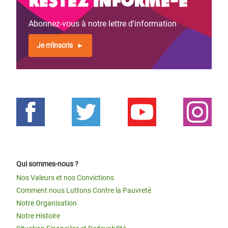
Abonnez-vous à notre lettre d'information
Je m'inscris
Qui sommes-nous ?
Nos Valeurs et nos Convictions
Comment nous Luttons Contre la Pauvreté
Notre Organisation
Notre Histoire