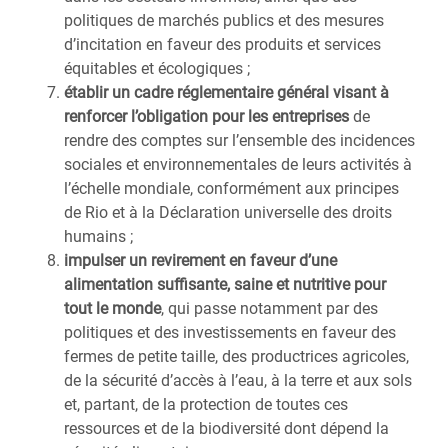
politiques de marchés publics et des mesures
d’incitation en faveur des produits et services
équitables et écologiques ;
établir un cadre réglementaire général visant à
renforcer l’obligation pour les entreprises
de
rendre des comptes sur l’ensemble des incidences
sociales et environnementales de leurs activités à
l’échelle mondiale, conformément aux principes
de Rio et à la Déclaration universelle des droits
humains ;
impulser un revirement en faveur d’une
alimentation suffisante, saine et nutritive pour
tout le monde
, qui passe notamment par des
politiques et des investissements en faveur des
fermes de petite taille, des productrices agricoles,
de la sécurité d’accès à l’eau, à la terre et aux sols
et, partant, de la protection de toutes ces
ressources et de la biodiversité dont dépend la