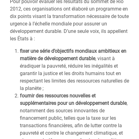
Pour pouvoir évaluer les résultats du sommet de Rio
2012, ces organisations ont élaboré un programme en
dix points visant la transformation nécessaire de toute
urgence à l’échelle mondiale pour assurer un
développement durable. D’une seule voix, ils appellent
les États à :
fixer une série d’objectifs mondiaux ambitieux en
matière de développement durable
, visant à
éradiquer la pauvreté, réduire les inégalités et
garantir la justice et les droits humains tout en
respectant les limites des ressources naturelles de
la planète ;
fournir des ressources nouvelles et
supplémentaires pour un développement durable
,
notamment des sources innovantes de
financement public, telles que la taxe sur les
transactions financières, afin de lutter contre la
pauvreté et contre le changement climatique, et