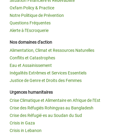
Situation Financière et Redevabilité
Oxfam Policy & Practice
Notre Politique de Prévention
Questions Fréquentes
Alerte à l’Escroquerie
Nos domaines d'action
Alimentation, Climat et Ressources Naturelles
Conflits et Catastrophes
Eau et Assainissement
Inégalités Extrêmes et Services Essentiels
Justice de Genre et Droits des Femmes
Urgences humanitaires
Crise Climatique et Alimentaire en Afrique de l’Est
Crise des Réfugiés Rohingyas au Bangladesh
Crise des Réfugié·es au Soudan du Sud
Crisis in Gaza
Crisis in Lebanon