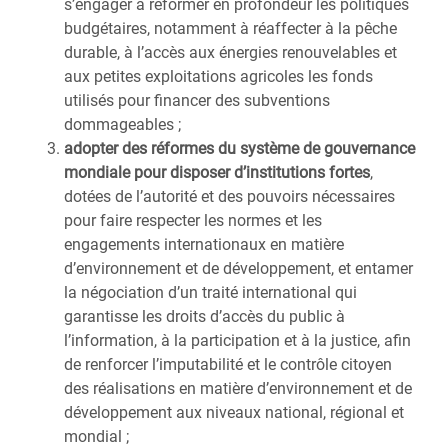
s’engager à réformer en profondeur les politiques
budgétaires, notamment à réaffecter à la pêche
durable, à l’accès aux énergies renouvelables et
aux petites exploitations agricoles les fonds
utilisés pour financer des subventions
dommageables ;
adopter des réformes du système de gouvernance
mondiale pour disposer d’institutions fortes
,
dotées de l’autorité et des pouvoirs nécessaires
pour faire respecter les normes et les
engagements internationaux en matière
d’environnement et de développement, et entamer
la négociation d’un traité international qui
garantisse les droits d’accès du public à
l’information, à la participation et à la justice, afin
de renforcer l’imputabilité et le contrôle citoyen
des réalisations en matière d’environnement et de
développement aux niveaux national, régional et
mondial ;