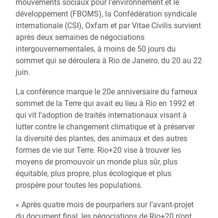
mouvements sociaux pour l’environnement et le
développement (FBOMS), la Confédération syndicale
internationale (CSI), Oxfam et par Vitae Civilis survient
après deux semaines de négociations
intergouvernementales, à moins de 50 jours du
sommet qui se déroulera à Rio de Janeiro, du 20 au 22
juin.
La conférence marque le 20e anniversaire du fameux
sommet de la Terre qui avait eu lieu à Rio en 1992 et
qui vit l’adoption de traités internationaux visant à
lutter contre le changement climatique et à préserver
la diversité des plantes, des animaux et des autres
formes de vie sur Terre. Rio+20 vise à trouver les
moyens de promouvoir un monde plus sûr, plus
équitable, plus propre, plus écologique et plus
prospère pour toutes les populations.
« Après quatre mois de pourparlers sur l’avant-projet
du document final, les négociations de Rio+20 n’ont