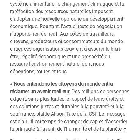
système alimentaire, le changement climatique et la
raréfaction des ressources naturelles imposent
d’adopter une nouvelle approche du développement
économique. Pourtant, l’actuel texte de négociation
n’apporte rien de neuf. Aux côtés de travailleurs,
citoyens, producteurs et consommateurs du monde
entier, ces organisations œuvrent à assurer le bien-
être, l’égalité économique et une prospérité qui
restaure l’environnement naturel dont nous
dépendons, toutes et tous.
« Nous entendons les citoyens du monde entier
réclamer un avenir meilleur.
Des millions de personnes
exigent, sans plus tarder, le respect de leurs droits et
des solutions justes et durables à la pauvreté et à la
souffrance, plaide Alison Tate de la CSI. Le message
est clair : il est temps de changer de cap et d’accorder
la primauté à l’avenir de l’humanité et de la planète. »