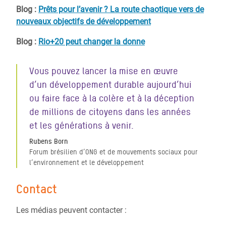
Blog :
Prêts pour l’avenir ? La route chaotique vers de
nouveaux objectifs de développement
Blog :
Rio+20 peut changer la donne
Vous pouvez lancer la mise en œuvre
d’un développement durable aujourd’hui
ou faire face à la colère et à la déception
de millions de citoyens dans les années
et les générations à venir.
Rubens Born
Forum brésilien d’ONG et de mouvements sociaux pour
l’environnement et le développement
Contact
Les médias peuvent contacter :