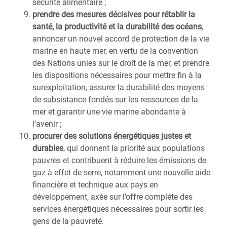
sécurité alimentaire ;
prendre des mesures décisives pour rétablir la
santé, la productivité et la durabilité des océans
,
annoncer un nouvel accord de protection de la vie
marine en haute mer, en vertu de la convention
des Nations unies sur le droit de la mer, et prendre
les dispositions nécessaires pour mettre fin à la
surexploitation, assurer la durabilité des moyens
de subsistance fondés sur les ressources de la
mer et garantir une vie marine abondante à
l’avenir ;
procurer des solutions énergétiques justes et
durables
, qui donnent la priorité aux populations
pauvres et contribuent à réduire les émissions de
gaz à effet de serre, notamment une nouvelle aide
financière et technique aux pays en
développement, axée sur l’offre complète des
services énergétiques nécessaires pour sortir les
gens de la pauvreté.