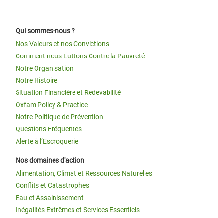
Qui sommes-nous ?
Nos Valeurs et nos Convictions
Comment nous Luttons Contre la Pauvreté
Notre Organisation
Notre Histoire
Situation Financière et Redevabilité
Oxfam Policy & Practice
Notre Politique de Prévention
Questions Fréquentes
Alerte à l’Escroquerie
Nos domaines d'action
Alimentation, Climat et Ressources Naturelles
Conflits et Catastrophes
Eau et Assainissement
Inégalités Extrêmes et Services Essentiels