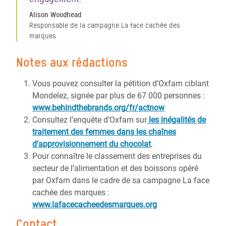
Alison Woodhead
Responsable de la campagne La face cachée des
marques
Notes aux rédactions
Vous pouvez consulter la pétition d’Oxfam ciblant
Mondelez, signée par plus de 67 000 personnes :
www.behindthebrands.org/fr/actnow
Consultez l’enquête d’Oxfam sur
les inégalités de
traitement des femmes dans les chaînes
d’approvisionnement du chocolat
.
Pour connaître le classement des entreprises du
secteur de l’alimentation et des boissons opéré
par Oxfam dans le cadre de sa campagne La face
cachée des marques :
www.lafacecacheedesmarques.org
Contact