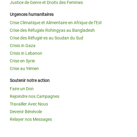
Justice de Genre et Droits des Femmes
Urgences humanitaires
Crise Climatique et Alimentaire en Afrique de l’Est
Crise des Réfugiés Rohingyas au Bangladesh
Crise des Réfugié·es au Soudan du Sud
Crisis in Gaza
Crisis in Lebanon
Crise en Syrie
Crise au Yémen
Soutenir notre action
Faire un Don
Rejoindre nos Campagnes
Travailler Avec Nous
Devenir Bénévole
Relayer nos Messages