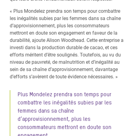
« Plus Mondelez prendra son temps pour combattre
les inégalités subies par les femmes dans sa chaîne
d’approvisionnement, plus les consommateurs
mettront en doute son engagement en faveur de la
durabilité, ajoute Alison Woodhead. Cette entreprise a
investi dans la production durable de cacao, et ces
efforts méritent d’être soulignés. Toutefois, au vu du
niveau de pauvreté, de malnutrition et d’inégalité au
sein de sa chaîne d’approvisionnement, davantage
d’efforts s’avèrent de toute évidence nécessaires. »
Plus Mondelez prendra son temps pour
combattre les inégalités subies par les
femmes dans sa chaîne
d’approvisionnement, plus les
consommateurs mettront en doute son
engagement.