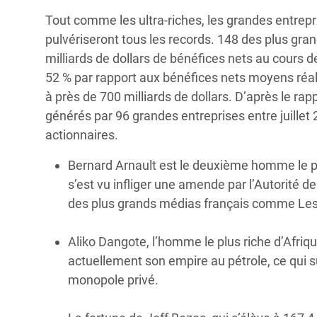
Tout comme les ultra-riches, les grandes entrepr
pulvériseront tous les records. 148 des plus gr
milliards de dollars de bénéfices nets au cours 
52 % par rapport aux bénéfices nets moyens réal
à près de 700 milliards de dollars. D’après le r
générés par 96 grandes entreprises entre juillet 
actionnaires.
Bernard Arnault est le deuxième homme le plu
s’est vu infliger une amende par l’Autorité 
des plus grands médias français comme Les 
Aliko Dangote, l’homme le plus riche d’Afriqu
actuellement son empire au pétrole, ce qui 
monopole privé.