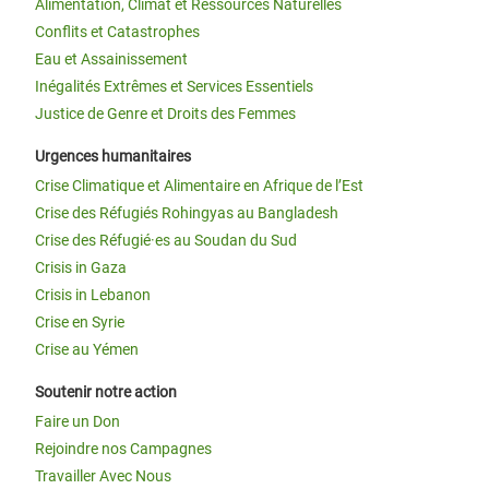
Alimentation, Climat et Ressources Naturelles
Conflits et Catastrophes
Eau et Assainissement
Inégalités Extrêmes et Services Essentiels
Justice de Genre et Droits des Femmes
Urgences humanitaires
Crise Climatique et Alimentaire en Afrique de l’Est
Crise des Réfugiés Rohingyas au Bangladesh
Crise des Réfugié·es au Soudan du Sud
Crisis in Gaza
Crisis in Lebanon
Crise en Syrie
Crise au Yémen
Soutenir notre action
Faire un Don
Rejoindre nos Campagnes
Travailler Avec Nous