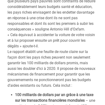
que plusieurs pays pauvres sont contraints de réduire
considérablement leurs budgets santé et éducation,
les pays riches envisagent de les endetter davantage
en réponse à une crise dont ils ne sont pas
responsables et dont ils sont les premiers à subir les
conséquences » souligne Antonio Hill d’Oxfam.
« Cela équivaut à accidenter la voiture de votre voisin
et à lui proposer ensuite un prêt pour couvrir les
dégâts » ajoute-t-il.
Le rapport établit une feuille de route claire sur la
façon dont les pays riches peuvent non seulement
garantir les 100 milliards de dollars promis, mais
aussi les doubler d’ici à 2020. Il propose de nouveaux
mécanismes de financement pour garantir que les
gouvernements ne ponctionneront pas les budgets
d’aides existants ou futurs. Cela inclut :
100 milliards de dollars par an grâce à une taxe
sur les transactions financières mondiales
– une