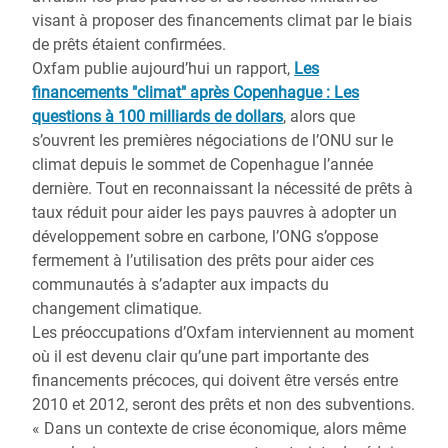
visant à proposer des financements climat par le biais
de prêts étaient confirmées.
Oxfam publie aujourd’hui un rapport,
Les
financements "climat" après Copenhague : Les
questions à 100 milliards de dollars
, alors que
s’ouvrent les premières négociations de l’ONU sur le
climat depuis le sommet de Copenhague l’année
dernière. Tout en reconnaissant la nécessité de prêts à
taux réduit pour aider les pays pauvres à adopter un
développement sobre en carbone, l’ONG s’oppose
fermement à l’utilisation des prêts pour aider ces
communautés à s’adapter aux impacts du
changement climatique.
Les préoccupations d’Oxfam interviennent au moment
où il est devenu clair qu’une part importante des
financements précoces, qui doivent être versés entre
2010 et 2012, seront des prêts et non des subventions.
« Dans un contexte de crise économique, alors même