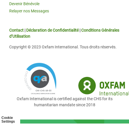
Devenir Bénévole
Relayer nos Messages
Contact
|
Déclaration de Confidentialité
|
Conditions Générales
d’Utilisation
Copyright © 2023 Oxfam International. Tous droits réservés.
Oxfam International is certified against the CHS for its
humanitarian mandate since 2018
Cookie
Settings