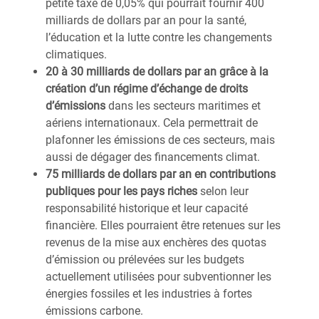
petite taxe de 0,05% qui pourrait fournir 400
milliards de dollars par an pour la santé,
l’éducation et la lutte contre les changements
climatiques.
20 à 30 milliards de dollars par an grâce à la
création d’un régime d’échange de droits
d’émissions
dans les secteurs maritimes et
aériens internationaux. Cela permettrait de
plafonner les émissions de ces secteurs, mais
aussi de dégager des financements climat.
75 milliards de dollars par an en contributions
publiques pour les pays riches
selon leur
responsabilité historique et leur capacité
financière. Elles pourraient être retenues sur les
revenus de la mise aux enchères des quotas
d’émission ou prélevées sur les budgets
actuellement utilisées pour subventionner les
énergies fossiles et les industries à fortes
émissions carbone.