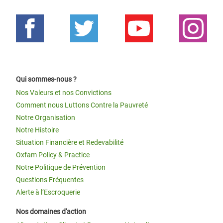
Qui sommes-nous ?
Nos Valeurs et nos Convictions
Comment nous Luttons Contre la Pauvreté
Notre Organisation
Notre Histoire
Situation Financière et Redevabilité
Oxfam Policy & Practice
Notre Politique de Prévention
Questions Fréquentes
Alerte à l’Escroquerie
Nos domaines d'action