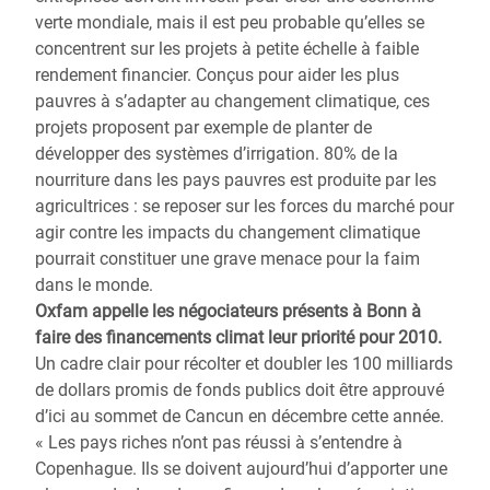
verte mondiale, mais il est peu probable qu’elles se
concentrent sur les projets à petite échelle à faible
rendement financier. Conçus pour aider les plus
pauvres à s’adapter au changement climatique, ces
projets proposent par exemple de planter de
développer des systèmes d’irrigation. 80% de la
nourriture dans les pays pauvres est produite par les
agricultrices : se reposer sur les forces du marché pour
agir contre les impacts du changement climatique
pourrait constituer une grave menace pour la faim
dans le monde.
Oxfam appelle les négociateurs présents à Bonn à
faire des financements climat leur priorité pour 2010.
Un cadre clair pour récolter et doubler les 100 milliards
de dollars promis de fonds publics doit être approuvé
d’ici au sommet de Cancun en décembre cette année.
« Les pays riches n’ont pas réussi à s’entendre à
Copenhague. Ils se doivent aujourd’hui d’apporter une