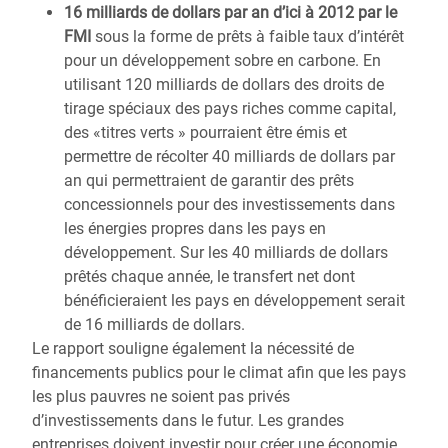
16 milliards de dollars par an d’ici à 2012 par le
FMI
sous la forme de prêts à faible taux d’intérêt
pour un développement sobre en carbone. En
utilisant 120 milliards de dollars des droits de
tirage spéciaux des pays riches comme capital,
des «titres verts » pourraient être émis et
permettre de récolter 40 milliards de dollars par
an qui permettraient de garantir des prêts
concessionnels pour des investissements dans
les énergies propres dans les pays en
développement. Sur les 40 milliards de dollars
prêtés chaque année, le transfert net dont
bénéficieraient les pays en développement serait
de 16 milliards de dollars.
Le rapport souligne également la nécessité de
financements publics pour le climat afin que les pays
les plus pauvres ne soient pas privés
d’investissements dans le futur. Les grandes
entreprises doivent investir pour créer une économie