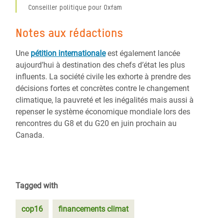
Conseiller politique pour Oxfam
Notes aux rédactions
Une
pétition internationale
est également lancée
aujourd’hui à destination des chefs d’état les plus
influents. La société civile les exhorte à prendre des
décisions fortes et concrètes contre le changement
climatique, la pauvreté et les inégalités mais aussi à
repenser le système économique mondiale lors des
rencontres du G8 et du G20 en juin prochain au
Canada.
Tagged with
cop16
financements climat