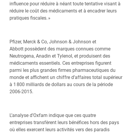
influence pour réduire à néant toute tentative visant à
réduire le coût des médicaments et à encadrer leurs
pratiques fiscales. »
Pfizer, Merck & Co, Johnson & Johnson et
Abbott possèdent des marques connues comme
Neutrogena, Anadin et Tylenol, et produisent des
médicaments essentiels. Ces entreprises figurent
parmi les plus grandes firmes pharmaceutiques du
monde et affichent un chiffre d’affaires total supérieur
à 1 800 milliards de dollars au cours de la période
2006-2015.
L’analyse d’Oxfam indique que ces quatre
entreprises
transfèrent leurs bénéfices hors des pays
où elles exercent leurs activités vers des paradis