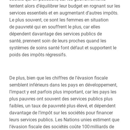
tentent alors d’équilibrer leur budget en rognant sur les
services essentiels et en augmentant d’autres impôts.
Le plus souvent, ce sont les femmes en situation
de pauvreté qui en souffrent le plus, car elles
dépendent davantage des services publics de
santé, prennent soin de leurs proches quand les
systèmes de soins santé font défaut et supportent le
poids des impôts régressifs.
De plus, bien que les chiffres de l’évasion fiscale
semblent inférieurs dans les pays en développement,
l’impact y est parfois plus important, car les pays les
plus pauvres ont souvent des services publics plus
faibles, un taux de pauvreté plus élevé, et dépendent
davantage de l’impôt sur les sociétés pour financer
leurs services publics. Les Nations unies estiment que
l’évasion fiscale des sociétés coûte 100 milliards de