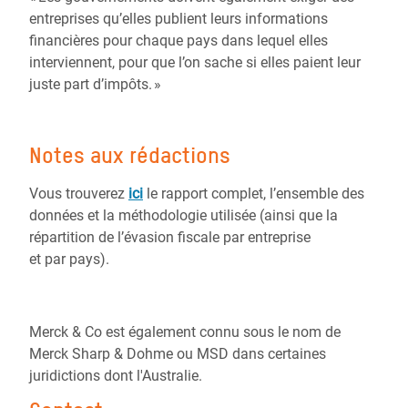
entreprises
qu’elles publient leurs informations
financières pour chaque pays dans lequel elles
interviennent, pour que l’on sache si elles paient leur
juste part d’impôts. »
Notes aux rédactions
Vous trouverez
ici
le rapport complet, l’ensemble des
données et la méthodologie utilisée (ainsi que la
répartition de l’évasion fiscale par entreprise
et par pays).
Merck & Co est également connu sous le nom de
Merck Sharp & Dohme ou MSD dans certaines
juridictions dont l'Australie.