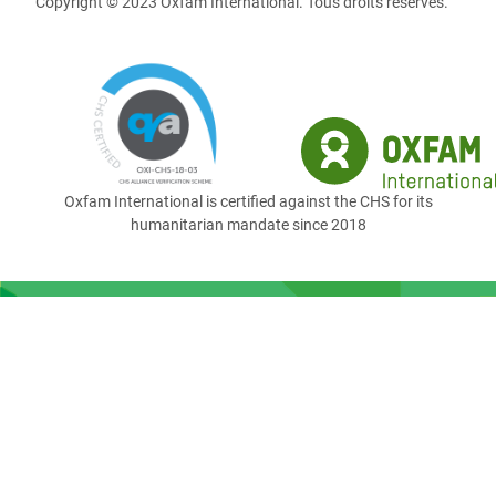
Copyright © 2023 Oxfam International. Tous droits réservés.
Oxfam International is certified against the CHS for its
humanitarian mandate since 2018