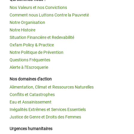
Nos Valeurs et nos Convictions
Comment nous Luttons Contre la Pauvreté
Notre Organisation
Notre Histoire
Situation Financière et Redevabilité
Oxfam Policy & Practice
Notre Politique de Prévention
Questions Fréquentes
Alerte à l’Escroquerie
Nos domaines d'action
Alimentation, Climat et Ressources Naturelles
Conflits et Catastrophes
Eau et Assainissement
Inégalités Extrêmes et Services Essentiels
Justice de Genre et Droits des Femmes
Urgences humanitaires