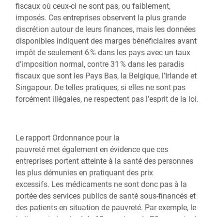
fiscaux où ceux-ci ne sont pas, ou faiblement,
imposés.
Ces entreprises observent la plus grande
discrétion autour de leurs finances, mais les données
disponibles indiquent des marges bénéficiaires avant
impôt de seulement 6 % dans les pays avec un taux
d’imposition normal, contre 31 % dans les paradis
fiscaux que sont les Pays Bas, la Belgique, l’Irlande et
Singapour. De telles pratiques, si elles ne sont pas
forcément illégales, ne respectent pas l’esprit de la loi.
Le rapport Ordonnance pour la
pauvreté met également en évidence que ces
entreprises portent atteinte à la santé des personnes
les plus démunies en pratiquant des prix
excessifs. Les médicaments ne sont donc pas à la
portée des services publics de santé sous-financés et
des patients en situation de pauvreté. Par exemple, le