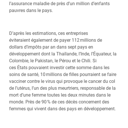
l’assurance maladie de près d’un million d’enfants
pauvres dans le pays.
D’après les estimations, ces entreprises
éviteraient également de payer 112 millions de
dollars d’impôts par an dans sept pays en
développement dont la Thaïlande, l’Inde, l’Équateur, la
Colombie, le Pakistan, le Pérou et le Chili. Si
ces États pouvaient investir cette somme dans les
soins de santé, 10 millions de filles pourraient se faire
vacciner contre le virus qui provoque le cancer du col
de l’utérus, l’un des plus meurtriers, responsable de la
mort d’une femme toutes les deux minutes dans le
monde. Près de 90 % de ces décès concernent des
femmes qui vivent dans des pays en développement.