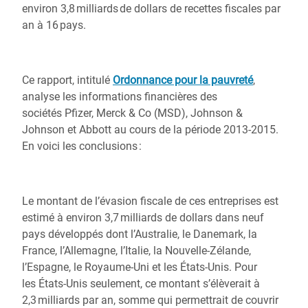
environ 3,8 milliards de dollars de recettes fiscales par
an à 16 pays.
Ce rapport, intitulé
Ordonnance pour la pauvreté
,
analyse les informations financières des
sociétés Pfizer, Merck & Co (MSD), Johnson &
Johnson et Abbott au cours de la période 2013-2015.
En voici les conclusions :
Le montant de l’évasion fiscale de ces entreprises est
estimé à environ 3,7 milliards de dollars dans neuf
pays développés dont l’Australie, le Danemark, la
France, l’Allemagne, l’Italie, la Nouvelle-Zélande,
l’Espagne, le Royaume-Uni et les États-Unis. Pour
les États-Unis seulement, ce montant s’élèverait à
2,3 milliards par an, somme qui permettrait de couvrir