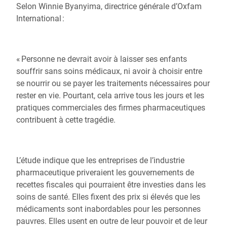
Selon Winnie Byanyima, directrice générale d’Oxfam
International :
«
Personne ne devrait avoir à laisser ses enfants
souffrir sans soins médicaux, ni avoir à choisir entre
se nourrir ou se payer les traitements nécessaires pour
rester en vie. Pourtant, cela arrive tous les jours et les
pratiques commerciales des firmes pharmaceutiques
contribuent à cette tragédie.
L’étude indique que les entreprises de l’industrie
pharmaceutique priveraient les
gouvernements de
recettes fiscales qui pourraient être investies dans les
soins de santé. Elles
fixent des prix si élevés que les
médicaments sont inabordables pour les personnes
pauvres. Elles usent en outre de leur pouvoir et de leur