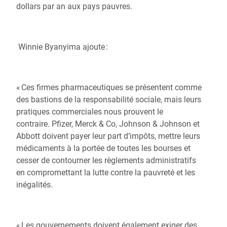
dollars par an aux pays pauvres.
Winnie Byanyima ajoute :
«
Ces firmes pharmaceutiques se présentent comme
des bastions de la responsabilité sociale,
mais leurs
pratiques commerciales nous prouvent le
contraire.
Pfizer, Merck & Co, Johnson & Johnson et
Abbott
doivent payer leur part d’impôts, mettre leurs
médicaments à la portée de toutes les bourses et
cesser de contourner les règlements administratifs
en compromettant la lutte contre la pauvreté et les
inégalités.
« Les gouvernements doivent également exiger des