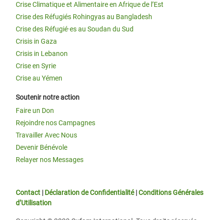
Crise Climatique et Alimentaire en Afrique de l’Est
Crise des Réfugiés Rohingyas au Bangladesh
Crise des Réfugié·es au Soudan du Sud
Crisis in Gaza
Crisis in Lebanon
Crise en Syrie
Crise au Yémen
Soutenir notre action
Faire un Don
Rejoindre nos Campagnes
Travailler Avec Nous
Devenir Bénévole
Relayer nos Messages
Contact
|
Déclaration de Confidentialité
|
Conditions Générales
d’Utilisation