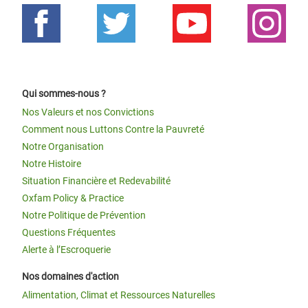
Qui sommes-nous ?
Nos Valeurs et nos Convictions
Comment nous Luttons Contre la Pauvreté
Notre Organisation
Notre Histoire
Situation Financière et Redevabilité
Oxfam Policy & Practice
Notre Politique de Prévention
Questions Fréquentes
Alerte à l’Escroquerie
Nos domaines d'action
Alimentation, Climat et Ressources Naturelles