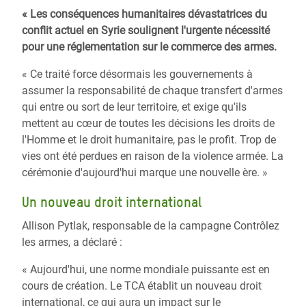
« Les conséquences humanitaires dévastatrices du
conflit actuel en Syrie soulignent l'urgente nécessité
pour une réglementation sur le commerce des armes.
« Ce traité force désormais les gouvernements à
assumer la responsabilité de chaque transfert d'armes
qui entre ou sort de leur territoire, et exige qu'ils
mettent au cœur de toutes les décisions les droits de
l'Homme et le droit humanitaire, pas le profit. Trop de
vies ont été perdues en raison de la violence armée. La
cérémonie d'aujourd'hui marque une nouvelle ère. »
Un nouveau droit international
Allison Pytlak, responsable de la campagne Contrôlez
les armes, a déclaré :
« Aujourd'hui, une norme mondiale puissante est en
cours de création. Le TCA établit un nouveau droit
international, ce qui aura un impact sur le