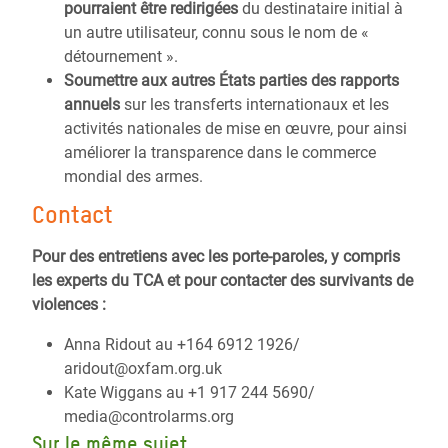
pourraient être redirigées
du destinataire initial à
un autre utilisateur, connu sous le nom de «
détournement ».
Soumettre aux autres États parties des rapports
annuels
sur les transferts internationaux et les
activités nationales de mise en œuvre, pour ainsi
améliorer la transparence dans le commerce
mondial des armes.
Contact
Pour des entretiens avec les porte-paroles, y compris
les experts du TCA et pour contacter des survivants de
violences :
Anna Ridout au +164 6912 1926/
aridout@oxfam.org.uk
Kate Wiggans au +1 917 244 5690/
media@controlarms.org
Sur le même sujet