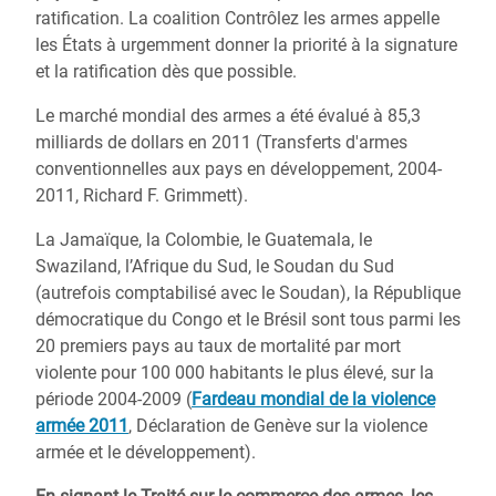
ratification. La coalition Contrôlez les armes appelle
les États à urgemment donner la priorité à la signature
et la ratification dès que possible.
Le marché mondial des armes a été évalué à 85,3
milliards de dollars en 2011 (Transferts d'armes
conventionnelles aux pays en développement, 2004-
2011, Richard F. Grimmett).
La Jamaïque, la Colombie, le Guatemala, le
Swaziland, l’Afrique du Sud, le Soudan du Sud
(autrefois comptabilisé avec le Soudan), la République
démocratique du Congo et le Brésil sont tous parmi les
20 premiers pays au taux de mortalité par mort
violente pour 100 000 habitants le plus élevé, sur la
période 2004-2009 (
Fardeau mondial de la violence
armée 2011
, Déclaration de Genève sur la violence
armée et le développement).