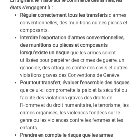
En signant le Traité sur le commerce des armes, les
états s'engagent à :
Réguler correctement tous les transferts
d'armes
conventionnelles, des munitions ou des pièces et
composants.
Interdire l'exportation d'armes conventionnelles,
des munitions ou pièces et composants
lorsqu'existe un risque
que les armes soient
utilisées pour perpétrer des crimes de guerre, un
génocide, des attaques contre des civils et autres
violations graves des Conventions de Genève.
Pour tout transfert, évaluer l'ensemble des risques
que celui-ci compromette la paix et la sécurité ou
facilite des violations graves des droits de
l'Homme et du droit humanitaire, le terrorisme, les
crimes organisés, les violences fondées sur le
genre ou les violences contre les femmes et les
enfants.
Prendre en compte le risque que les armes