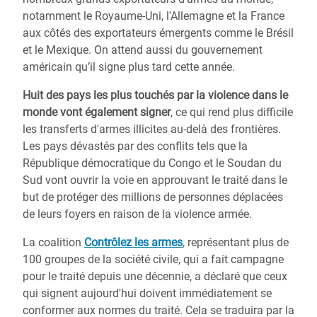
notamment le Royaume-Uni, l'Allemagne et la France
aux côtés des exportateurs émergents comme le Brésil
et le Mexique. On attend aussi du gouvernement
américain qu’il signe plus tard cette année.
Huit des pays les plus touchés par la violence dans le
monde vont également signer
, ce qui rend plus difficile
les transferts d'armes illicites au-delà des frontières.
Les pays dévastés par des conflits tels que la
République démocratique du Congo et le Soudan du
Sud vont ouvrir la voie en approuvant le traité dans le
but de protéger des millions de personnes déplacées
de leurs foyers en raison de la violence armée.
La coalition
Contrôlez les armes
, représentant plus de
100 groupes de la société civile, qui a fait campagne
pour le traité depuis une décennie, a déclaré que ceux
qui signent aujourd'hui doivent immédiatement se
conformer aux normes du traité. Cela se traduira par la