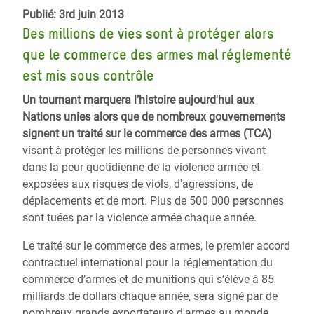
Publié: 3rd juin 2013
Des millions de vies sont à protéger alors
que le commerce des armes mal réglementé
est mis sous contrôle
Un tournant marquera l’histoire aujourd'hui aux
Nations unies alors que de nombreux gouvernements
signent un traité sur le commerce des armes (TCA)
visant à protéger les millions de personnes vivant
dans la peur quotidienne de la violence armée et
exposées aux risques de viols, d'agressions, de
déplacements et de mort. Plus de 500 000 personnes
sont tuées par la violence armée chaque année.
Le traité sur le commerce des armes, le premier accord
contractuel international pour la réglementation du
commerce d’armes et de munitions qui s’élève à 85
milliards de dollars chaque année, sera signé par de
nombreux grands exportateurs d'armes au monde,