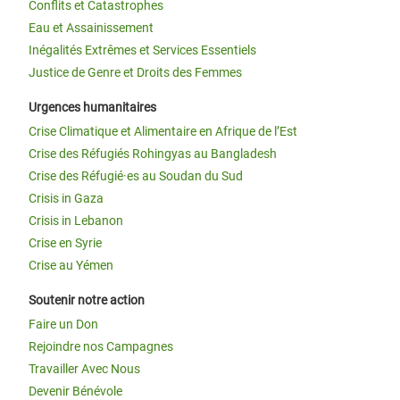
Conflits et Catastrophes
Eau et Assainissement
Inégalités Extrêmes et Services Essentiels
Justice de Genre et Droits des Femmes
Urgences humanitaires
Crise Climatique et Alimentaire en Afrique de l’Est
Crise des Réfugiés Rohingyas au Bangladesh
Crise des Réfugié·es au Soudan du Sud
Crisis in Gaza
Crisis in Lebanon
Crise en Syrie
Crise au Yémen
Soutenir notre action
Faire un Don
Rejoindre nos Campagnes
Travailler Avec Nous
Devenir Bénévole