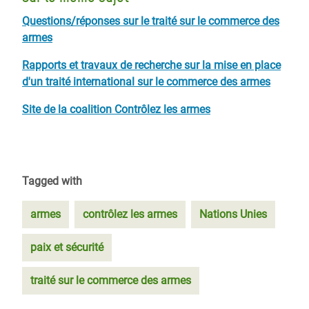
Questions/réponses sur le traité sur le commerce des
armes
Rapports et travaux de recherche sur la mise en place
d'un traité international sur le commerce des armes
Site de la coalition Contrôlez les armes
Tagged with
armes
contrôlez les armes
Nations Unies
paix et sécurité
traité sur le commerce des armes