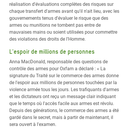
réalisation d'évaluations complètes des risques sur
chaque transfert d'armes avant qu'il n'ait lieu, avec les
gouvernements tenus d'évaluer le risque que des
armes ou munitions ne tombent pas entre de
mauvaises mains ou soient utilisées pour commettre
des violations des droits de l'Homme.
L'espoir de millions de personnes
Anna MacDonald, responsable des questions de
contrôle des armes pour Oxfam a déclaré : « La
signature du Traité sur le commerce des armes donne
de l'espoir aux millions de personnes touchées par la
violence armée tous les jours. Les trafiquants d'armes
et les dictateurs ont reçu un message clair indiquant
que le temps où l'accès facile aux armes est révolu.
Depuis des générations, le commerce des armes a été
gardé dans le secret, mais à partir de maintenant, il
sera ouvert à l'examen.