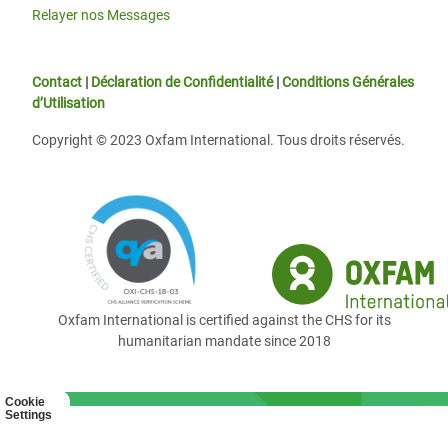
Relayer nos Messages
Contact
|
Déclaration de Confidentialité
|
Conditions Générales
d’Utilisation
Copyright © 2023 Oxfam International. Tous droits réservés.
Oxfam International is certified against the CHS for its
humanitarian mandate since 2018
Cookie
Settings