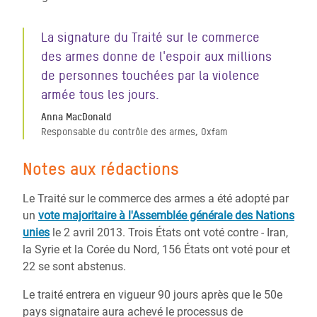
La signature du Traité sur le commerce
des armes donne de l'espoir aux millions
de personnes touchées par la violence
armée tous les jours.
Anna MacDonald
Responsable du contrôle des armes, Oxfam
Notes aux rédactions
Le Traité sur le commerce des armes a été adopté par
un
vote majoritaire à l'Assemblée générale des Nations
unies
le 2 avril 2013. Trois États ont voté contre - Iran,
la Syrie et la Corée du Nord, 156 États ont voté pour et
22 se sont abstenus.
Le traité entrera en vigueur 90 jours après que le 50e
pays signataire aura achevé le processus de