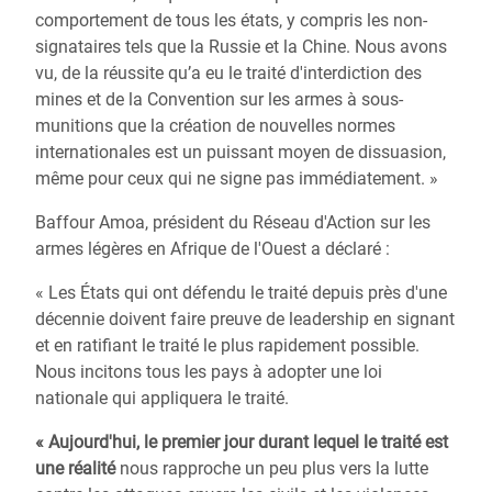
comportement de tous les états, y compris les non-
signataires tels que la Russie et la Chine. Nous avons
vu, de la réussite qu’a eu le traité d'interdiction des
mines et de la Convention sur les armes à sous-
munitions que la création de nouvelles normes
internationales est un puissant moyen de dissuasion,
même pour ceux qui ne signe pas immédiatement. »
Baffour Amoa, président du Réseau d'Action sur les
armes légères en Afrique de l'Ouest a déclaré :
« Les États qui ont défendu le traité depuis près d'une
décennie doivent faire preuve de leadership en signant
et en ratifiant le traité le plus rapidement possible.
Nous incitons tous les pays à adopter une loi
nationale qui appliquera le traité.
« Aujourd'hui, le premier jour durant lequel le traité est
une réalité
nous rapproche un peu plus vers la lutte