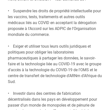
• Suspendre les droits de propriété intellectuelle pour
les vaccins, tests, traitements et autres outils
médicaux liés au COVID en acceptant la dérogation
proposée à l'Accord sur les ADPIC de l'Organisation
mondiale du commerce.
• Exiger et utiliser tous leurs outils juridiques et
politiques pour obliger les laboratoires
pharmaceutiques à partager les données, le savoir-
faire et la technologie liée au COVID-19 avec le groupe
d'accès à la technologie du COVID-19 de l'OMS et le
centre de transfert de technologie d'ARNm d'Afrique du
Sud.
• Investir dans des centres de fabrication
décentralisés dans les pays en développement pour
passer d'un monde de monopoles et de pénurie de