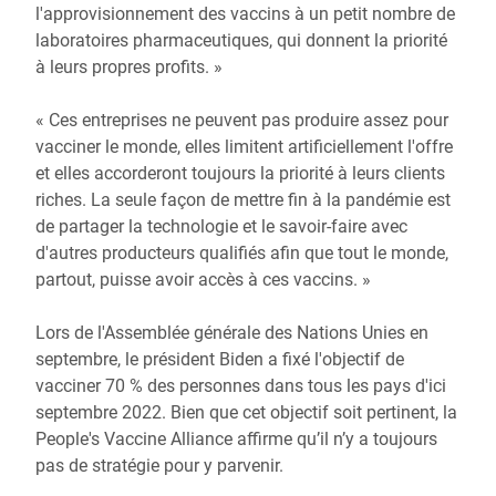
l'approvisionnement des vaccins à un petit nombre de
laboratoires pharmaceutiques, qui donnent la priorité
à leurs propres profits. »
« Ces entreprises ne peuvent pas produire assez pour
vacciner le monde, elles limitent artificiellement l'offre
et elles accorderont toujours la priorité à leurs clients
riches. La seule façon de mettre fin à la pandémie est
de partager la technologie et le savoir-faire avec
d'autres producteurs qualifiés afin que tout le monde,
partout, puisse avoir accès à ces vaccins. »
Lors de l'Assemblée générale des Nations Unies en
septembre, le président Biden a fixé l'objectif de
vacciner 70 % des personnes dans tous les pays d'ici
septembre 2022. Bien que cet objectif soit pertinent, la
People's Vaccine Alliance affirme qu’il n’y a toujours
pas de stratégie pour y parvenir.