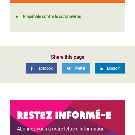
Ensemble contre le coronavirus
Share this page
Facebook
Twitter
LinkedIn
Restez informé-e
Abonnez-vous à notre lettre d'information