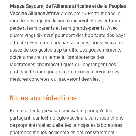
Maaza Seyoum, de l'Alliance africaine et de la People's
Vaccine Alliance Africa
, a déclaré : « Partout dans le
monde, des agents de santé meurent et des enfants
perdent leurs parents et leurs grands-parents. Avec
quatre-vingt-dix-neuf pour cent des habitants des pays
à faible revenu toujours pas vaccinés, nous en avons
assez de ces gestes trop tardifs. Les gouvernements
doivent mettre un terme à l’omnipotence des
laboratoires pharmaceutiques qui engrangent des
profits astronomiques, et commencer à prendre des
mesures concrètes qui sauveront des vies. »
Notes aux rédactions
Pour écarter la pression croissante pour qu’elles
partagent leur technologie vaccinale sans restrictions
de propriété intellectuelle, les principales laboratoires
pharmaceutiques occidentales ont constamment