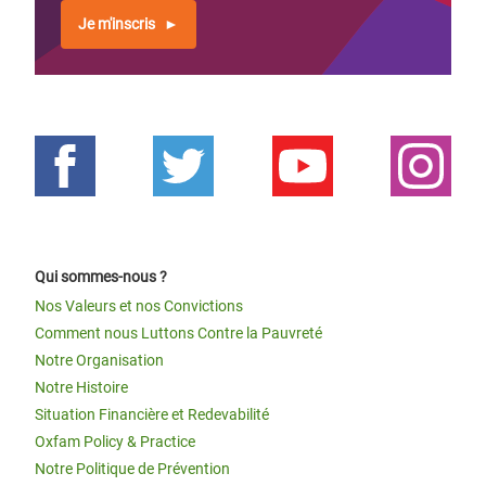
Je m'inscris
Qui sommes-nous ?
Nos Valeurs et nos Convictions
Comment nous Luttons Contre la Pauvreté
Notre Organisation
Notre Histoire
Situation Financière et Redevabilité
Oxfam Policy & Practice
Notre Politique de Prévention