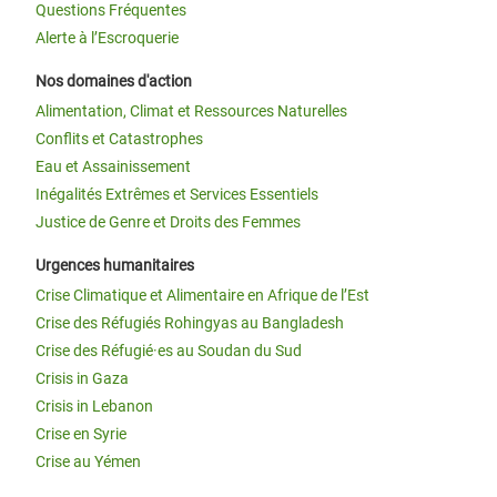
Questions Fréquentes
Alerte à l’Escroquerie
Nos domaines d'action
Alimentation, Climat et Ressources Naturelles
Conflits et Catastrophes
Eau et Assainissement
Inégalités Extrêmes et Services Essentiels
Justice de Genre et Droits des Femmes
Urgences humanitaires
Crise Climatique et Alimentaire en Afrique de l’Est
Crise des Réfugiés Rohingyas au Bangladesh
Crise des Réfugié·es au Soudan du Sud
Crisis in Gaza
Crisis in Lebanon
Crise en Syrie
Crise au Yémen