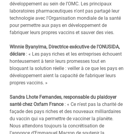
développement au sein de l’OMC. Les principaux
laboratoires pharmaceutiques n'ont pas partagé leur
technologie avec l'Organisation mondiale de la santé
pour permettre aux pays en développement de
fabriquer leurs propres vaccins et sauver des vies.
Winnie Byanyima, Directrice exécutive de l'ONUSIDA,
déclare
: « Les pays riches et les entreprises échouent
honteusement à tenir leurs promesses tout en
bloquant la solution réelle : veiller à ce que les pays en
développement aient la capacité de fabriquer leurs
propres vaccins. »
Sandra Lhote Fernandes, responsable du plaidoyer
santé chez Oxfam France
: « Ce n’est pas la charité de
façade des pays riches et des nouveaux milliardaires
du vaccin qui va permettre de vacciner la planète.
Nous attendons toujours la concrétisation de
l’annonce d’Emmanuel Macron de soutenir la