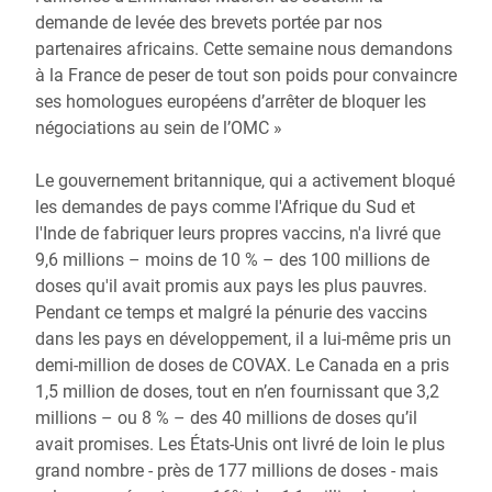
demande de levée des brevets portée par nos
partenaires africains. Cette semaine nous demandons
à la France de peser de tout son poids pour convaincre
ses homologues européens d’arrêter de bloquer les
négociations au sein de l’OMC »
Le gouvernement britannique, qui a activement bloqué
les demandes de pays comme l'Afrique du Sud et
l'Inde de fabriquer leurs propres vaccins, n'a livré que
9,6 millions – moins de 10 % – des 100 millions de
doses qu'il avait promis aux pays les plus pauvres.
Pendant ce temps et malgré la pénurie des vaccins
dans les pays en développement, il a lui-même pris un
demi-million de doses de COVAX. Le Canada en a pris
1,5 million de doses, tout en n’en fournissant que 3,2
millions – ou 8 % – des 40 millions de doses qu’il
avait promises. Les États-Unis ont livré de loin le plus
grand nombre - près de 177 millions de doses - mais