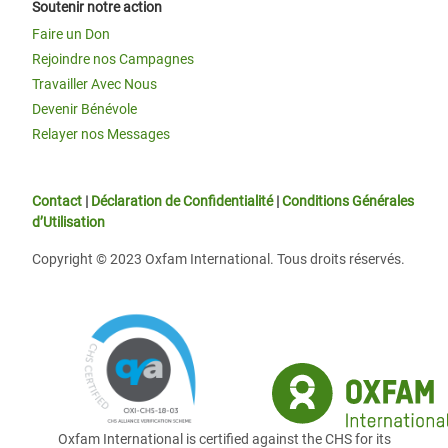
Soutenir notre action
Faire un Don
Rejoindre nos Campagnes
Travailler Avec Nous
Devenir Bénévole
Relayer nos Messages
Contact
|
Déclaration de Confidentialité
|
Conditions Générales
d’Utilisation
Copyright © 2023 Oxfam International. Tous droits réservés.
Oxfam International is certified against the CHS for its