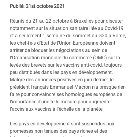
Publié: 21st octobre 2021
Réunis du 21 au 22 octobre à Bruxelles pour discuter
notamment sur la situation sanitaire liée au Covid-19
et à seulement 1 semaine du sommet du G20 à Rome,
les chef-fe-s d’Etat de l’Union Européenne doivent
arrêter de bloquer les négociations au sein de
l’Organisation mondiale du commerce (OMC) sur la
levée des brevets sur les vaccins anti-covid, toujours
peu distribués dans les pays en développement.
Malgré des annonces positives en juin dernier, le
président français Emmanuel Macron n’a presque rien
faire pour convaincre ses homologues européens de
l’importance d’une telle mesure pour augmenter
l’accès aux vaccins à l’échelle de la planète.
Les pays en développement sont suspendus aux
promesses non tenues des pays riches et des