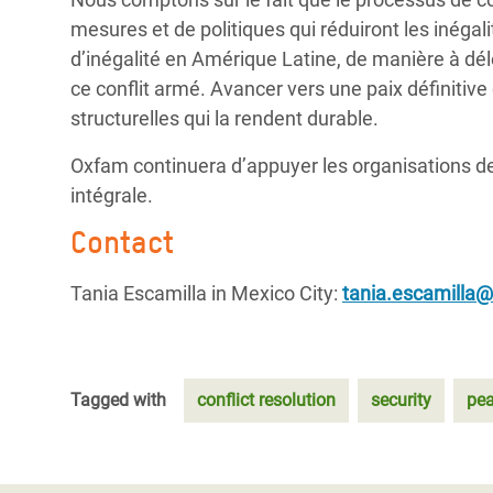
mesures et de politiques qui réduiront les inégal
d’inégalité en Amérique Latine, de manière à dél
ce conflit armé. Avancer vers une paix définitiv
structurelles qui la rendent durable.
Oxfam continuera d’appuyer les organisations de 
intégrale.
Contact
Tania Escamilla in Mexico City:
tania.escamilla@
Tagged with
conflict resolution
security
pea