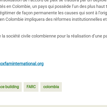
ités en Colombie, un pays qui possède l’un des plus haut 
égitimer de façon permanente les causes qui sont à l’ori
e en Colombie impliquera des réformes institutionnelles et
la société civile colombienne pour la réalisation d’une p
oxfaminternational.org
ce building
FARC
colombia