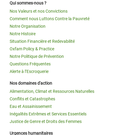
Qui sommes-nous ?
Nos Valeurs et nos Convictions
Comment nous Luttons Contre la Pauvreté
Notre Organisation
Notre Histoire
Situation Financière et Redevabilité
Oxfam Policy & Practice
Notre Politique de Prévention
Questions Fréquentes
Alerte à l’Escroquerie
Nos domaines d'action
Alimentation, Climat et Ressources Naturelles
Conflits et Catastrophes
Eau et Assainissement
Inégalités Extrêmes et Services Essentiels
Justice de Genre et Droits des Femmes
Urgences humanitaires