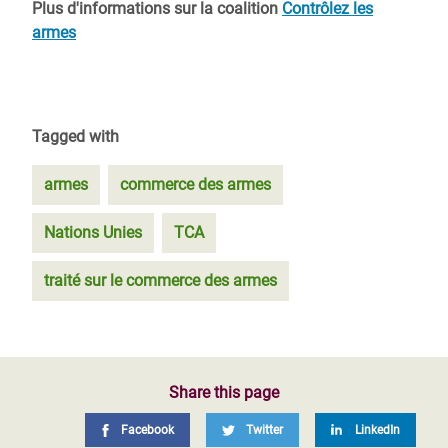
Plus d'informations sur la coalition
Contrôlez les
armes
Tagged with
armes
commerce des armes
Nations Unies
TCA
traité sur le commerce des armes
Share this page
Facebook
Twitter
LinkedIn