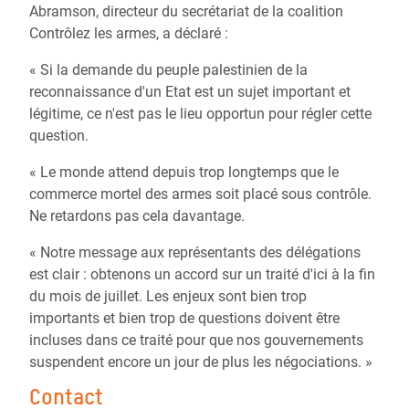
Abramson, directeur du secrétariat de la coalition
Contrôlez les armes, a déclaré :
« Si la demande du peuple palestinien de la
reconnaissance d'un Etat est un sujet important et
légitime, ce n'est pas le lieu opportun pour régler cette
question.
« Le monde attend depuis trop longtemps que le
commerce mortel des armes soit placé sous contrôle.
Ne retardons pas cela davantage.
« Notre message aux représentants des délégations
est clair : obtenons un accord sur un traité d'ici à la fin
du mois de juillet. Les enjeux sont bien trop
importants et bien trop de questions doivent être
incluses dans ce traité pour que nos gouvernements
suspendent encore un jour de plus les négociations. »
Contact