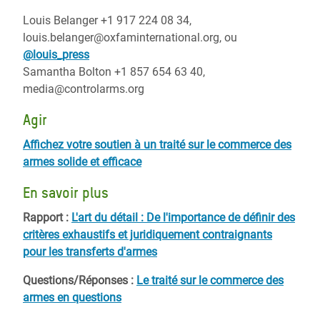
Louis Belanger +1 917 224 08 34,
louis.belanger@oxfaminternational.org, ou
@louis_press
Samantha Bolton +1 857 654 63 40,
media@controlarms.org
Agir
Affichez votre soutien à un traité sur le commerce des
armes solide et efficace
En savoir plus
Rapport :
L'art du détail : De l'importance de définir des
critères exhaustifs et juridiquement contraignants
pour les transferts d'armes
Questions/Réponses :
Le traité sur le commerce des
armes en questions