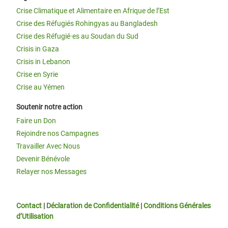
Crise Climatique et Alimentaire en Afrique de l’Est
Crise des Réfugiés Rohingyas au Bangladesh
Crise des Réfugié·es au Soudan du Sud
Crisis in Gaza
Crisis in Lebanon
Crise en Syrie
Crise au Yémen
Soutenir notre action
Faire un Don
Rejoindre nos Campagnes
Travailler Avec Nous
Devenir Bénévole
Relayer nos Messages
Contact
|
Déclaration de Confidentialité
|
Conditions Générales
d’Utilisation