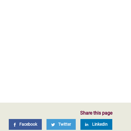
Share this page
Facebook
Twitter
LinkedIn