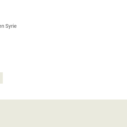
en Syrie