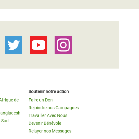
Soutenir notre action
Afrique de
Faire un Don
Rejoindre nos Campagnes
Bangladesh
Travailler Avec Nous
u Sud
Devenir Bénévole
Relayer nos Messages