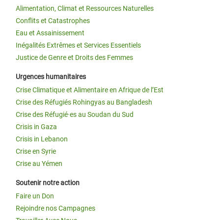
Alimentation, Climat et Ressources Naturelles
Conflits et Catastrophes
Eau et Assainissement
Inégalités Extrêmes et Services Essentiels
Justice de Genre et Droits des Femmes
Urgences humanitaires
Crise Climatique et Alimentaire en Afrique de l’Est
Crise des Réfugiés Rohingyas au Bangladesh
Crise des Réfugié·es au Soudan du Sud
Crisis in Gaza
Crisis in Lebanon
Crise en Syrie
Crise au Yémen
Soutenir notre action
Faire un Don
Rejoindre nos Campagnes