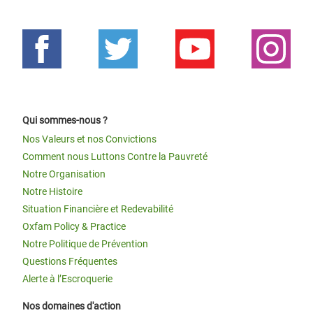
Qui sommes-nous ?
Nos Valeurs et nos Convictions
Comment nous Luttons Contre la Pauvreté
Notre Organisation
Notre Histoire
Situation Financière et Redevabilité
Oxfam Policy & Practice
Notre Politique de Prévention
Questions Fréquentes
Alerte à l’Escroquerie
Nos domaines d'action