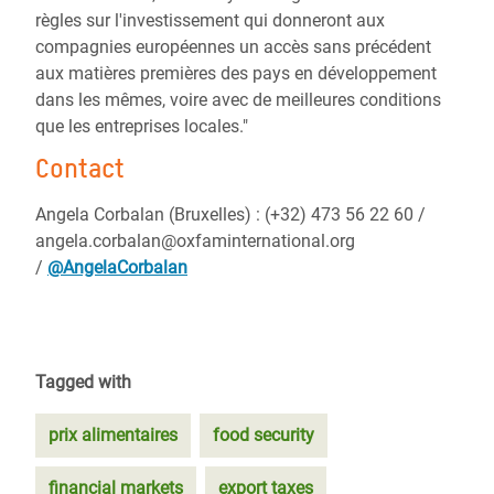
règles sur l'investissement qui donneront aux
compagnies européennes un accès sans précédent
aux matières premières des pays en développement
dans les mêmes, voire avec de meilleures conditions
que les entreprises locales."
Contact
Angela Corbalan (Bruxelles) : (+32) 473 56 22 60 /
angela.corbalan@oxfaminternational.org
/
@AngelaCorbalan
Tagged with
prix alimentaires
food security
financial markets
export taxes