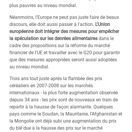
plus pauvres au niveau mondial.
Néanmoins, l'Europe ne peut pas juste faire de beaux
discours, elle doit aussi passer à l'action.
L'Union
européenne doit intégrer des mesures pour empêcher
la spéculation sur les denrées alimentaires
dans le
cadre des propositions sur la réforme du marché
financier de l'UE et travailler avec le G20 pour garantir
que des mesures appropriées seront aussi adoptées
au niveau mondial.
Trois ans tout juste après la flambée des prix
céréaliers en 2007-2008 sur les marchés
internationaux - la plus forte augmentation observée
depuis 34 ans - les prix sont de nouveaux en train de
repartir à la hausse de façon alarmante. Quelques
pays comme le Soudan, la Mauritanie, l'Afghanistan et
la Mongolie ont déjà subi une augmentation du prix
du blé due à la hausse des prix sur le marché