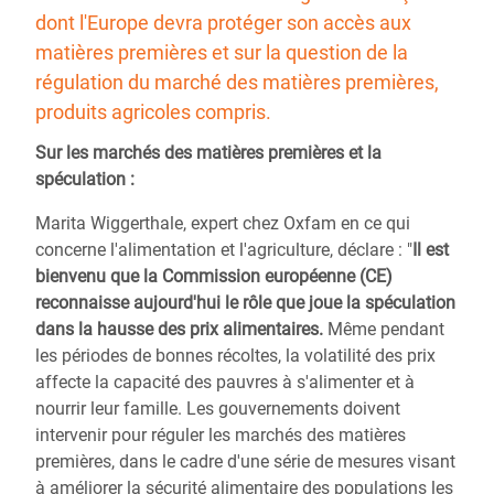
dont l'Europe devra protéger son accès aux
matières premières et sur la question de la
régulation du marché des matières premières,
produits agricoles compris.
Sur les marchés des matières premières et la
spéculation :
Marita Wiggerthale, expert chez Oxfam en ce qui
concerne l'alimentation et l'agriculture, déclare : "
Il est
bienvenu que la Commission européenne (CE)
reconnaisse aujourd'hui le rôle que joue la spéculation
dans la hausse des prix alimentaires.
Même pendant
les périodes de bonnes récoltes, la volatilité des prix
affecte la capacité des pauvres à s'alimenter et à
nourrir leur famille. Les gouvernements doivent
intervenir pour réguler les marchés des matières
premières, dans le cadre d'une série de mesures visant
à améliorer la sécurité alimentaire des populations les