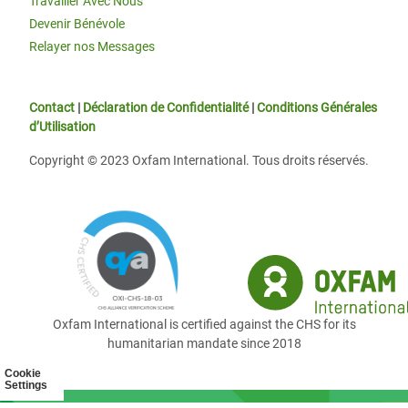
Travailler Avec Nous
Devenir Bénévole
Relayer nos Messages
Contact
|
Déclaration de Confidentialité
|
Conditions Générales
d’Utilisation
Copyright © 2023 Oxfam International. Tous droits réservés.
Oxfam International is certified against the CHS for its
humanitarian mandate since 2018
Cookie
Settings