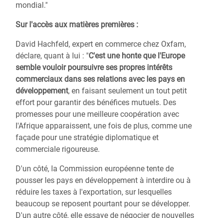
mondial."
Sur l'accès aux matières premières :
David Hachfeld, expert en commerce chez Oxfam,
déclare, quant à lui : "
C'est une honte que l'Europe
semble vouloir poursuivre ses propres intérêts
commerciaux dans ses relations avec les pays en
développement
, en faisant seulement un tout petit
effort pour garantir des bénéfices mutuels. Des
promesses pour une meilleure coopération avec
l'Afrique apparaissent, une fois de plus, comme une
façade pour une stratégie diplomatique et
commerciale rigoureuse.
D'un côté, la Commission européenne tente de
pousser les pays en développement à interdire ou à
réduire les taxes à l'exportation, sur lesquelles
beaucoup se reposent pourtant pour se développer.
D'un autre côté, elle essaye de négocier de nouvelles