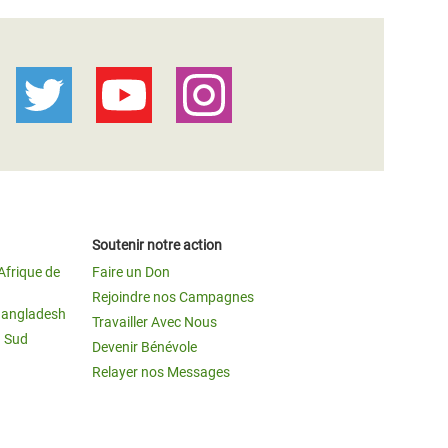
Soutenir notre action
Afrique de
Faire un Don
Rejoindre nos Campagnes
Bangladesh
Travailler Avec Nous
u Sud
Devenir Bénévole
Relayer nos Messages