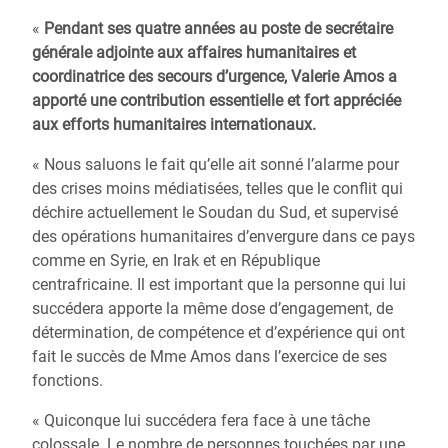
«
Pendant ses quatre années au poste de secrétaire
générale adjointe aux affaires humanitaires et
coordinatrice des secours d’urgence, Valerie Amos a
apporté une contribution essentielle et fort appréciée
aux efforts humanitaires internationaux.
« Nous saluons le fait qu’elle ait sonné l’alarme pour
des crises moins médiatisées, telles que le conflit qui
déchire actuellement le Soudan du Sud, et supervisé
des opérations humanitaires d’envergure dans ce pays
comme en Syrie, en Irak et en République
centrafricaine. Il est important que la personne qui lui
succédera apporte la même dose d’engagement, de
détermination, de compétence et d’expérience qui ont
fait le succès de Mme Amos dans l’exercice de ses
fonctions.
« Quiconque lui succédera fera face à une tâche
colossale. Le nombre de personnes touchées par une