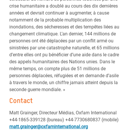
crise humanitaire a doublé au cours des dix dernières
années et devrait continuer à augmenter, à cause
notamment de la probable multiplication des
inondations, des sécheresses et des tempêtes liées au
changement climatique. L’an dernier, 144 millions de
personnes ont été déplacées par un conflit armé ou
sinistrées par une catastrophe naturelle, et 65 millions
d’entre elles ont pu bénéficier d’une aide dans le cadre
des appels humanitaires des Nations unies. Dans le
même temps, on compte plus de 51 millions de
personnes déplacées, réfugiées et en demande d’asile
à travers le monde, un chiffre jamais atteint depuis la
seconde guerre mondiale. »
Contact
Matt Grainger, Directeur Médias, Oxfam International
+44-1865-339128 (bureau) +44-7730680837 (mobile)
matt.grainger@oxfaminternational.org