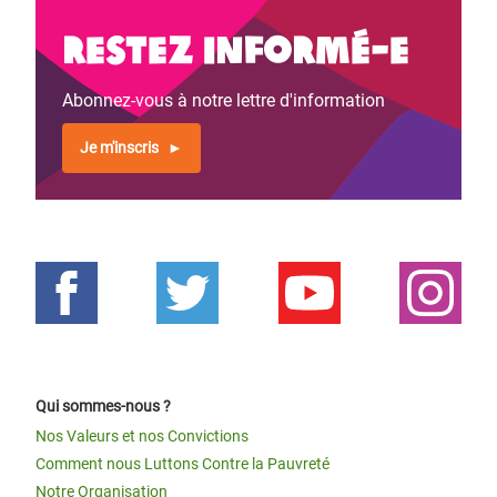
Restez informé-e
Abonnez-vous à notre lettre d'information
Je m'inscris
Qui sommes-nous ?
Nos Valeurs et nos Convictions
Comment nous Luttons Contre la Pauvreté
Notre Organisation