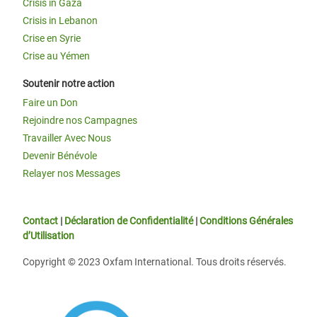
Crisis in Gaza
Crisis in Lebanon
Crise en Syrie
Crise au Yémen
Soutenir notre action
Faire un Don
Rejoindre nos Campagnes
Travailler Avec Nous
Devenir Bénévole
Relayer nos Messages
Contact
|
Déclaration de Confidentialité
|
Conditions Générales
d’Utilisation
Copyright © 2023 Oxfam International. Tous droits réservés.