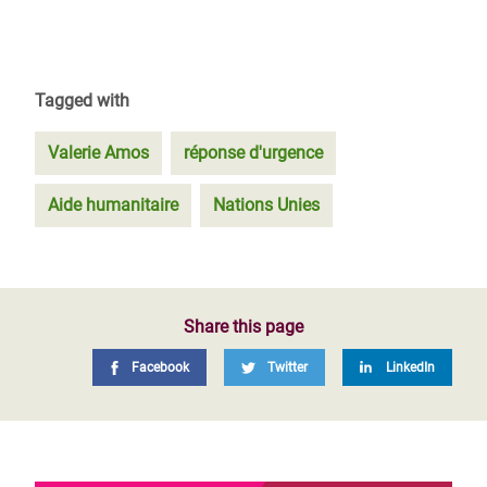
Tagged with
Valerie Amos
réponse d'urgence
Aide humanitaire
Nations Unies
Share this page
Facebook
Twitter
LinkedIn