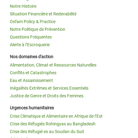
Notre Histoire
Situation Financière et Redevabilité
Oxfam Policy & Practice
Notre Politique de Prévention
Questions Fréquentes
Alerte à l’Escroquerie
Nos domaines d'action
Alimentation, Climat et Ressources Naturelles
Conflits et Catastrophes
Eau et Assainissement
Inégalités Extrêmes et Services Essentiels
Justice de Genre et Droits des Femmes
Urgences humanitaires
Crise Climatique et Alimentaire en Afrique de l’Est
Crise des Réfugiés Rohingyas au Bangladesh
Crise des Réfugié·es au Soudan du Sud