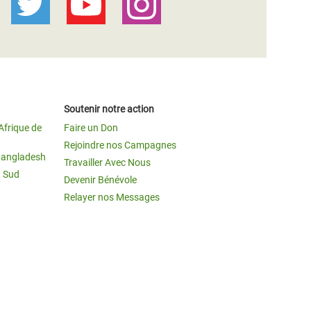
Soutenir notre action
Afrique de
Faire un Don
Rejoindre nos Campagnes
Bangladesh
Travailler Avec Nous
u Sud
Devenir Bénévole
Relayer nos Messages