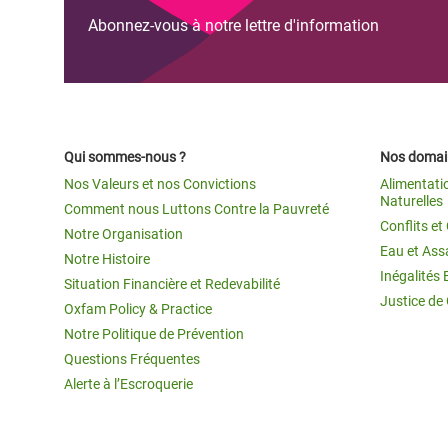
Abonnez-vous à notre lettre d'information
Qui sommes-nous ?
Nos domain
Nos Valeurs et nos Convictions
Alimentati
Naturelles
Comment nous Luttons Contre la Pauvreté
Conflits e
Notre Organisation
Eau et Ass
Notre Histoire
Inégalités 
Situation Financière et Redevabilité
Justice de
Oxfam Policy & Practice
Notre Politique de Prévention
Questions Fréquentes
Alerte à l’Escroquerie