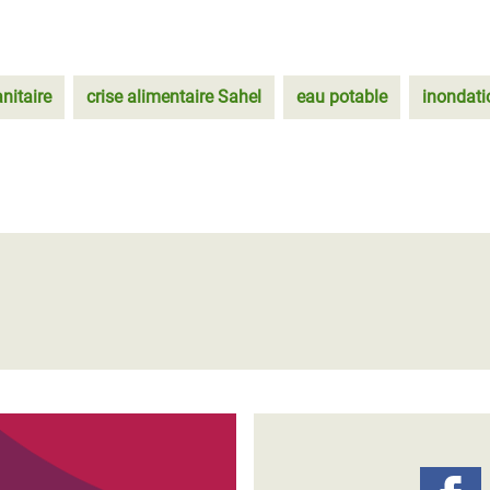
nitaire
crise alimentaire Sahel
eau potable
inondati