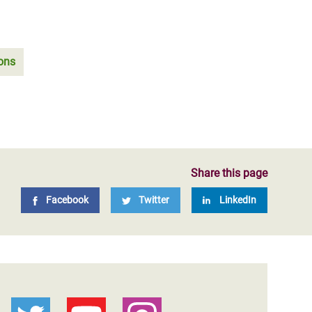
ons
Share this page
Facebook
Twitter
LinkedIn