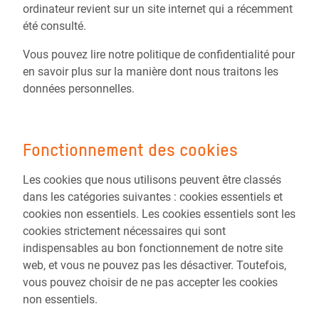
ordinateur revient sur un site internet qui a récemment
été consulté.
Vous pouvez lire notre politique de confidentialité pour
en savoir plus sur la manière dont nous traitons les
données personnelles.
Fonctionnement des cookies
Les cookies que nous utilisons peuvent être classés
dans les catégories suivantes : cookies essentiels et
cookies non essentiels. Les cookies essentiels sont les
cookies strictement nécessaires qui sont
indispensables au bon fonctionnement de notre site
web, et vous ne pouvez pas les désactiver. Toutefois,
vous pouvez choisir de ne pas accepter les cookies
non essentiels.