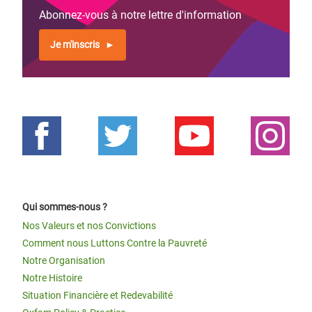
Abonnez-vous à notre lettre d'information
Je m'inscris
Qui sommes-nous ?
Nos Valeurs et nos Convictions
Comment nous Luttons Contre la Pauvreté
Notre Organisation
Notre Histoire
Situation Financière et Redevabilité