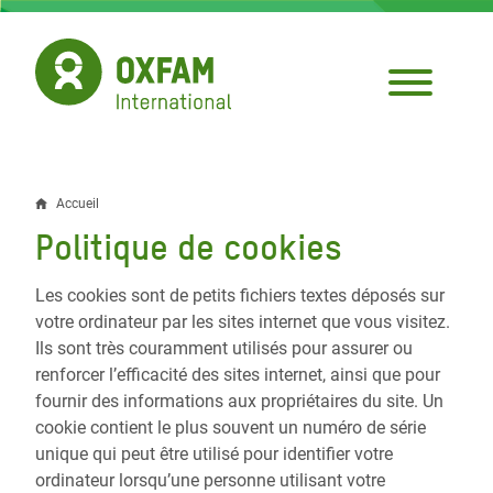
Aller
au
contenu
principal
Accueil
Fil
Politique de cookies
d'Ariane
Les cookies sont de petits fichiers textes déposés sur
votre ordinateur par les sites internet que vous visitez.
Ils sont très couramment utilisés pour assurer ou
renforcer l’efficacité des sites internet, ainsi que pour
fournir des informations aux propriétaires du site. Un
cookie contient le plus souvent
un numéro de série
unique qui peut être utilisé pour identifier votre
ordinateur lorsqu’une personne utilisant votre