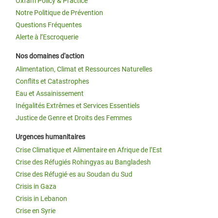
Oxfam Policy & Practice
Notre Politique de Prévention
Questions Fréquentes
Alerte à l’Escroquerie
Nos domaines d'action
Alimentation, Climat et Ressources Naturelles
Conflits et Catastrophes
Eau et Assainissement
Inégalités Extrêmes et Services Essentiels
Justice de Genre et Droits des Femmes
Urgences humanitaires
Crise Climatique et Alimentaire en Afrique de l’Est
Crise des Réfugiés Rohingyas au Bangladesh
Crise des Réfugié·es au Soudan du Sud
Crisis in Gaza
Crisis in Lebanon
Crise en Syrie