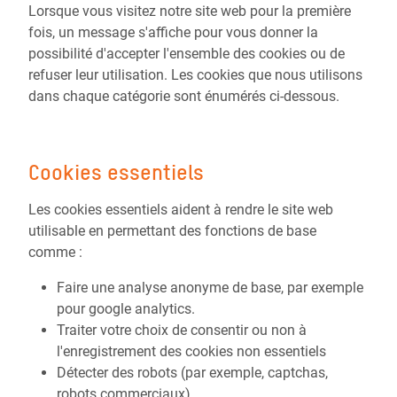
Lorsque vous visitez notre site web pour la première
fois, un message s'affiche pour vous donner la
possibilité d'accepter l'ensemble des cookies ou de
refuser leur utilisation. Les cookies que nous utilisons
dans chaque catégorie sont énumérés ci-dessous.
Cookies essentiels
Les cookies essentiels aident à rendre le site web
utilisable en permettant des fonctions de base
comme :
Faire une analyse anonyme de base, par exemple
pour google analytics.
Traiter votre choix de consentir ou non à
l'enregistrement des cookies non essentiels
Détecter des robots (par exemple, captchas,
robots commerciaux)