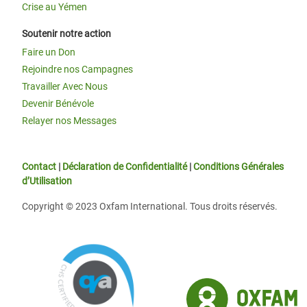
Crise au Yémen
Soutenir notre action
Faire un Don
Rejoindre nos Campagnes
Travailler Avec Nous
Devenir Bénévole
Relayer nos Messages
Contact
|
Déclaration de Confidentialité
|
Conditions Générales
d’Utilisation
Copyright © 2023 Oxfam International. Tous droits réservés.