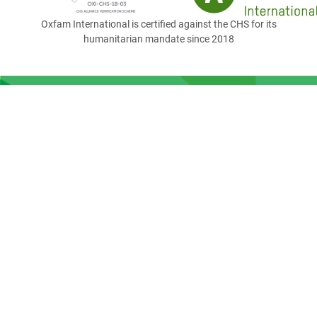
Oxfam International is certified against the CHS for its
humanitarian mandate since 2018