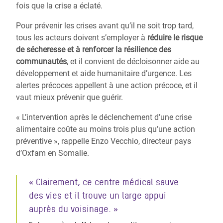
fois que la crise a éclaté.
Pour prévenir les crises avant qu’il ne soit trop tard,
tous les acteurs doivent s’employer à
réduire le risque
de sécheresse et à renforcer la résilience des
communautés
, et il convient de décloisonner aide au
développement et aide humanitaire d’urgence. Les
alertes précoces appellent à une action précoce, et il
vaut mieux prévenir que guérir.
« L’intervention après le déclenchement d’une crise
alimentaire coûte au moins trois plus qu’une action
préventive », rappelle Enzo Vecchio, directeur pays
d’Oxfam en Somalie.
« Clairement, ce centre médical sauve
des vies et il trouve un large appui
auprès du voisinage. »