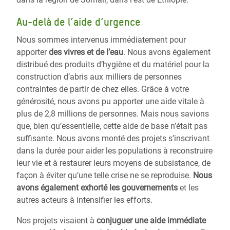
Au-delà de l’aide d’urgence
Nous sommes intervenus immédiatement pour
apporter
des vivres et de l’eau
. Nous avons également
distribué des produits d’hygiène et du matériel pour la
construction d’abris aux milliers de personnes
contraintes de partir de chez elles. Grâce à votre
générosité, nous avons pu apporter une aide vitale à
plus de 2,8 millions de personnes. Mais nous savions
que, bien qu’essentielle, cette aide de base n’était pas
suffisante. Nous avons monté des projets s’inscrivant
dans la durée pour aider les populations à reconstruire
leur vie et à restaurer leurs moyens de subsistance, de
façon à éviter qu’une telle crise ne se reproduise.
Nous
avons également exhorté les gouvernements
et les
autres acteurs à intensifier les efforts.
Nos projets visaient à
conjuguer une aide immédiate