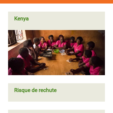
Kenya
Risque de rechute