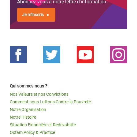
Abonnez-vous à notre lettre d'information
Je m'inscris
Qui sommes-nous ?
Nos Valeurs et nos Convictions
Comment nous Luttons Contre la Pauvreté
Notre Organisation
Notre Histoire
Situation Financière et Redevabilité
Oxfam Policy & Practice