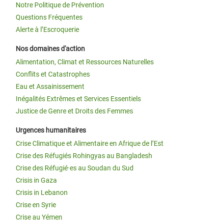
Notre Politique de Prévention
Questions Fréquentes
Alerte à l’Escroquerie
Nos domaines d'action
Alimentation, Climat et Ressources Naturelles
Conflits et Catastrophes
Eau et Assainissement
Inégalités Extrêmes et Services Essentiels
Justice de Genre et Droits des Femmes
Urgences humanitaires
Crise Climatique et Alimentaire en Afrique de l’Est
Crise des Réfugiés Rohingyas au Bangladesh
Crise des Réfugié·es au Soudan du Sud
Crisis in Gaza
Crisis in Lebanon
Crise en Syrie
Crise au Yémen