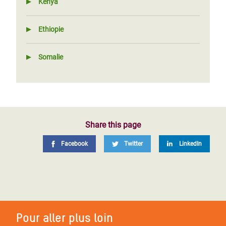
Kenya
Ethiopie
Somalie
Share this page
Facebook
Twitter
LinkedIn
Pour aller plus loin