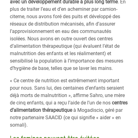
avec un développement durable à plus long terme
. En
plus de traiter l’eau et d’en acheminer par camion-
citerne, nous avons foré des puits et développé des
réseaux de distribution mécanisés, afin d’assurer
l’approvisionnement en eau des communautés
isolées. Nous avons en outre ouvert des centres
d’alimentation thérapeutique (qui évaluent l’état de
malnutrition des enfants et les réalimentent) et
sensibilisé la population à l’importance des mesures
d’hygiène de base, telles que se laver les mains.
« Ce centre de nutrition est extrêmement important
pour nous. Sans lui, des centaines d’enfants seraient
déjà morts de malnutrition », affirme Sahro, une mère
de cinq enfants, qui a reçu l’aide de l’un de nos
centres
d’alimentation thérapeutique
à Mogadiscio, géré par
notre partenaire SAACID (ce qui signifie « aider » en
somali).