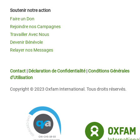
Soutenir notre action
Faire un Don
Rejoindre nos Campagnes
Travailler Avec Nous
Devenir Bénévole
Relayer nos Messages
Contact
|
Déclaration de Confidentialité
|
Conditions Générales
d’Utilisation
Copyright © 2023 Oxfam International. Tous droits réservés.