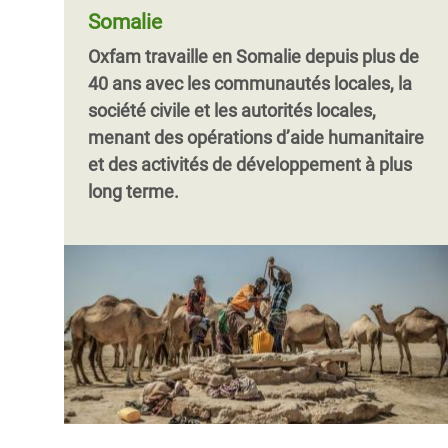
Somalie
Oxfam travaille en Somalie depuis plus de
40 ans avec les communautés locales, la
société civile et les autorités locales,
menant des opérations d’aide humanitaire
et des activités de développement à plus
long terme.