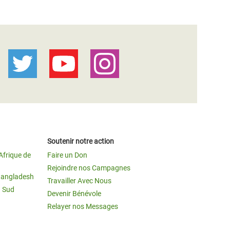
Soutenir notre action
Afrique de
Faire un Don
Rejoindre nos Campagnes
Bangladesh
Travailler Avec Nous
u Sud
Devenir Bénévole
Relayer nos Messages