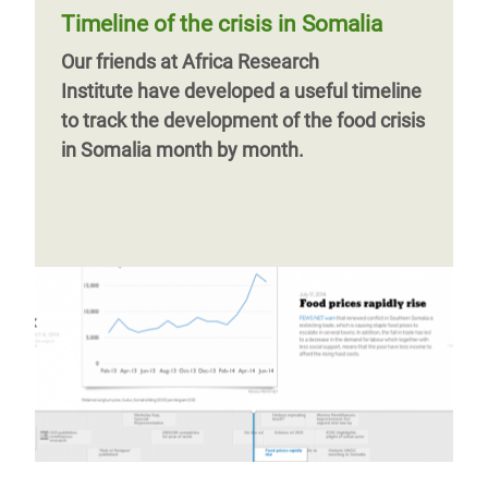
Timeline of the crisis in Somalia
Our friends at Africa Research
Institute have developed a useful timeline
to track the development of the food crisis
in Somalia month by month.