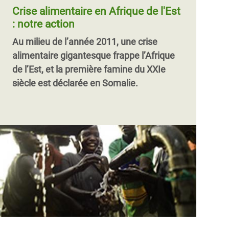
Crise alimentaire en Afrique de l'Est
: notre action
Au milieu de l’année 2011, une crise
alimentaire gigantesque frappe l’Afrique
de l’Est, et la première famine du XXIe
siècle est déclarée en Somalie.