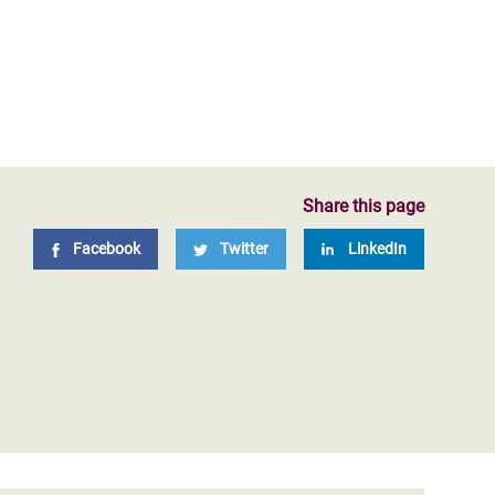
Share this page
Facebook
Twitter
LinkedIn