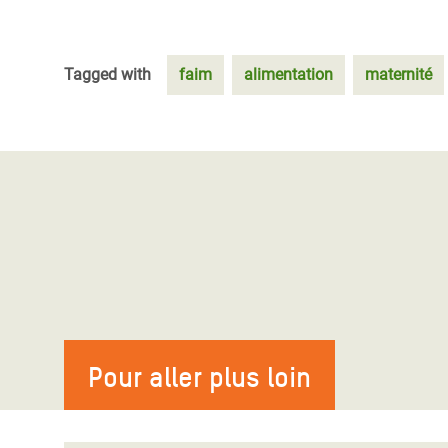
Tagged with
faim
alimentation
maternité
Pour aller plus loin