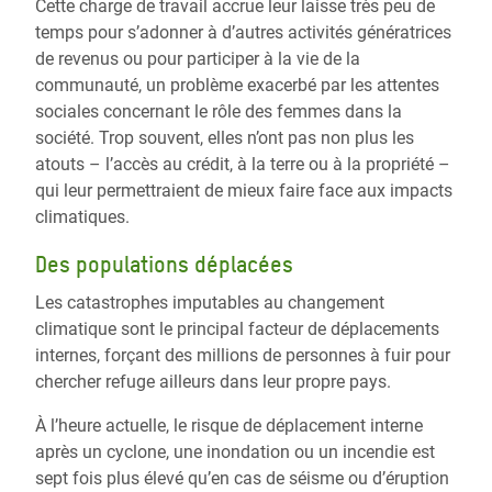
Cette charge de travail accrue leur laisse très peu de
temps pour s’adonner à d’autres activités génératrices
de revenus ou pour participer à la vie de la
communauté, un problème exacerbé par les attentes
sociales concernant le rôle des femmes dans la
société. Trop souvent, elles n’ont pas non plus les
atouts – l’accès au crédit, à la terre ou à la propriété –
qui leur permettraient de mieux faire face aux impacts
climatiques.
Des populations déplacées
Les catastrophes imputables au changement
climatique sont le principal facteur de déplacements
internes, forçant des millions de personnes à fuir pour
chercher refuge ailleurs dans leur propre pays.
À l’heure actuelle, le risque de déplacement interne
après un cyclone, une inondation ou un incendie est
sept fois plus élevé qu’en cas de séisme ou d’éruption