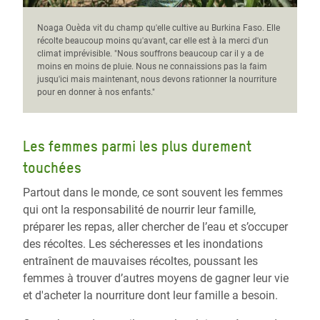
Noaga Ouèda vit du champ qu'elle cultive au Burkina Faso. Elle
récolte beaucoup moins qu'avant, car elle est à la merci d'un
climat imprévisible. "Nous souffrons beaucoup car il y a de
moins en moins de pluie. Nous ne connaissions pas la faim
jusqu'ici mais maintenant, nous devons rationner la nourriture
pour en donner à nos enfants."
Les femmes parmi les plus durement
touchées
Partout dans le monde, ce sont souvent les femmes
qui ont la responsabilité de nourrir leur famille,
préparer les repas, aller chercher de l’eau et s’occuper
des récoltes. Les sécheresses et les inondations
entraînent de mauvaises récoltes, poussant les
femmes à trouver d’autres moyens de gagner leur vie
et d'acheter la nourriture dont leur famille a besoin.