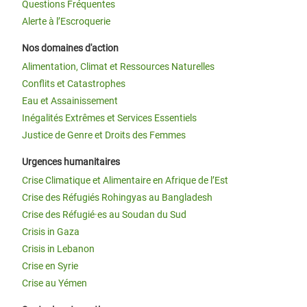
Questions Fréquentes
Alerte à l’Escroquerie
Nos domaines d'action
Alimentation, Climat et Ressources Naturelles
Conflits et Catastrophes
Eau et Assainissement
Inégalités Extrêmes et Services Essentiels
Justice de Genre et Droits des Femmes
Urgences humanitaires
Crise Climatique et Alimentaire en Afrique de l’Est
Crise des Réfugiés Rohingyas au Bangladesh
Crise des Réfugié·es au Soudan du Sud
Crisis in Gaza
Crisis in Lebanon
Crise en Syrie
Crise au Yémen