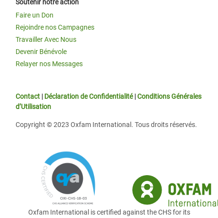
Soutenir notre action
Faire un Don
Rejoindre nos Campagnes
Travailler Avec Nous
Devenir Bénévole
Relayer nos Messages
Contact
|
Déclaration de Confidentialité
|
Conditions Générales
d’Utilisation
Copyright © 2023 Oxfam International. Tous droits réservés.
Oxfam International is certified against the CHS for its