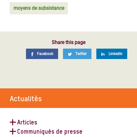
moyens de subsistance
Share this page
Facebook
Twitter
LinkedIn
Actualités
Articles
Communiqués de presse