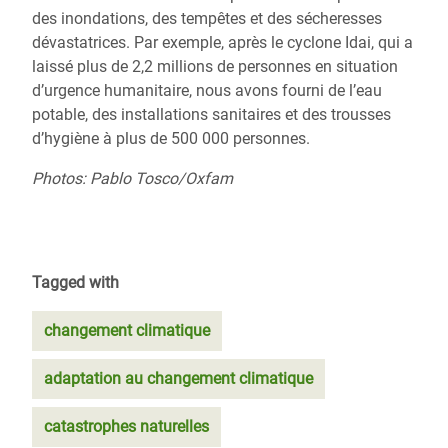
des inondations, des tempêtes et des sécheresses
dévastatrices.
Par exemple, après
le cyclone Idai, qui a
laissé plus de 2,2 millions de personnes en situation
d’urgence humanitaire,
nous avons fourni de l’eau
potable, des installations sanitaires et des trousses
d’hygiène à plus de 500 000 personnes.
Photos: Pablo Tosco/Oxfam
Tagged with
changement climatique
adaptation au changement climatique
catastrophes naturelles