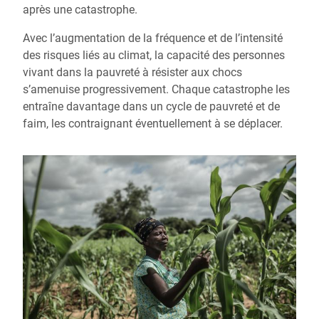
après une catastrophe.
Avec l’augmentation de la fréquence et de l’intensité
des risques liés au climat, la capacité des personnes
vivant dans la pauvreté à résister aux chocs
s’amenuise progressivement. Chaque catastrophe les
entraîne davantage dans un cycle de pauvreté et de
faim, les contraignant éventuellement à se déplacer.