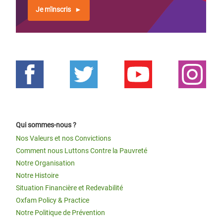
Je m'inscris
Qui sommes-nous ?
Nos Valeurs et nos Convictions
Comment nous Luttons Contre la Pauvreté
Notre Organisation
Notre Histoire
Situation Financière et Redevabilité
Oxfam Policy & Practice
Notre Politique de Prévention