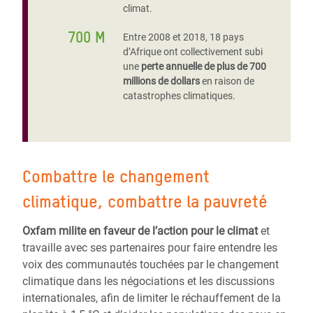
climat.
700 M
Entre 2008 et 2018, 18 pays
d’Afrique ont collectivement subi
une
perte annuelle de plus de 700
millions de dollars
en raison de
catastrophes climatiques.
Combattre le changement
climatique, combattre la pauvreté
Oxfam milite en faveur de l’action pour le climat
et
travaille avec ses partenaires pour faire entendre les
voix des communautés touchées par le changement
climatique dans les négociations et les discussions
internationales, afin de limiter le réchauffement de la