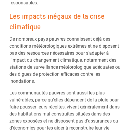
responsables.
Les impacts inégaux de la crise
climatique
De nombreux pays pauvres connaissent déjà des
conditions météorologiques extrêmes et ne disposent
pas des ressources nécessaires pour s’adapter à
l’impact du changement climatique, notamment des
stations de surveillance météorologique adéquates ou
des digues de protection efficaces contre les
inondations.
Les communautés pauvres sont aussi les plus
vulnérables, parce qu’elles dépendent de la pluie pour
faire pousser leurs récoltes, vivent généralement dans
des habitations mal construites situées dans des
zones exposées et ne disposent pas d’assurances ou
d’économies pour les aider à reconstruire leur vie