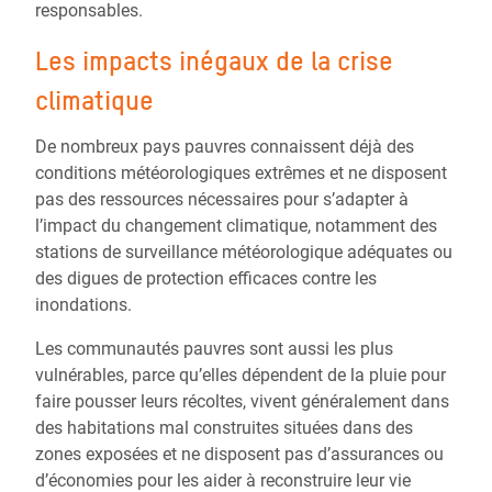
responsables.
Les impacts inégaux de la crise
climatique
De nombreux pays pauvres connaissent déjà des
conditions météorologiques extrêmes et ne disposent
pas des ressources nécessaires pour s’adapter à
l’impact du changement climatique, notamment des
stations de surveillance météorologique adéquates ou
des digues de protection efficaces contre les
inondations.
Les communautés pauvres sont aussi les plus
vulnérables, parce qu’elles dépendent de la pluie pour
faire pousser leurs récoltes, vivent généralement dans
des habitations mal construites situées dans des
zones exposées et ne disposent pas d’assurances ou
d’économies pour les aider à reconstruire leur vie