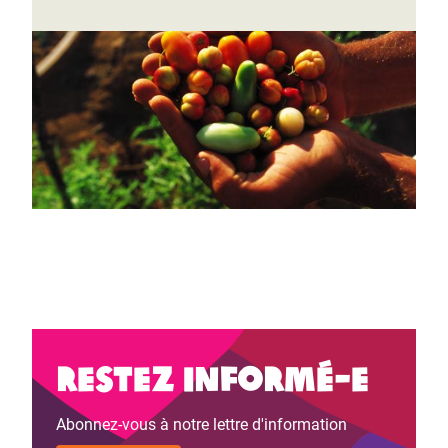
Restez informé-e
Abonnez-vous à notre lettre d'information