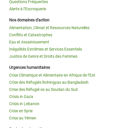
Questions Fréquentes
Alerte à l’Escroquerie
Nos domaines d'action
Alimentation, Climat et Ressources Naturelles
Conflits et Catastrophes
Eau et Assainissement
Inégalités Extrêmes et Services Essentiels
Justice de Genre et Droits des Femmes
Urgences humanitaires
Crise Climatique et Alimentaire en Afrique de l’Est
Crise des Réfugiés Rohingyas au Bangladesh
Crise des Réfugié·es au Soudan du Sud
Crisis in Gaza
Crisis in Lebanon
Crise en Syrie
Crise au Yémen