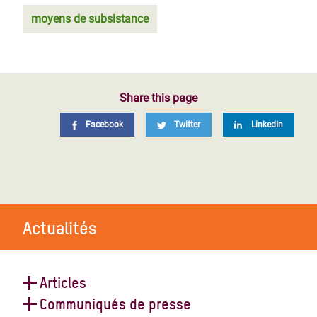
moyens de subsistance
Share this page
Facebook
Twitter
LinkedIn
Actualités
Articles
Communiqués de presse