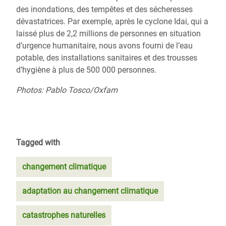
des inondations, des tempêtes et des sécheresses
dévastatrices.
Par exemple, après
le cyclone Idai, qui a
laissé plus de 2,2 millions de personnes en situation
d’urgence humanitaire,
nous avons fourni de l’eau
potable, des installations sanitaires et des trousses
d’hygiène à plus de 500 000 personnes.
Photos: Pablo Tosco/Oxfam
Tagged with
changement climatique
adaptation au changement climatique
catastrophes naturelles