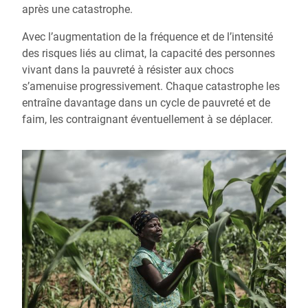
après une catastrophe.
Avec l’augmentation de la fréquence et de l’intensité
des risques liés au climat, la capacité des personnes
vivant dans la pauvreté à résister aux chocs
s’amenuise progressivement. Chaque catastrophe les
entraîne davantage dans un cycle de pauvreté et de
faim, les contraignant éventuellement à se déplacer.