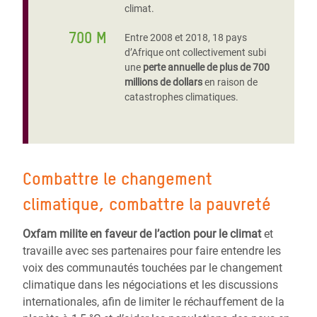
climat.
700 M
Entre 2008 et 2018, 18 pays
d’Afrique ont collectivement subi
une
perte annuelle de plus de 700
millions de dollars
en raison de
catastrophes climatiques.
Combattre le changement
climatique, combattre la pauvreté
Oxfam milite en faveur de l’action pour le climat
et
travaille avec ses partenaires pour faire entendre les
voix des communautés touchées par le changement
climatique dans les négociations et les discussions
internationales, afin de limiter le réchauffement de la