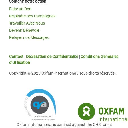
Soutenir notre action
Faire un Don
Rejoindre nos Campagnes
Travailler Avec Nous
Devenir Bénévole
Relayer nos Messages
Contact
|
Déclaration de Confidentialité
|
Conditions Générales
d’Utilisation
Copyright © 2023 Oxfam International. Tous droits réservés.
Oxfam International is certified against the CHS for its