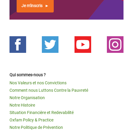
Je m'inscris
Qui sommes-nous ?
Nos Valeurs et nos Convictions
Comment nous Luttons Contre la Pauvreté
Notre Organisation
Notre Histoire
Situation Financière et Redevabilité
Oxfam Policy & Practice
Notre Politique de Prévention