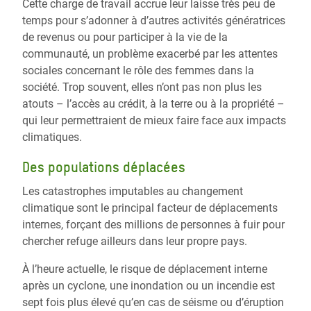
Cette charge de travail accrue leur laisse très peu de
temps pour s’adonner à d’autres activités génératrices
de revenus ou pour participer à la vie de la
communauté, un problème exacerbé par les attentes
sociales concernant le rôle des femmes dans la
société. Trop souvent, elles n’ont pas non plus les
atouts – l’accès au crédit, à la terre ou à la propriété –
qui leur permettraient de mieux faire face aux impacts
climatiques.
Des populations déplacées
Les catastrophes imputables au changement
climatique sont le principal facteur de déplacements
internes, forçant des millions de personnes à fuir pour
chercher refuge ailleurs dans leur propre pays.
À l’heure actuelle, le risque de déplacement interne
après un cyclone, une inondation ou un incendie est
sept fois plus élevé qu’en cas de séisme ou d’éruption