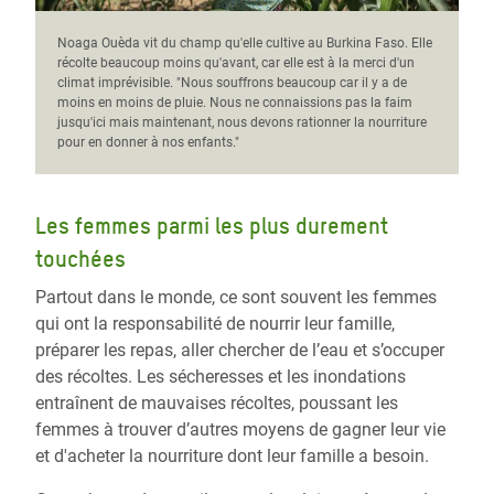
Noaga Ouèda vit du champ qu'elle cultive au Burkina Faso. Elle
récolte beaucoup moins qu'avant, car elle est à la merci d'un
climat imprévisible. "Nous souffrons beaucoup car il y a de
moins en moins de pluie. Nous ne connaissions pas la faim
jusqu'ici mais maintenant, nous devons rationner la nourriture
pour en donner à nos enfants."
Les femmes parmi les plus durement
touchées
Partout dans le monde, ce sont souvent les femmes
qui ont la responsabilité de nourrir leur famille,
préparer les repas, aller chercher de l’eau et s’occuper
des récoltes. Les sécheresses et les inondations
entraînent de mauvaises récoltes, poussant les
femmes à trouver d’autres moyens de gagner leur vie
et d'acheter la nourriture dont leur famille a besoin.