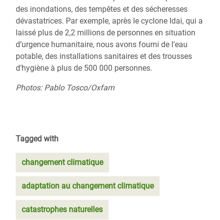
des inondations, des tempêtes et des sécheresses
dévastatrices.
Par exemple, après
le cyclone Idai, qui a
laissé plus de 2,2 millions de personnes en situation
d’urgence humanitaire,
nous avons fourni de l’eau
potable, des installations sanitaires et des trousses
d’hygiène à plus de 500 000 personnes.
Photos: Pablo Tosco/Oxfam
Tagged with
changement climatique
adaptation au changement climatique
catastrophes naturelles