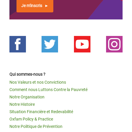
Je m'inscris
Qui sommes-nous ?
Nos Valeurs et nos Convictions
Comment nous Luttons Contre la Pauvreté
Notre Organisation
Notre Histoire
Situation Financière et Redevabilité
Oxfam Policy & Practice
Notre Politique de Prévention