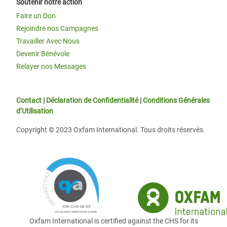
Soutenir notre action
Faire un Don
Rejoindre nos Campagnes
Travailler Avec Nous
Devenir Bénévole
Relayer nos Messages
Contact
|
Déclaration de Confidentialité
|
Conditions Générales
d’Utilisation
Copyright © 2023 Oxfam International. Tous droits réservés.
Oxfam International is certified against the CHS for its