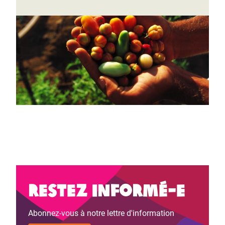
Restez informé-e
Abonnez-vous à notre lettre d'information