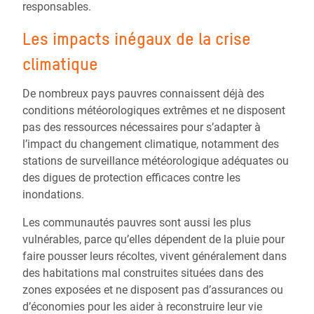
responsables.
Les impacts inégaux de la crise
climatique
De nombreux pays pauvres connaissent déjà des
conditions météorologiques extrêmes et ne disposent
pas des ressources nécessaires pour s’adapter à
l’impact du changement climatique, notamment des
stations de surveillance météorologique adéquates ou
des digues de protection efficaces contre les
inondations.
Les communautés pauvres sont aussi les plus
vulnérables, parce qu’elles dépendent de la pluie pour
faire pousser leurs récoltes, vivent généralement dans
des habitations mal construites situées dans des
zones exposées et ne disposent pas d’assurances ou
d’économies pour les aider à reconstruire leur vie