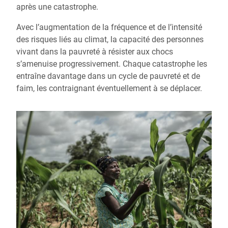
après une catastrophe.
Avec l’augmentation de la fréquence et de l’intensité
des risques liés au climat, la capacité des personnes
vivant dans la pauvreté à résister aux chocs
s’amenuise progressivement. Chaque catastrophe les
entraîne davantage dans un cycle de pauvreté et de
faim, les contraignant éventuellement à se déplacer.