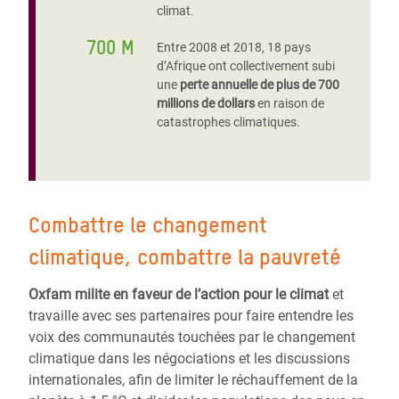
climat.
700 M
Entre 2008 et 2018, 18 pays
d’Afrique ont collectivement subi
une
perte annuelle de plus de 700
millions de dollars
en raison de
catastrophes climatiques.
Combattre le changement
climatique, combattre la pauvreté
Oxfam milite en faveur de l’action pour le climat
et
travaille avec ses partenaires pour faire entendre les
voix des communautés touchées par le changement
climatique dans les négociations et les discussions
internationales, afin de limiter le réchauffement de la