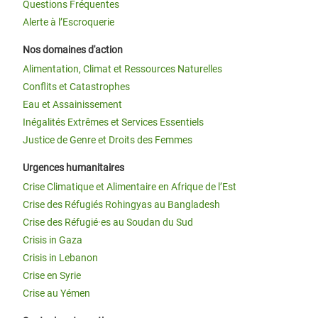
Questions Fréquentes
Alerte à l’Escroquerie
Nos domaines d'action
Alimentation, Climat et Ressources Naturelles
Conflits et Catastrophes
Eau et Assainissement
Inégalités Extrêmes et Services Essentiels
Justice de Genre et Droits des Femmes
Urgences humanitaires
Crise Climatique et Alimentaire en Afrique de l’Est
Crise des Réfugiés Rohingyas au Bangladesh
Crise des Réfugié·es au Soudan du Sud
Crisis in Gaza
Crisis in Lebanon
Crise en Syrie
Crise au Yémen