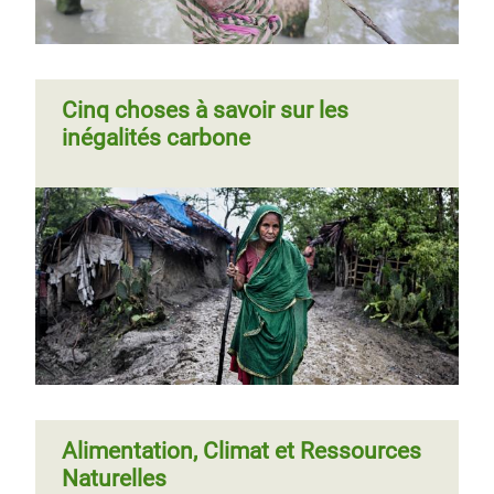
Cinq choses à savoir sur les
inégalités carbone
Alimentation, Climat et Ressources
Naturelles