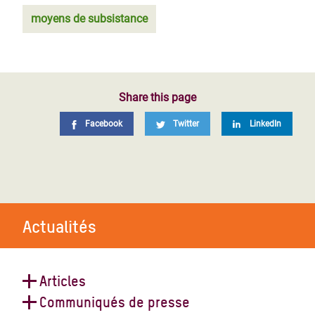
moyens de subsistance
Share this page
Facebook
Twitter
LinkedIn
Actualités
Articles
Communiqués de presse