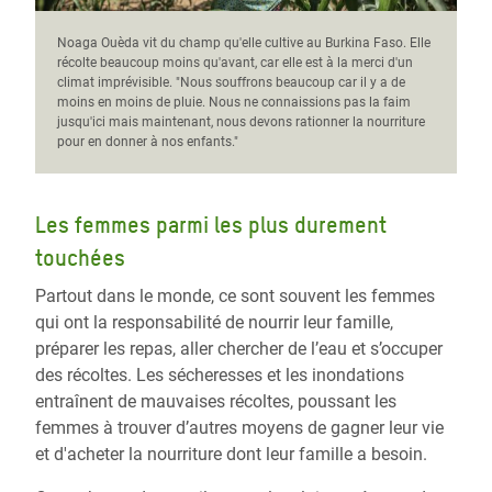
Noaga Ouèda vit du champ qu'elle cultive au Burkina Faso. Elle
récolte beaucoup moins qu'avant, car elle est à la merci d'un
climat imprévisible. "Nous souffrons beaucoup car il y a de
moins en moins de pluie. Nous ne connaissions pas la faim
jusqu'ici mais maintenant, nous devons rationner la nourriture
pour en donner à nos enfants."
Les femmes parmi les plus durement
touchées
Partout dans le monde, ce sont souvent les femmes
qui ont la responsabilité de nourrir leur famille,
préparer les repas, aller chercher de l’eau et s’occuper
des récoltes. Les sécheresses et les inondations
entraînent de mauvaises récoltes, poussant les
femmes à trouver d’autres moyens de gagner leur vie
et d'acheter la nourriture dont leur famille a besoin.