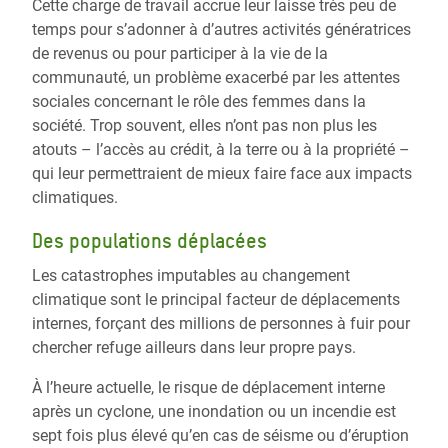
Cette charge de travail accrue leur laisse très peu de
temps pour s’adonner à d’autres activités génératrices
de revenus ou pour participer à la vie de la
communauté, un problème exacerbé par les attentes
sociales concernant le rôle des femmes dans la
société. Trop souvent, elles n’ont pas non plus les
atouts – l’accès au crédit, à la terre ou à la propriété –
qui leur permettraient de mieux faire face aux impacts
climatiques.
Des populations déplacées
Les catastrophes imputables au changement
climatique sont le principal facteur de déplacements
internes, forçant des millions de personnes à fuir pour
chercher refuge ailleurs dans leur propre pays.
À l’heure actuelle, le risque de déplacement interne
après un cyclone, une inondation ou un incendie est
sept fois plus élevé qu’en cas de séisme ou d’éruption