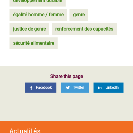
développement durable
égalité homme / femme
genre
justice de genre
renforcement des capacités
sécurité alimentaire
Share this page
Facebook
Twitter
LinkedIn
Actualités