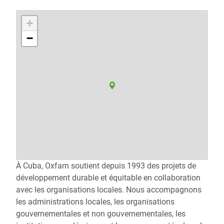
+
−
À Cuba, Oxfam soutient depuis 1993 des projets de
développement durable et équitable en collaboration
avec les organisations locales. Nous accompagnons
les administrations locales, les organisations
gouvernementales et non gouvernementales, les