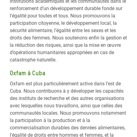
institutions académiques et les communautés dans le
renforcement d’un développement durable fondé sur
l’égalité pour toutes et tous. Nous promouvons la
participation citoyenne, le développement local, la
sécurité alimentaire, l’égalité entre les sexes et les
droits des femmes. Nous soutenons enfin la gestion et
la réduction des risques, ainsi que la mise en œuvre
d’opérations humanitaires appropriées en cas de
catastrophe naturelle.
Oxfam à Cuba
Oxfam est plus particulièrement active dans l’est de
Cuba. Nous contribuons à y développer les capacités
des instituts de recherche et des autres organisations
avec lesquelles nous travaillons, ainsi que celles des
communautés locales. Nous promouvons notamment
la participation à la production et à la
commercialisation durables des denrées alimentaires,
l’égalité de droits entre hommes et femmes, et la