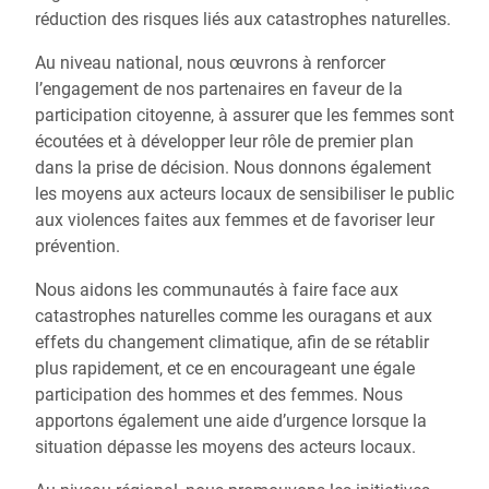
réduction des risques liés aux catastrophes naturelles.
Au niveau national, nous œuvrons à renforcer
l’engagement de nos partenaires en faveur de la
participation citoyenne, à assurer que les femmes sont
écoutées et à développer leur rôle de premier plan
dans la prise de décision. Nous donnons également
les moyens aux acteurs locaux de sensibiliser le public
aux violences faites aux femmes et de favoriser leur
prévention.
Nous aidons les communautés à faire face aux
catastrophes naturelles comme les ouragans et aux
effets du changement climatique, afin de se rétablir
plus rapidement, et ce en encourageant une égale
participation des hommes et des femmes. Nous
apportons également une aide d’urgence lorsque la
situation dépasse les moyens des acteurs locaux.