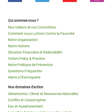
Qui sommes-nous ?
Nos Valeurs et nos Convictions
Comment nous Luttons Contre la Pauvreté
Notre Organisation
Notre Histoire
Situation Financière et Redevabilité
Oxfam Policy & Practice
Notre Politique de Prévention
Questions Fréquentes
Alerte à l’Escroquerie
Nos domaines d'action
Alimentation, Climat et Ressources Naturelles
Conflits et Catastrophes
Eau et Assainissement