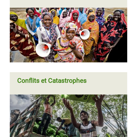
Conflits et Catastrophes