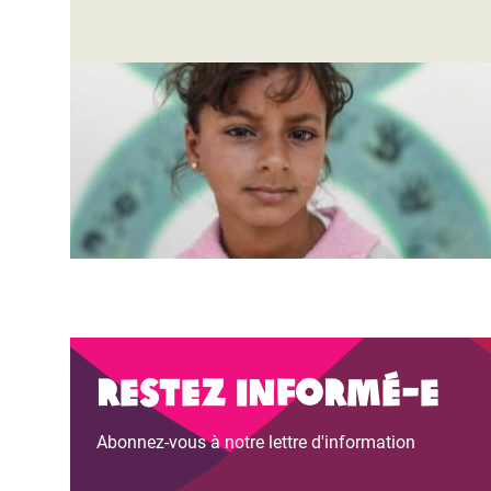
Restez informé-e
Abonnez-vous à notre lettre d'information