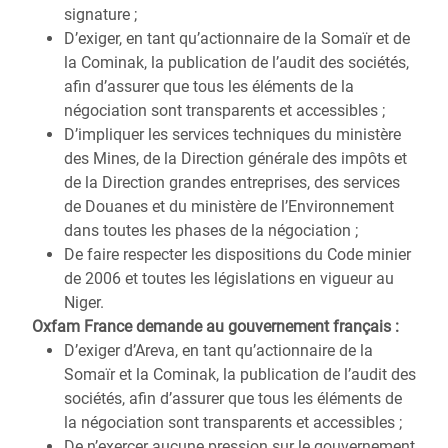
signature ;
D’exiger, en tant qu’actionnaire de la Somaïr et de
la Cominak, la publication de l’audit des sociétés,
afin d’assurer que tous les éléments de la
négociation sont transparents et accessibles ;
D’impliquer les services techniques du ministère
des Mines, de la Direction générale des impôts et
de la Direction grandes entreprises, des services
de Douanes et du ministère de l’Environnement
dans toutes les phases de la négociation ;
De faire respecter les dispositions du Code minier
de 2006 et toutes les législations en vigueur au
Niger.
Oxfam France demande au gouvernement français :
D’exiger d’Areva, en tant qu’actionnaire de la
Somaïr et la Cominak, la publication de l’audit des
sociétés, afin d’assurer que tous les éléments de
la négociation sont transparents et accessibles ;
De n’exercer aucune pression sur le gouvernement