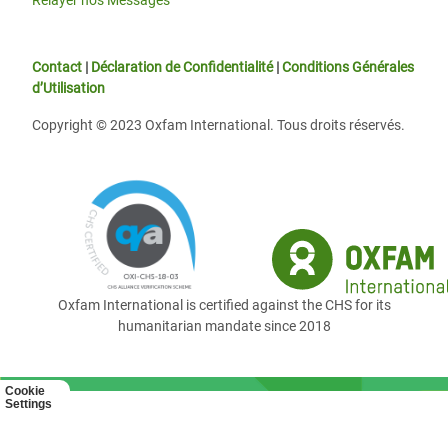
Relayer nos Messages
Contact
|
Déclaration de Confidentialité
|
Conditions Générales
d’Utilisation
Copyright © 2023 Oxfam International. Tous droits réservés.
Oxfam International is certified against the CHS for its
humanitarian mandate since 2018
Cookie
Settings