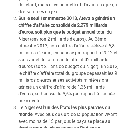
de retard, mais elles permettent d’avoir un aperçu
des sommes en jeu.
Sur le seul 1er trimestre 2013, Areva a généré un
chiffre d’affaire consolidé de 2,279 milliards
d’euros, soit plus que le budget annuel total du
Niger
(environ 2 milliards d’euros). Au 3ème
trimestre 2013, son chiffre d’affaire s’élève à 6,8
milliards d’euros, en hausse par rapport à 2012 et
son carnet de commande atteint 42 milliards
d’euros (soit 21 ans de budget du Niger). En 2012,
le chiffre d’affaire total du groupe dépassait les 9
milliards d’euros et ses activités minières ont
généré un chiffre d’affaire de 1,36 milliards
d’euros, en hausse de 5,5% par rapport à l’année
précédente.
Le Niger est l’un des Etats les plus pauvres du
monde.
Avec plus de 60% de la population vivant
avec moins de 1$ par jour, le pays se place au