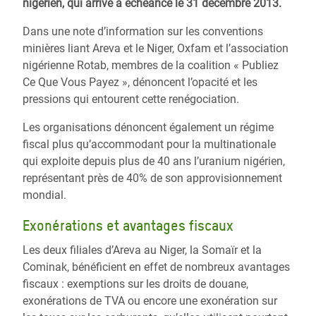
nigérien, qui arrive à échéance le 31 décembre 2013.
Dans une note d’information sur les conventions
minières liant Areva et le Niger, Oxfam et l’association
nigérienne Rotab, membres de la coalition « Publiez
Ce Que Vous Payez », dénoncent l’opacité et les
pressions qui entourent cette renégociation.
Les organisations dénoncent également un régime
fiscal plus qu’accommodant pour la multinationale
qui exploite depuis plus de 40 ans l’uranium nigérien,
représentant près de 40% de son approvisionnement
mondial.
Exonérations et avantages fiscaux
Les deux filiales d’Areva au Niger, la Somaïr et la
Cominak, bénéficient en effet de nombreux avantages
fiscaux : exemptions sur les droits de douane,
exonérations de TVA ou encore une exonération sur