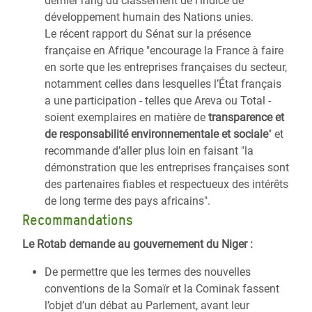
dernier rang du classement de l’indice de
développement humain des Nations unies.
Le récent rapport du Sénat sur la présence
française en Afrique "encourage la France à faire
en sorte que les entreprises françaises du secteur,
notamment celles dans lesquelles l’État français
a une participation - telles que Areva ou Total -
soient exemplaires en matière de
transparence et
de responsabilité environnementale et sociale
" et
recommande d’aller plus loin en faisant "la
démonstration que les entreprises françaises sont
des partenaires fiables et respectueux des intérêts
de long terme des pays africains".
Recommandations
Le Rotab demande au gouvernement du Niger :
De permettre que les termes des nouvelles
conventions de la Somaïr et la Cominak fassent
l’objet d’un débat au Parlement, avant leur