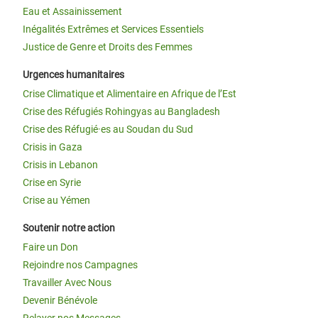
Eau et Assainissement
Inégalités Extrêmes et Services Essentiels
Justice de Genre et Droits des Femmes
Urgences humanitaires
Crise Climatique et Alimentaire en Afrique de l’Est
Crise des Réfugiés Rohingyas au Bangladesh
Crise des Réfugié·es au Soudan du Sud
Crisis in Gaza
Crisis in Lebanon
Crise en Syrie
Crise au Yémen
Soutenir notre action
Faire un Don
Rejoindre nos Campagnes
Travailler Avec Nous
Devenir Bénévole