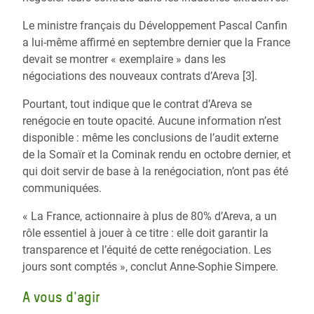
Le ministre français du Développement Pascal Canfin
a lui-même affirmé en septembre dernier que la France
devait se montrer « exemplaire » dans les
négociations des nouveaux contrats d’Areva [3].
Pourtant, tout indique que le contrat d’Areva se
renégocie en toute opacité. Aucune information n’est
disponible : même les conclusions de l’audit externe
de la Somaïr et la Cominak rendu en octobre dernier, et
qui doit servir de base à la renégociation, n’ont pas été
communiquées.
« La France, actionnaire à plus de 80% d’Areva, a un
rôle essentiel à jouer à ce titre : elle doit garantir la
transparence et l’équité de cette renégociation. Les
jours sont comptés », conclut Anne-Sophie Simpere.
A vous d'agir