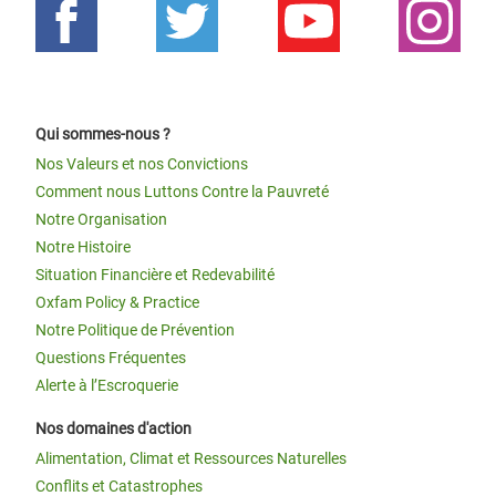
Qui sommes-nous ?
Nos Valeurs et nos Convictions
Comment nous Luttons Contre la Pauvreté
Notre Organisation
Notre Histoire
Situation Financière et Redevabilité
Oxfam Policy & Practice
Notre Politique de Prévention
Questions Fréquentes
Alerte à l’Escroquerie
Nos domaines d'action
Alimentation, Climat et Ressources Naturelles
Conflits et Catastrophes