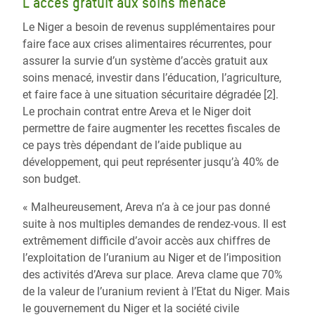
L'accès gratuit aux soins menacé
Le Niger a besoin de revenus supplémentaires pour
faire face aux crises alimentaires récurrentes, pour
assurer la survie d’un système d’accès gratuit aux
soins menacé, investir dans l’éducation, l’agriculture,
et faire face à une situation sécuritaire dégradée [2].
Le prochain contrat entre Areva et le Niger doit
permettre de faire augmenter les recettes fiscales de
ce pays très dépendant de l’aide publique au
développement, qui peut représenter jusqu’à 40% de
son budget.
« Malheureusement, Areva n’a à ce jour pas donné
suite à nos multiples demandes de rendez-vous. Il est
extrêmement difficile d’avoir accès aux chiffres de
l’exploitation de l’uranium au Niger et de l’imposition
des activités d’Areva sur place. Areva clame que 70%
de la valeur de l’uranium revient à l’Etat du Niger. Mais
le gouvernement du Niger et la société civile