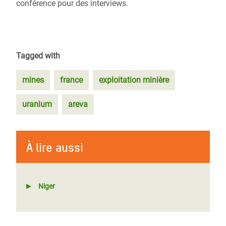
conférence pour des interviews.
Tagged with
mines
france
exploitation minière
uranium
areva
À lire aussi
Niger