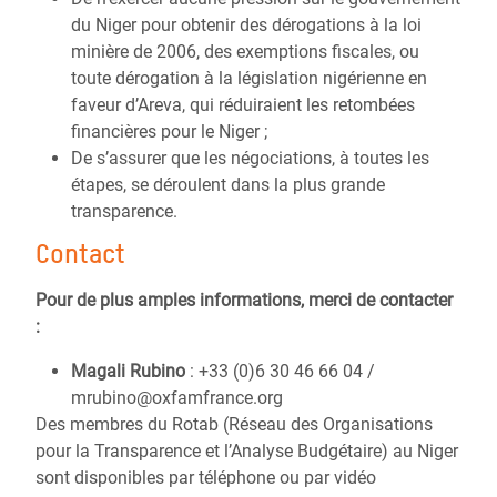
du Niger pour obtenir des dérogations à la loi
minière de 2006, des exemptions fiscales, ou
toute dérogation à la législation nigérienne en
faveur d’Areva, qui réduiraient les retombées
financières pour le Niger ;
De s’assurer que les négociations, à toutes les
étapes, se déroulent dans la plus grande
transparence.
Contact
Pour de plus amples informations, merci de contacter
:
Magali Rubino
: +33 (0)6 30 46 66 04 /
mrubino@oxfamfrance.org
Des membres du Rotab (Réseau des Organisations
pour la Transparence et l’Analyse Budgétaire) au Niger
sont disponibles par téléphone ou par vidéo