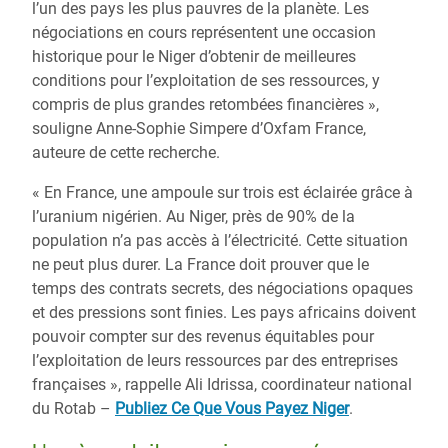
l’un des pays les plus pauvres de la planète. Les
négociations en cours représentent une occasion
historique pour le Niger d’obtenir de meilleures
conditions pour l’exploitation de ses ressources, y
compris de plus grandes retombées financières »,
souligne Anne-Sophie Simpere d’Oxfam France,
auteure de cette recherche.
« En France, une ampoule sur trois est éclairée grâce à
l’uranium nigérien. Au Niger, près de 90% de la
population n’a pas accès à l’électricité. Cette situation
ne peut plus durer. La France doit prouver que le
temps des contrats secrets, des négociations opaques
et des pressions sont finies. Les pays africains doivent
pouvoir compter sur des revenus équitables pour
l’exploitation de leurs ressources par des entreprises
françaises », rappelle Ali Idrissa, coordinateur national
du Rotab –
Publiez Ce Que Vous Payez Niger
.