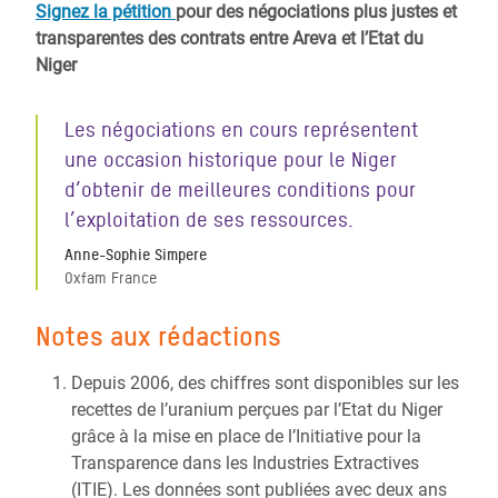
Signez la pétition
pour des négociations plus justes et
transparentes des contrats entre Areva et l’Etat du
Niger
Les négociations en cours représentent
une occasion historique pour le Niger
d’obtenir de meilleures conditions pour
l’exploitation de ses ressources.
Anne-Sophie Simpere
Oxfam France
Notes aux rédactions
Depuis 2006, des chiffres sont disponibles sur les
recettes de l’uranium perçues par l’Etat du Niger
grâce à la mise en place de l’Initiative pour la
Transparence dans les Industries Extractives
(ITIE). Les données sont publiées avec deux ans