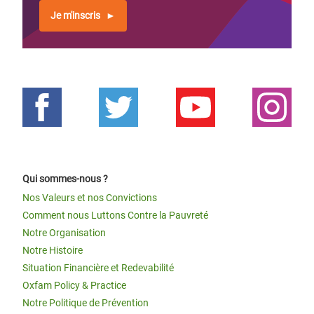
Je m'inscris
Qui sommes-nous ?
Nos Valeurs et nos Convictions
Comment nous Luttons Contre la Pauvreté
Notre Organisation
Notre Histoire
Situation Financière et Redevabilité
Oxfam Policy & Practice
Notre Politique de Prévention