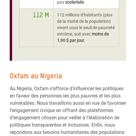
pas
scolarisés
.
112 M
112 millions d’habitants (plus
de la moitié de la population)
vivent sous le seuil de pauvreté
extrême, soit avec
moins de
1,90 $ par jour.
Oxfam au Nigeria
Au Nigeria, Oxfam s’efforce d’influencer les politiques
en faveur des personnes les plus pauvres et les plus
vulnérables. Nous travaillons aussi en vue de favoriser
l’engagement civique en offrant des plateformes
d’engagement citoyen pour veiller à l’élaboration de
politiques transparentes et inclusives. Enfin, nous
répondons aux besoins humanitaires des populations