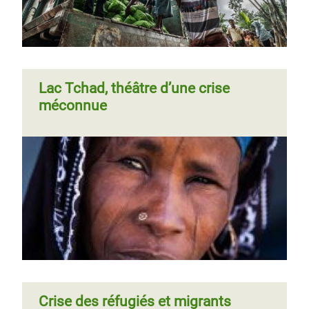
Lac Tchad, théâtre d’une crise
méconnue
Crise des réfugiés et migrants