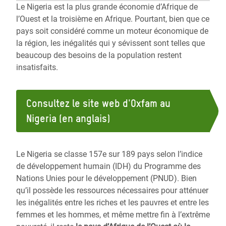
Le Nigeria est la plus grande économie d’Afrique de
l’Ouest et la troisième en Afrique. Pourtant, bien que ce
pays soit considéré comme un moteur économique de
la région, les inégalités qui y sévissent sont telles que
beaucoup des besoins de la population restent
insatisfaits.
Consultez le site web d'Oxfam au
Nigeria (en anglais)
Le Nigeria se classe 157e sur 189 pays selon l’indice
de développement humain (IDH) du Programme des
Nations Unies pour le développement (PNUD). Bien
qu’il possède les ressources nécessaires pour atténuer
les inégalités entre les riches et les pauvres et entre les
femmes et les hommes, et même mettre fin à l’extrême