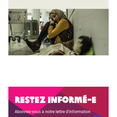
Restez informé-e
Abonnez-vous à notre lettre d'information