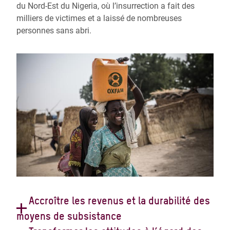
du Nord-Est du Nigeria, où l’insurrection a fait des
milliers de victimes et a laissé de nombreuses
personnes sans abri.
Accroître les revenus et la durabilité des
moyens de subsistance
Nous aidons à accroître les moyens de subsistance