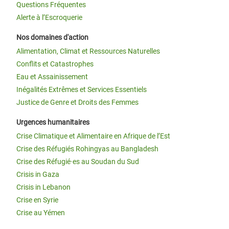
Questions Fréquentes
Alerte à l’Escroquerie
Nos domaines d'action
Alimentation, Climat et Ressources Naturelles
Conflits et Catastrophes
Eau et Assainissement
Inégalités Extrêmes et Services Essentiels
Justice de Genre et Droits des Femmes
Urgences humanitaires
Crise Climatique et Alimentaire en Afrique de l’Est
Crise des Réfugiés Rohingyas au Bangladesh
Crise des Réfugié·es au Soudan du Sud
Crisis in Gaza
Crisis in Lebanon
Crise en Syrie
Crise au Yémen