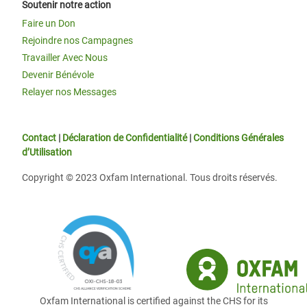
Soutenir notre action
Faire un Don
Rejoindre nos Campagnes
Travailler Avec Nous
Devenir Bénévole
Relayer nos Messages
Contact
|
Déclaration de Confidentialité
|
Conditions Générales
d’Utilisation
Copyright © 2023 Oxfam International. Tous droits réservés.
Oxfam International is certified against the CHS for its