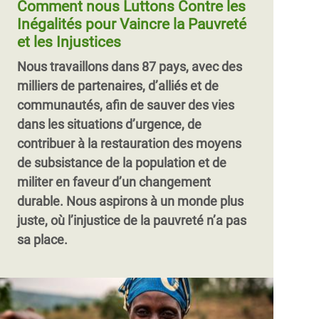
Comment nous Luttons Contre les
Inégalités pour Vaincre la Pauvreté
et les Injustices
Nous travaillons dans 87 pays, avec des
milliers de partenaires, d’alliés et de
communautés, afin de sauver des vies
dans les situations d’urgence, de
contribuer à la restauration des moyens
de subsistance de la population et de
militer en faveur d’un changement
durable. Nous aspirons à un monde plus
juste, où l’injustice de la pauvreté n’a pas
sa place.