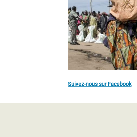
Suivez-nous sur Facebook