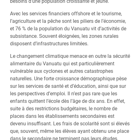
besoins d’une population croissante et jeune.
Avec les services financiers offshore et le tourisme,
l’agriculture et la pêche sont les piliers de l’économie,
et 76 % de la population du Vanuatu vit d’activités de
subsistance. Souvent éloignées, les zones rurales
disposent d’infrastructures limitées.
Le changement climatique menace en outre la sécurité
alimentaire du Vanuatu qui est particulièrement
vulnérable aux cyclones et autres catastrophes
naturelles. Une forte croissance démographique pèse
sur les services de santé et d’éducation, ainsi que sur
les perspectives d’emploi. Il n’est pas rare que les
enfants quittent l’école dès l’âge de dix ans. En effet,
suite à des restrictions budgétaires, le nombre de
places dans les établissements secondaires est
devenu insuffisant. Les frais de scolarité sont si élevés
que, souvent, même les élèves ayant obtenu une place
dans le secondaire ne terminent pas leurs études.