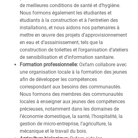
de meilleures conditions de santé et d’hygiène.
Nous formons également les étudiantes et
étudiants à la construction et à l’entretien des
installations, et nous aidons nos partenaires à
mettre en œuvre des projets d’approvisionnement
en eau et d’assainissement, tels que la
construction de toilettes et l’organisation d’ateliers
de sensibilisation et d’information sanitaire.
Formation professionnelle:
Oxfam collabore avec
une organisation locale à la formation des jeunes
afin de développer les compétences
correspondant aux besoins des communautés.
Nous formons des membres des communautés
locales à enseigner aux jeunes des compétences
précieuses, notamment dans les domaines de
l’économie domestique, la santé, l’hospitalité, la
gestion de micro-entreprise, l’agriculture, la
mécanique et le travail du bois.