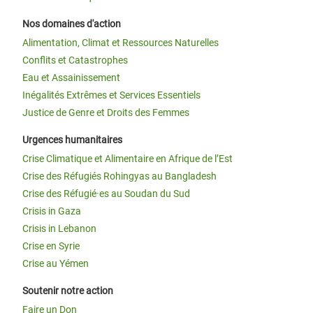
Nos domaines d'action
Alimentation, Climat et Ressources Naturelles
Conflits et Catastrophes
Eau et Assainissement
Inégalités Extrêmes et Services Essentiels
Justice de Genre et Droits des Femmes
Urgences humanitaires
Crise Climatique et Alimentaire en Afrique de l’Est
Crise des Réfugiés Rohingyas au Bangladesh
Crise des Réfugié·es au Soudan du Sud
Crisis in Gaza
Crisis in Lebanon
Crise en Syrie
Crise au Yémen
Soutenir notre action
Faire un Don