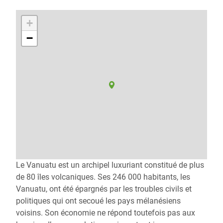
+
−
Le Vanuatu est un archipel luxuriant constitué de plus
de 80 îles volcaniques. Ses 246 000 habitants, les
Vanuatu, ont été épargnés par les troubles civils et
politiques qui ont secoué les pays mélanésiens
voisins. Son économie ne répond toutefois pas aux