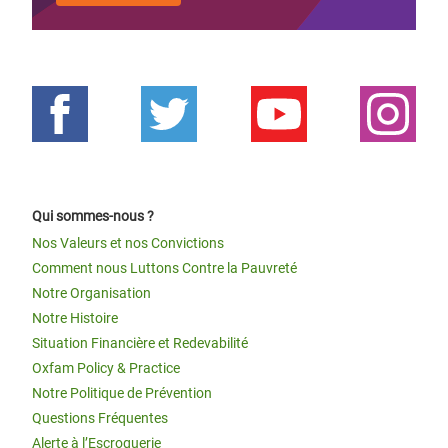
Qui sommes-nous ?
Nos Valeurs et nos Convictions
Comment nous Luttons Contre la Pauvreté
Notre Organisation
Notre Histoire
Situation Financière et Redevabilité
Oxfam Policy & Practice
Notre Politique de Prévention
Questions Fréquentes
Alerte à l’Escroquerie