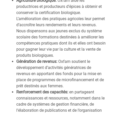
Agriculture biologique:
Oxfam aide les
productrices et producteurs d’épices à obtenir et
conserver la certification biologique.
L’amélioration des pratiques agricoles leur permet
d’accroître leurs rendements et leurs revenus.
Nous dispensons aux jeunes exclus du système
scolaire des formations destinées à améliorer les
compétences pratiques dont ils et elles ont besoin
pour gagner leur vie par la culture et la vente de
produits biologiques.
Génération de revenus:
Oxfam soutient le
développement d’activités génératrices de
revenus en apportant des fonds pour la mise en
place de programmes de microfinancement et de
prêt destinés aux femmes.
Renforcement des capacités:
en partageant
connaissances et ressources, notamment dans le
cadre de systèmes de gestion financière, de
l’élaboration de publications et de l’organisation