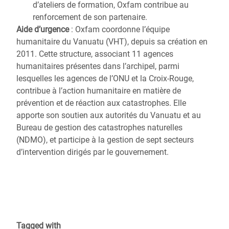
d’ateliers de formation, Oxfam contribue au
renforcement de son partenaire.
Aide d’urgence
: Oxfam coordonne l’équipe
humanitaire du Vanuatu (VHT), depuis sa création en
2011. Cette structure, associant 11 agences
humanitaires présentes dans l’archipel, parmi
lesquelles les agences de l’ONU et la Croix-Rouge,
contribue à l’action humanitaire en matière de
prévention et de réaction aux catastrophes. Elle
apporte son soutien aux autorités du Vanuatu et au
Bureau de gestion des catastrophes naturelles
(NDMO), et participe à la gestion de sept secteurs
d’intervention dirigés par le gouvernement.
Tagged with