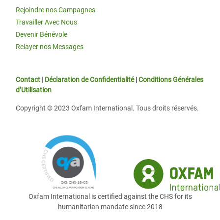
Rejoindre nos Campagnes
Travailler Avec Nous
Devenir Bénévole
Relayer nos Messages
Contact
|
Déclaration de Confidentialité
|
Conditions Générales
d’Utilisation
Copyright © 2023 Oxfam International. Tous droits réservés.
Oxfam International is certified against the CHS for its
humanitarian mandate since 2018