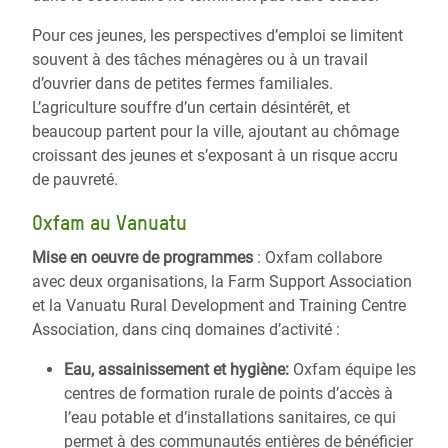
Pour ces jeunes, les perspectives d’emploi se limitent
souvent à des tâches ménagères ou à un travail
d’ouvrier dans de petites fermes familiales.
L’agriculture souffre d’un certain désintérêt, et
beaucoup partent pour la ville, ajoutant au chômage
croissant des jeunes et s’exposant à un risque accru
de pauvreté.
Oxfam au Vanuatu
Mise en oeuvre de programmes
: Oxfam collabore
avec deux organisations, la Farm Support Association
et la Vanuatu Rural Development and Training Centre
Association, dans cinq domaines d’activité :
Eau, assainissement et hygiène:
Oxfam équipe les
centres de formation rurale de points d’accès à
l’eau potable et d’installations sanitaires, ce qui
permet à des communautés entières de bénéficier