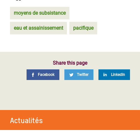
moyens de subsistance
eau et assainissement
pacifique
Share this page
Facebook
Twitter
LinkedIn
Actualités