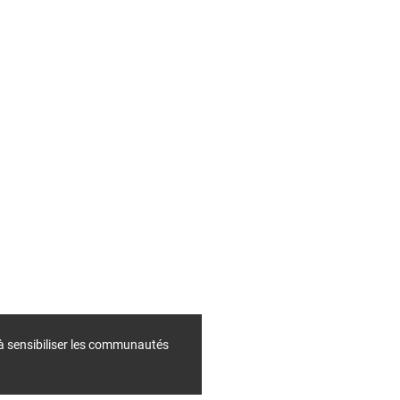
 à sensibiliser les communautés