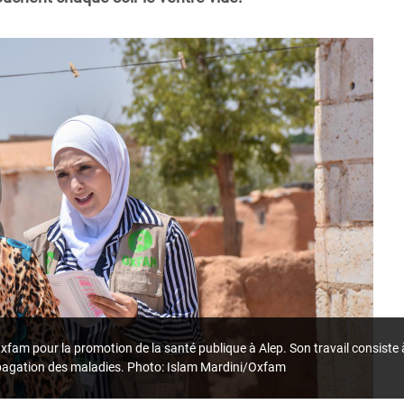
Oxfam pour la promotion de la santé publique à Alep. Son travail consiste
opagation des maladies. Photo: Islam Mardini/Oxfam