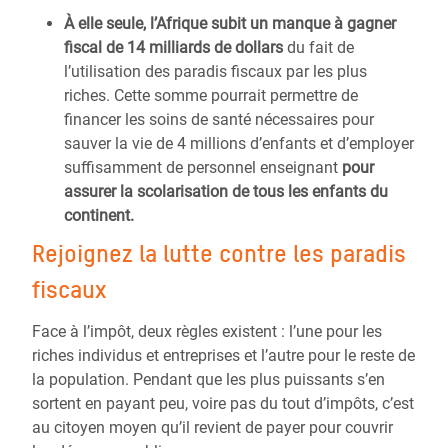
À elle seule, l’Afrique subit un manque à gagner
fiscal de 14 milliards de dollars
du fait de
l’utilisation des paradis fiscaux par les plus
riches. Cette somme pourrait permettre de
financer les soins de santé nécessaires pour
sauver la vie de 4 millions d’enfants et d’employer
suffisamment de personnel enseignant
pour
assurer la scolarisation de tous les enfants du
continent.
Rejoignez la lutte contre les paradis
fiscaux
Face à l’impôt, deux règles existent : l’une pour les
riches individus et entreprises et l’autre pour le reste de
la population. Pendant que les plus puissants s’en
sortent en payant peu, voire pas du tout d’impôts, c’est
au citoyen moyen qu’il revient de payer pour couvrir