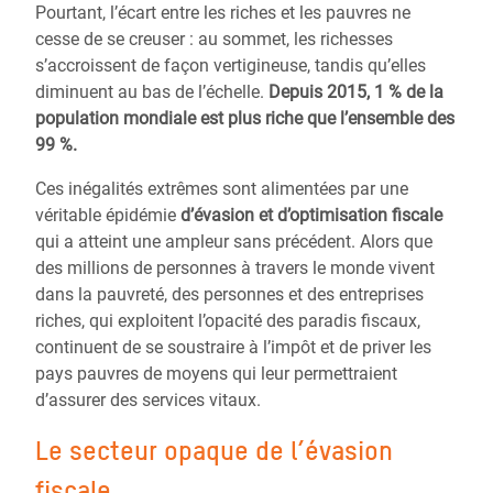
Pourtant, l’écart entre les riches et les pauvres ne
cesse de se creuser : au sommet, les richesses
s’accroissent de façon vertigineuse, tandis qu’elles
diminuent au bas de l’échelle.
Depuis 2015, 1 % de la
population mondiale est plus riche que l’ensemble des
99 %.
Ces inégalités extrêmes sont alimentées par une
véritable épidémie
d’évasion et d’optimisation fiscale
qui a atteint une ampleur sans précédent. Alors que
des millions de personnes à travers le monde vivent
dans la pauvreté, des personnes et des entreprises
riches, qui exploitent l’opacité des paradis fiscaux,
continuent de se soustraire à l’impôt et de priver les
pays pauvres de moyens qui leur permettraient
d’assurer des services vitaux.
Le secteur opaque de l’évasion
fiscale