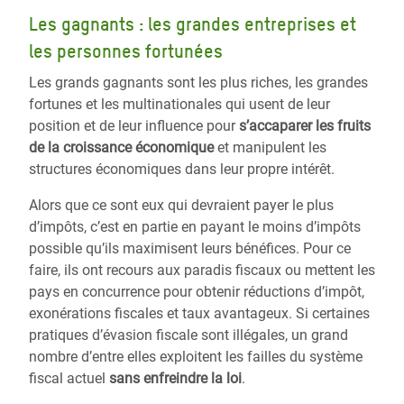
Les gagnants : les grandes entreprises et
les personnes fortunées
Les grands gagnants sont les plus riches, les grandes
fortunes et les multinationales qui usent de leur
position et de leur influence pour
s’accaparer les fruits
de la croissance économique
et manipulent les
structures économiques dans leur propre intérêt.
Alors que ce sont eux qui devraient payer le plus
d’impôts, c’est en partie en payant le moins d’impôts
possible qu’ils maximisent leurs bénéfices. Pour ce
faire, ils ont recours aux paradis fiscaux ou mettent les
pays en concurrence pour obtenir réductions d’impôt,
exonérations fiscales et taux avantageux. Si certaines
pratiques d’évasion fiscale sont illégales, un grand
nombre d’entre elles exploitent les failles du système
fiscal actuel
sans enfreindre la loi
.