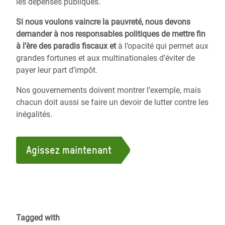
les dépenses publiques.
Si nous voulons vaincre la pauvreté, nous devons
demander à nos responsables politiques de mettre fin
à l’ère des paradis fiscaux et
à l’opacité qui permet aux
grandes fortunes et aux multinationales d’éviter de
payer leur part d’impôt.
Nos gouvernements doivent montrer l’exemple, mais
chacun doit aussi se faire un devoir de lutter contre les
inégalités.
Agissez maintenant
Tagged with