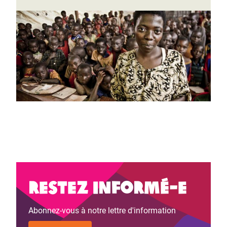
Restez informé-e
Abonnez-vous à notre lettre d'information