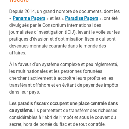
Depuis 2014, un grand nombre de documents, dont les
«
Panama Papers
» et les «
Paradise Papers
», ont été
divulgués par le Consortium international des
journalistes d’investigation (ICIJ), levant le voile sur les
pratiques d’évasion et d’optimisation fiscale qui sont
devenues monnaie courante dans le monde des
affaires.
À la faveur d’un système complexe et peu réglementé,
les multinationales et les personnes fortunées
cherchent activement à accroître leurs profits en les
transférant offshore et en évitant de payer des impôts
dans leur pays.
Les paradis fiscaux occupent une place centrale dans
ce système.
Ils permettent de transférer des richesses
considérables à l’abri de l’impôt et sous le couvert du
secret, hors de portée du fisc et de tout contrôle.