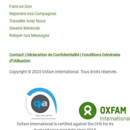
Faire un Don
Rejoindre nos Campagnes
Travailler Avec Nous
Devenir Bénévole
Relayer nos Messages
Contact
|
Déclaration de Confidentialité
|
Conditions Générales
d’Utilisation
Copyright © 2023 Oxfam International. Tous droits réservés.
Oxfam International is certified against the CHS for its