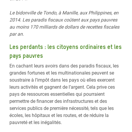
Le bidonville de Tondo, à Manille, aux
Philippines, en
2014. Les paradis fiscaux coûtent aux pays pauvres
au moins 170 milliards de dollars de recettes fiscales
par an.
Les perdants : les citoyens ordinaires et les
pays pauvres
En cachant leurs avoirs dans des paradis fiscaux, les
grandes fortunes et les multinationales peuvent se
soustraire à l’impôt dans les pays où elles exercent
leurs activités et gagnent de l’argent. Cela prive ces
pays de ressources essentielles qui pourraient
permettre de financer des infrastructures et des
services publics de première nécessité, tels que les
écoles, les hôpitaux et les routes, et de réduire la
pauvreté et les inégalités.