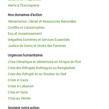
Alerte à l’Escroquerie
Nos domaines d'action
Alimentation, Climat et Ressources Naturelles
Conflits et Catastrophes
Eau et Assainissement
Inégalités Extrêmes et Services Essentiels
Justice de Genre et Droits des Femmes
Urgences humanitaires
Crise Climatique et Alimentaire en Afrique de l’Est
Crise des Réfugiés Rohingyas au Bangladesh
Crise des Réfugié·es au Soudan du Sud
Crisis in Gaza
Crisis in Lebanon
Crise en Syrie
Crise au Yémen
Soutenir notre action