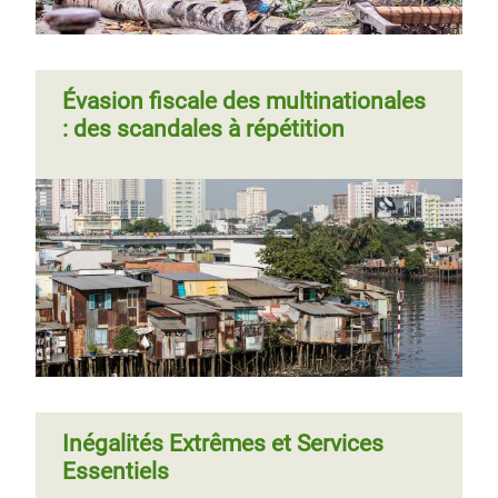
Évasion fiscale des multinationales
: des scandales à répétition
Inégalités Extrêmes et Services
Essentiels