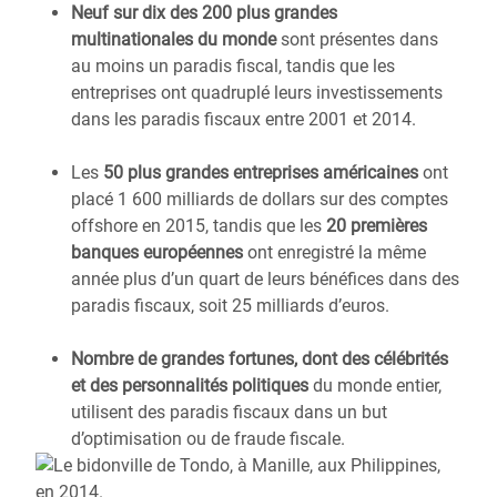
Neuf sur dix des 200 plus grandes
multinationales du monde
sont présentes dans
au moins un paradis fiscal, tandis que les
entreprises ont quadruplé leurs investissements
dans les paradis fiscaux entre 2001 et 2014.
Les
50 plus grandes entreprises américaines
ont
placé 1 600 milliards de dollars sur des comptes
offshore en 2015, tandis que les
20 premières
banques européennes
ont enregistré la même
année plus d’un quart de leurs bénéfices dans des
paradis fiscaux, soit 25 milliards d’euros.
Nombre de grandes fortunes, dont des célébrités
et des personnalités politiques
du monde entier,
utilisent des paradis fiscaux dans un but
d’optimisation ou de fraude fiscale.