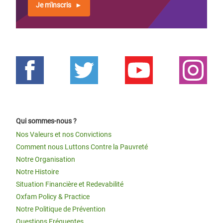
Je m'inscris
Qui sommes-nous ?
Nos Valeurs et nos Convictions
Comment nous Luttons Contre la Pauvreté
Notre Organisation
Notre Histoire
Situation Financière et Redevabilité
Oxfam Policy & Practice
Notre Politique de Prévention
Questions Fréquentes