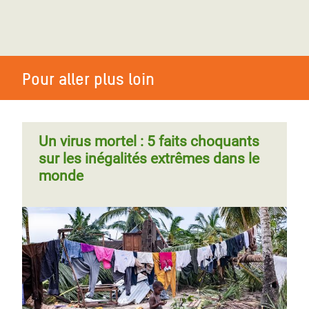
Pour aller plus loin
Un virus mortel : 5 faits choquants
sur les inégalités extrêmes dans le
monde