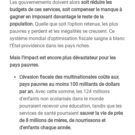
Les gouvernements doivent alors
soit réduire les
budgets de ces services, soit compenser le manque à
gagner en imposant davantage le reste de la
population.
Quelle que soit l’option retenue, les plus
pauvres y perdent et les inégalités se creusent. Ce
système mondial d’optimisation fiscale saigne à blanc
l’État-providence dans les pays riches.
Mais l’impact est encore plus dévastateur pour les
pays pauvres.
L’évasion fiscale des multinationales coûte aux
pays pauvres au moins 100 milliards de dollars
par an.
Avec cette somme, les 124 millions
d’enfants non scolarisés dans le monde
pourraient recevoir une éducation, tandis que les
services de santé pourraient
sauver la vie de près
de 8 millions de mères, de nourrissons et
d’enfants chaque année.