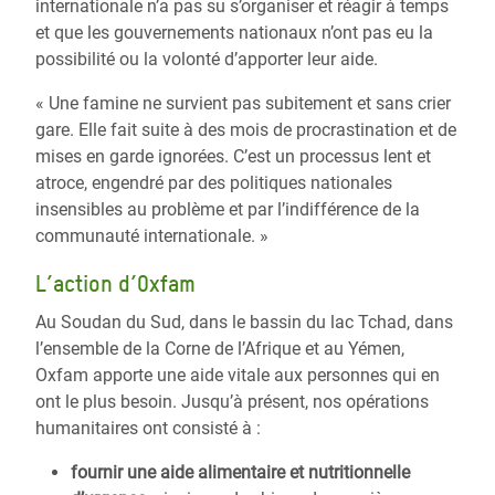
internationale n’a pas su s’organiser et réagir à temps
et que les gouvernements nationaux n’ont pas eu la
possibilité ou la volonté d’apporter leur aide.
« Une famine ne survient pas subitement et sans crier
gare. Elle fait suite à des mois de procrastination et de
mises en garde ignorées. C’est un processus lent et
atroce, engendré par des politiques nationales
insensibles au problème et par l’indifférence de la
communauté internationale. »
L’action d’Oxfam
Au Soudan du Sud, dans le bassin du lac Tchad, dans
l’ensemble de la Corne de l’Afrique et au Yémen,
Oxfam apporte une aide vitale aux personnes qui en
ont le plus besoin. Jusqu’à présent, nos opérations
humanitaires ont consisté à :
fournir une aide alimentaire et nutritionnelle