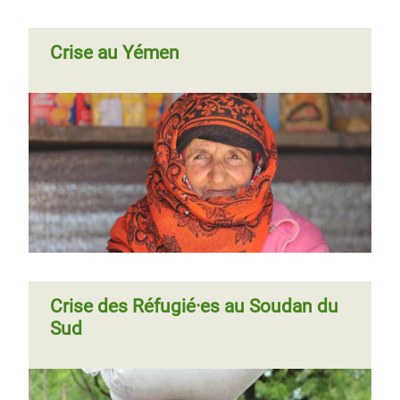
Crise au Yémen
Crise des Réfugié·es au Soudan du
Sud