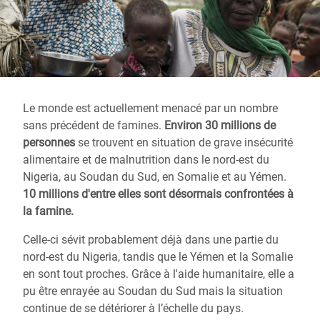
Le monde est actuellement menacé par un nombre
sans précédent de famines.
Environ 30 millions de
personnes
se trouvent en situation de grave insécurité
alimentaire et de malnutrition dans le nord-est du
Nigeria, au Soudan du Sud, en Somalie et au Yémen.
10 millions d'entre elles sont désormais confrontées à
la famine.
Celle-ci sévit probablement déjà dans une partie du
nord-est du Nigeria, tandis que le Yémen et la Somalie
en sont tout proches. Grâce à l'aide humanitaire, elle a
pu être enrayée au Soudan du Sud mais la situation
continue de se détériorer à l’échelle du pays.