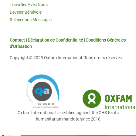
Travailler Avec Nous
Devenir Bénévole
Relayer nos Messages
Contact
|
Déclaration de Confidentialité
|
Conditions Générales
d’Utilisation
Copyright © 2023 Oxfam International. Tous droits réservés.
Oxfam International is certified against the CHS for its
humanitarian mandate since 2018