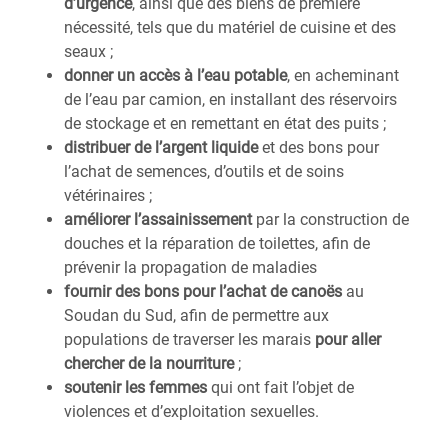
d’urgence
, ainsi que des biens de première
nécessité, tels que du matériel de cuisine et des
seaux ;
donner un accès à l’eau potable
, en acheminant
de l’eau par camion, en installant des réservoirs
de stockage et en remettant en état des puits ;
distribuer de l’argent liquide
et des bons pour
l’achat de semences, d’outils et de soins
vétérinaires ;
améliorer l’assainissement
par la construction de
douches et la réparation de toilettes, afin de
prévenir la propagation de maladies
fournir des bons pour l’achat de canoës
au
Soudan du Sud, afin de permettre aux
populations de traverser les marais
pour aller
chercher de la nourriture
;
soutenir les femmes
qui ont fait l’objet de
violences et d’exploitation sexuelles.