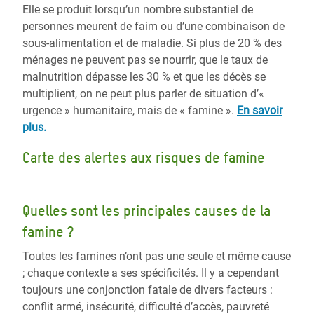
Elle se produit lorsqu’un nombre substantiel de
personnes meurent de faim ou d’une combinaison de
sous-alimentation et de maladie. Si plus de 20 % des
ménages ne peuvent pas se nourrir, que le taux de
malnutrition dépasse les 30 % et que les décès se
multiplient, on ne peut plus parler de situation d’«
urgence » humanitaire, mais de « famine ».
En savoir
plus.
Carte des alertes aux risques de famine
Quelles sont les principales causes de la
famine ?
Toutes les famines n’ont pas une seule et même cause
; chaque contexte a ses spécificités. Il y a cependant
toujours une conjonction fatale de divers facteurs :
conflit armé, insécurité, difficulté d’accès, pauvreté