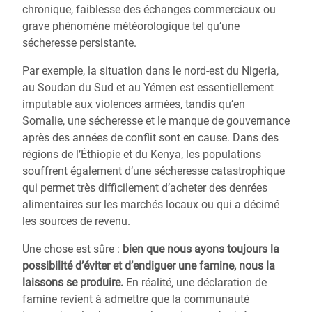
chronique, faiblesse des échanges commerciaux ou
grave phénomène météorologique tel qu’une
sécheresse persistante.
Par exemple, la situation dans le nord-est du Nigeria,
au Soudan du Sud et au Yémen est essentiellement
imputable aux violences armées, tandis qu’en
Somalie, une sécheresse et le manque de gouvernance
après des années de conflit sont en cause. Dans des
régions de l’Éthiopie et du Kenya, les populations
souffrent également d’une sécheresse catastrophique
qui permet très difficilement d’acheter des denrées
alimentaires sur les marchés locaux ou qui a décimé
les sources de revenu.
Une chose est sûre :
bien que nous ayons toujours la
possibilité d’éviter et d’endiguer une famine, nous la
laissons se produire.
En réalité, une déclaration de
famine revient à admettre que la communauté