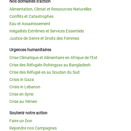
Nos domaines d'action
Alimentation, Climat et Ressources Naturelles
Conflits et Catastrophes
Eau et Assainissement
Inégalités Extrêmes et Services Essentiels
Justice de Genre et Droits des Femmes
Urgences humanitaires
Crise Climatique et Alimentaire en Afrique de l’Est
Crise des Réfugiés Rohingyas au Bangladesh
Crise des Réfugié·es au Soudan du Sud
Crisis in Gaza
Crisis in Lebanon
Crise en Syrie
Crise au Yémen
Soutenir notre action
Faire un Don
Rejoindre nos Campagnes