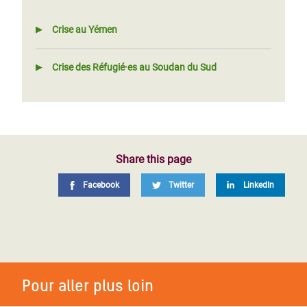
Crise au Yémen
Crise des Réfugié·es au Soudan du Sud
Share this page
Facebook
Twitter
LinkedIn
Pour aller plus loin