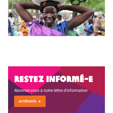
Restez informé-e
Abonnez-vous à notre lettre d'information
Je m'inscris