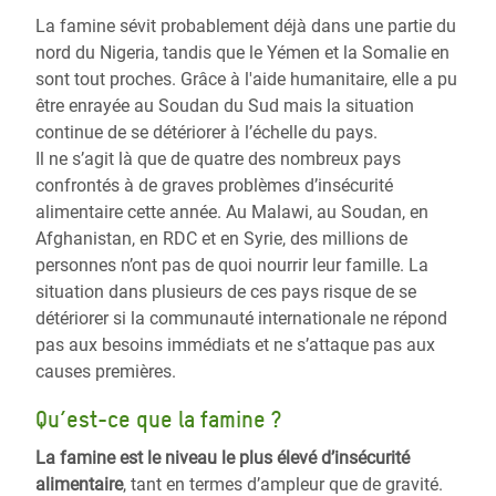
La famine sévit probablement déjà dans une partie du
nord du Nigeria, tandis que le Yémen et la Somalie en
sont tout proches. Grâce à l'aide humanitaire, elle a pu
être enrayée au Soudan du Sud mais la situation
continue de se détériorer à l’échelle du pays.
Il ne s’agit là que de quatre des nombreux pays
confrontés à de graves problèmes d’insécurité
alimentaire cette année. Au Malawi, au Soudan, en
Afghanistan, en RDC et en Syrie, des millions de
personnes n’ont pas de quoi nourrir leur famille. La
situation dans plusieurs de ces pays risque de se
détériorer si la communauté internationale ne répond
pas aux besoins immédiats et ne s’attaque pas aux
causes premières.
Qu’est-ce que la famine ?
La famine est le niveau le plus élevé d’insécurité
alimentaire
, tant en termes d’ampleur que de gravité.