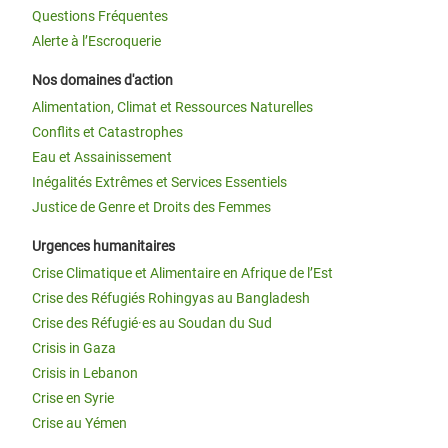
Questions Fréquentes
Alerte à l’Escroquerie
Nos domaines d'action
Alimentation, Climat et Ressources Naturelles
Conflits et Catastrophes
Eau et Assainissement
Inégalités Extrêmes et Services Essentiels
Justice de Genre et Droits des Femmes
Urgences humanitaires
Crise Climatique et Alimentaire en Afrique de l’Est
Crise des Réfugiés Rohingyas au Bangladesh
Crise des Réfugié·es au Soudan du Sud
Crisis in Gaza
Crisis in Lebanon
Crise en Syrie
Crise au Yémen