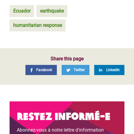
Ecuador
earthquake
humanitarian response
Share this page
Facebook
Twitter
LinkedIn
Restez informé-e
Abonnez-vous à notre lettre d'information