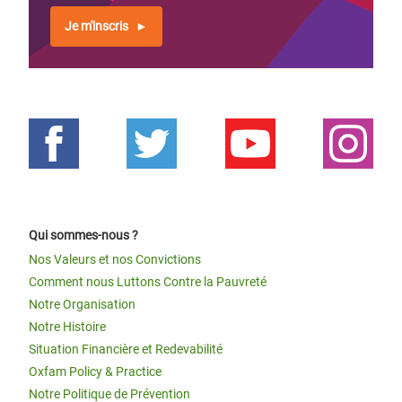
Je m'inscris
Qui sommes-nous ?
Nos Valeurs et nos Convictions
Comment nous Luttons Contre la Pauvreté
Notre Organisation
Notre Histoire
Situation Financière et Redevabilité
Oxfam Policy & Practice
Notre Politique de Prévention