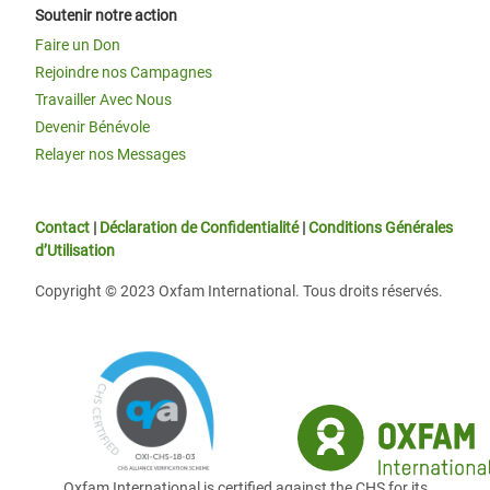
Soutenir notre action
Faire un Don
Rejoindre nos Campagnes
Travailler Avec Nous
Devenir Bénévole
Relayer nos Messages
Contact
|
Déclaration de Confidentialité
|
Conditions Générales
d’Utilisation
Copyright © 2023 Oxfam International. Tous droits réservés.
Oxfam International is certified against the CHS for its