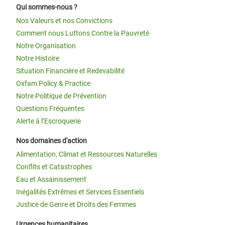
Qui sommes-nous ?
Nos Valeurs et nos Convictions
Comment nous Luttons Contre la Pauvreté
Notre Organisation
Notre Histoire
Situation Financière et Redevabilité
Oxfam Policy & Practice
Notre Politique de Prévention
Questions Fréquentes
Alerte à l’Escroquerie
Nos domaines d'action
Alimentation, Climat et Ressources Naturelles
Conflits et Catastrophes
Eau et Assainissement
Inégalités Extrêmes et Services Essentiels
Justice de Genre et Droits des Femmes
Urgences humanitaires