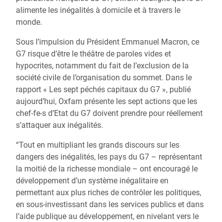
alimente les inégalités à domicile et à travers le
monde.
Sous l’impulsion du Président Emmanuel Macron, ce
G7 risque d’être le théâtre de paroles vides et
hypocrites, notamment du fait de l’exclusion de la
société civile de l’organisation du sommet. Dans le
rapport « Les sept péchés capitaux du G7 », publié
aujourd’hui, Oxfam présente les sept actions que les
chef-fe-s d’Etat du G7 doivent prendre pour réellement
s’attaquer aux inégalités.
“Tout en multipliant les grands discours sur les
dangers des inégalités, les pays du G7 – représentant
la moitié de la richesse mondiale – ont encouragé le
développement d’un système inégalitaire en
permettant aux plus riches de contrôler les politiques,
en sous-investissant dans les services publics et dans
l’aide publique au développement, en nivelant vers le