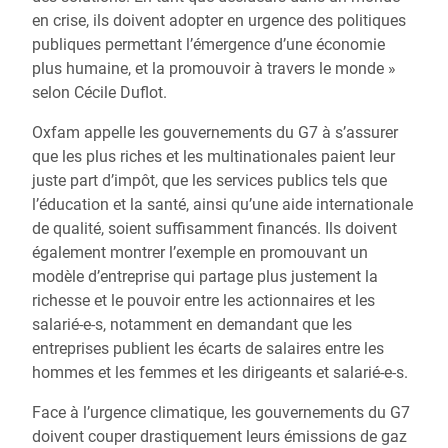
en crise, ils doivent adopter en urgence des politiques
publiques permettant l’émergence d’une économie
plus humaine, et la promouvoir à travers le monde »
selon Cécile Duflot.
Oxfam appelle les gouvernements du G7 à s’assurer
que les plus riches et les multinationales paient leur
juste part d’impôt, que les services publics tels que
l’éducation et la santé, ainsi qu’une aide internationale
de qualité, soient suffisamment financés. Ils doivent
également montrer l’exemple en promouvant un
modèle d’entreprise qui partage plus justement la
richesse et le pouvoir entre les actionnaires et les
salarié-e-s, notamment en demandant que les
entreprises publient les écarts de salaires entre les
hommes et les femmes et les dirigeants et salarié-e-s.
Face à l’urgence climatique, les gouvernements du G7
doivent couper drastiquement leurs émissions de gaz