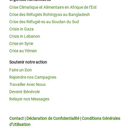
Crise Climatique et Alimentaire en Afrique de l’Est
Crise des Réfugiés Rohingyas au Bangladesh
Crise des Réfugié·es au Soudan du Sud
Crisis in Gaza
Crisis in Lebanon
Crise en Syrie
Crise au Yémen
Soutenir notre action
Faire un Don
Rejoindre nos Campagnes
Travailler Avec Nous
Devenir Bénévole
Relayer nos Messages
Contact
|
Déclaration de Confidentialité
|
Conditions Générales
d’Utilisation