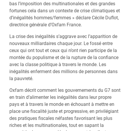
bas l’imposition des multinationales et des grandes
fortunes cela dans un contexte de crise climatiques et
d’inégalités hommes/femmes » déclare Cécile Duflot,
directrice générale d’Oxfam France.
La crise des inégalités s’aggrave avec l’apparition de
nouveaux milliardaires chaque jour. Le fossé entre
ceux qui ont tout et ceux qui n’ont rien participe de la
montée du populisme et de la rupture de la confiance
avec la classe politique à travers le monde. Les
inégalités enferment des millions de personnes dans
la pauvreté.
Oxfam décrit comment les gouvernements du G7 sont
en train d’alimenter les inégalités dans leur propre
pays et à travers le monde en échouant à mettre en
place une fiscalité juste et progressive, en privilégiant
des pratiques fiscales néfastes favorisant les plus
riches et les multinationales, tout en sapant la