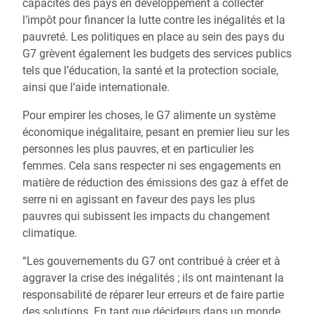
capacités des pays en développement à collecter
l’impôt pour financer la lutte contre les inégalités et la
pauvreté. Les politiques en place au sein des pays du
G7 grèvent également les budgets des services publics
tels que l’éducation, la santé et la protection sociale,
ainsi que l’aide internationale.
Pour empirer les choses, le G7 alimente un système
économique inégalitaire, pesant en premier lieu sur les
personnes les plus pauvres, et en particulier les
femmes. Cela sans respecter ni ses engagements en
matière de réduction des émissions des gaz à effet de
serre ni en agissant en faveur des pays les plus
pauvres qui subissent les impacts du changement
climatique.
“Les gouvernements du G7 ont contribué à créer et à
aggraver la crise des inégalités ; ils ont maintenant la
responsabilité de réparer leur erreurs et de faire partie
des solutions. En tant que décideurs dans un monde