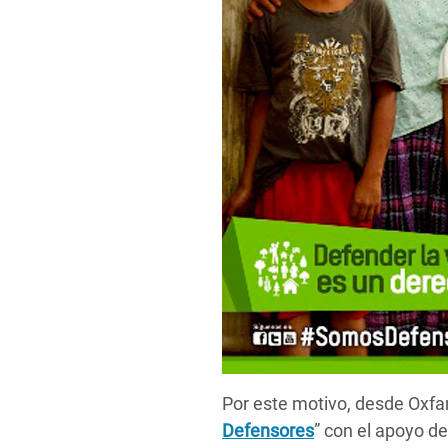
Por este motivo, desde Oxf
Defensores
” con el apoyo d