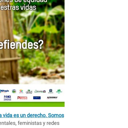
a vida es un derecho. Somos
ntales, feministas y redes