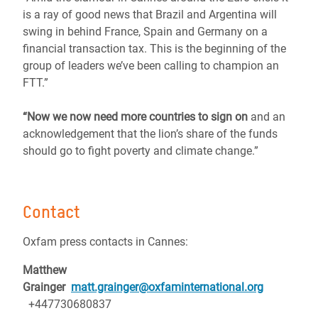
is a ray of good news that Brazil and Argentina will
swing in behind France, Spain and Germany on a
financial transaction tax. This is the beginning of the
group of leaders we’ve been calling to champion an
FTT.”
“Now we now need more countries to sign on
and an
acknowledgement that the lion’s share of the funds
should go to fight poverty and climate change.”
Contact
Oxfam press contacts in Cannes:
Matthew
Grainger
matt.grainger@oxfaminternational.org
+447730680837