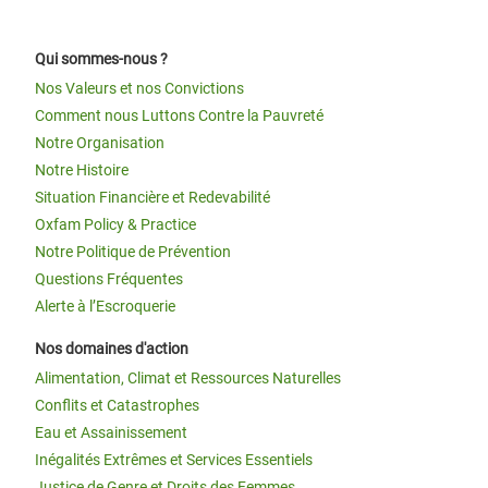
Qui sommes-nous ?
Nos Valeurs et nos Convictions
Comment nous Luttons Contre la Pauvreté
Notre Organisation
Notre Histoire
Situation Financière et Redevabilité
Oxfam Policy & Practice
Notre Politique de Prévention
Questions Fréquentes
Alerte à l’Escroquerie
Nos domaines d'action
Alimentation, Climat et Ressources Naturelles
Conflits et Catastrophes
Eau et Assainissement
Inégalités Extrêmes et Services Essentiels
Justice de Genre et Droits des Femmes