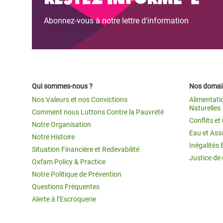
Abonnez-vous à notre lettre d'information
Qui sommes-nous ?
Nos domain
Nos Valeurs et nos Convictions
Alimentati
Naturelles
Comment nous Luttons Contre la Pauvreté
Conflits e
Notre Organisation
Eau et Ass
Notre Histoire
Inégalités 
Situation Financière et Redevabilité
Justice de
Oxfam Policy & Practice
Notre Politique de Prévention
Questions Fréquentes
Alerte à l’Escroquerie