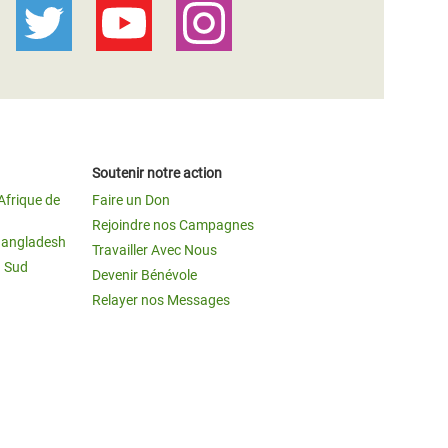
Soutenir notre action
Afrique de
Faire un Don
Rejoindre nos Campagnes
Bangladesh
Travailler Avec Nous
u Sud
Devenir Bénévole
Relayer nos Messages