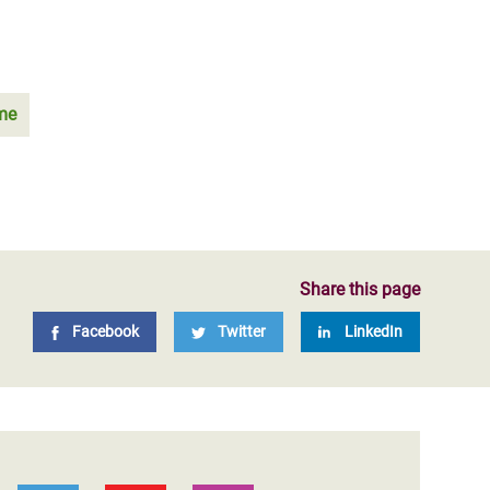
sme
Share this page
Facebook
Twitter
LinkedIn