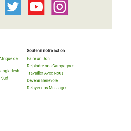
Soutenir notre action
Afrique de
Faire un Don
Rejoindre nos Campagnes
Bangladesh
Travailler Avec Nous
u Sud
Devenir Bénévole
Relayer nos Messages