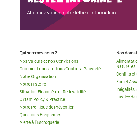
Abonnez-vous à notre lettre d'information
Qui sommes-nous ?
Nos domain
Nos Valeurs et nos Convictions
Alimentati
Naturelles
Comment nous Luttons Contre la Pauvreté
Conflits e
Notre Organisation
Eau et Ass
Notre Histoire
Inégalités 
Situation Financière et Redevabilité
Justice de
Oxfam Policy & Practice
Notre Politique de Prévention
Questions Fréquentes
Alerte à l’Escroquerie