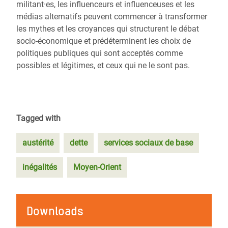
militant·es, les influenceurs et influenceuses et les
médias alternatifs peuvent commencer à transformer
les mythes et les croyances qui structurent le débat
socio-économique et prédéterminent les choix de
politiques publiques qui sont acceptés comme
possibles et légitimes, et ceux qui ne le sont pas.
Tagged with
austérité
dette
services sociaux de base
inégalités
Moyen-Orient
Downloads