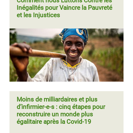
Comment nous Luttons Contre les
Inégalités pour Vaincre la Pauvreté
et les Injustices
Moins de milliardaires et plus
d’infirmier-e-s : cinq étapes pour
reconstruire un monde plus
égalitaire après la Covid-19