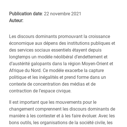
Publication date
: 22 novembre 2021
Auteur:
Les discours dominants promouvant la croissance
économique aux dépens des institutions publiques et
des services sociaux essentiels étayent depuis
longtemps un modèle néolibéral d’endettement et
d’austérité galopants dans la région Moyen-Orient et
Afrique du Nord. Ce modèle exacerbe la capture
politique et les inégalités et prend forme dans un
contexte de concentration des médias et de
contraction de l’espace civique.
Il est important que les mouvements pour le
changement comprennent les discours dominants de
manière à les contester et à les faire évoluer. Avec les
bons outils, les organisations de la société civile, les