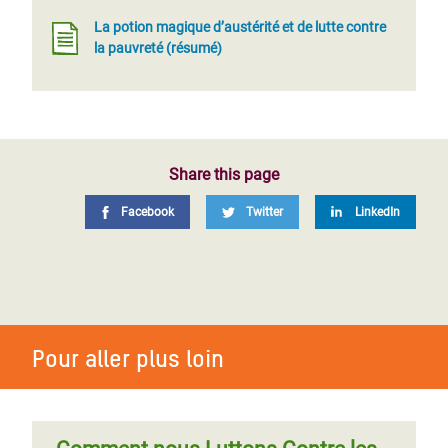
La potion magique d’austérité et de lutte contre
la pauvreté (résumé)
Share this page
Facebook
Twitter
LinkedIn
Pour aller plus loin