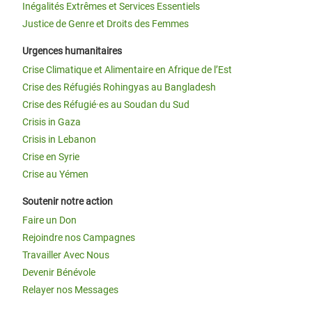
Inégalités Extrêmes et Services Essentiels
Justice de Genre et Droits des Femmes
Urgences humanitaires
Crise Climatique et Alimentaire en Afrique de l’Est
Crise des Réfugiés Rohingyas au Bangladesh
Crise des Réfugié·es au Soudan du Sud
Crisis in Gaza
Crisis in Lebanon
Crise en Syrie
Crise au Yémen
Soutenir notre action
Faire un Don
Rejoindre nos Campagnes
Travailler Avec Nous
Devenir Bénévole
Relayer nos Messages