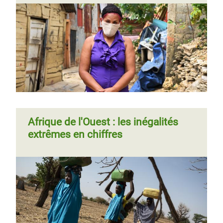
Afrique de l'Ouest : les inégalités
extrêmes en chiffres