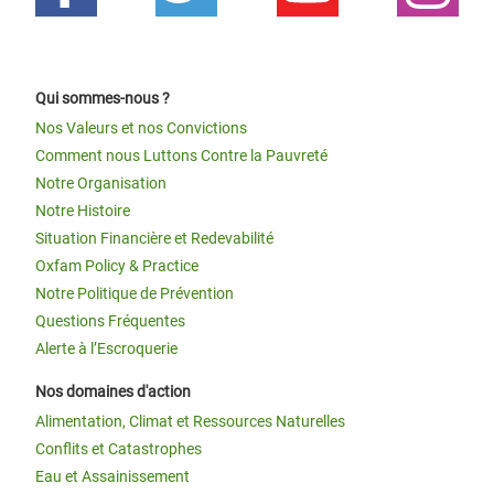
Qui sommes-nous ?
Nos Valeurs et nos Convictions
Comment nous Luttons Contre la Pauvreté
Notre Organisation
Notre Histoire
Situation Financière et Redevabilité
Oxfam Policy & Practice
Notre Politique de Prévention
Questions Fréquentes
Alerte à l’Escroquerie
Nos domaines d'action
Alimentation, Climat et Ressources Naturelles
Conflits et Catastrophes
Eau et Assainissement