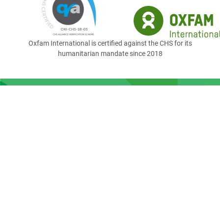
Oxfam International is certified against the CHS for its
humanitarian mandate since 2018