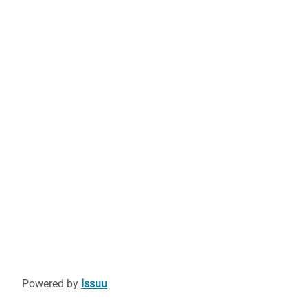
Powered by
Issuu