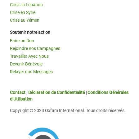
Crisis in Lebanon
Crise en Syrie
Crise au Yémen
Soutenir notre action
Faire un Don
Rejoindre nos Campagnes
Travailler Avec Nous
Devenir Bénévole
Relayer nos Messages
Contact
|
Déclaration de Confidentialité
|
Conditions Générales
d’Utilisation
Copyright © 2023 Oxfam International. Tous droits réservés.