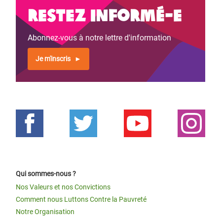
Restez informé-e
Abonnez-vous à notre lettre d'information
Je m'inscris
Qui sommes-nous ?
Nos Valeurs et nos Convictions
Comment nous Luttons Contre la Pauvreté
Notre Organisation