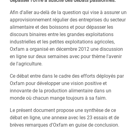
dépasser l'offre a suscité des débats passionnés.
Afin d'aller au-delà de la question qui vise à assurer un
approvisionnement régulier des entreprises du secteur
alimentaire et des boissons et pour dépasser les
discours binaires entre les grandes exploitations
industrielles et les petites exploitations agricoles,
Oxfam a organisé en décembre 2012 une discussion
en ligne sur deux semaines avec pour thème l'avenir
de l'agriculture.
Ce débat entre dans le cadre des efforts déployés par
Oxfam pour développer une vision positive et
innovante de la production alimentaire dans un
monde où chacun mange toujours à sa faim.
Le présent document propose une synthèse de ce
débat en ligne, une annexe avec les 23 essais et de
brèves remarques d'Oxfam en guise de conclusion.