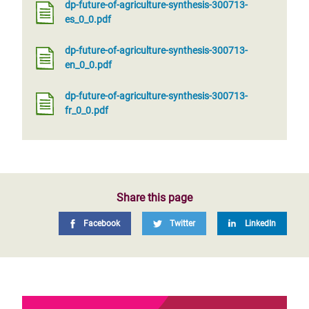
dp-future-of-agriculture-synthesis-300713-
es_0_0.pdf
dp-future-of-agriculture-synthesis-300713-
en_0_0.pdf
dp-future-of-agriculture-synthesis-300713-
fr_0_0.pdf
Share this page
Facebook
Twitter
LinkedIn