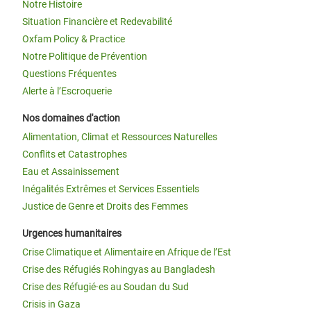
Notre Histoire
Situation Financière et Redevabilité
Oxfam Policy & Practice
Notre Politique de Prévention
Questions Fréquentes
Alerte à l’Escroquerie
Nos domaines d'action
Alimentation, Climat et Ressources Naturelles
Conflits et Catastrophes
Eau et Assainissement
Inégalités Extrêmes et Services Essentiels
Justice de Genre et Droits des Femmes
Urgences humanitaires
Crise Climatique et Alimentaire en Afrique de l’Est
Crise des Réfugiés Rohingyas au Bangladesh
Crise des Réfugié·es au Soudan du Sud
Crisis in Gaza