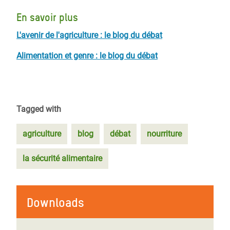
En savoir plus
L'avenir de l'agriculture : le blog du débat
Alimentation et genre : le blog du débat
Tagged with
agriculture
blog
débat
nourriture
la sécurité alimentaire
Downloads