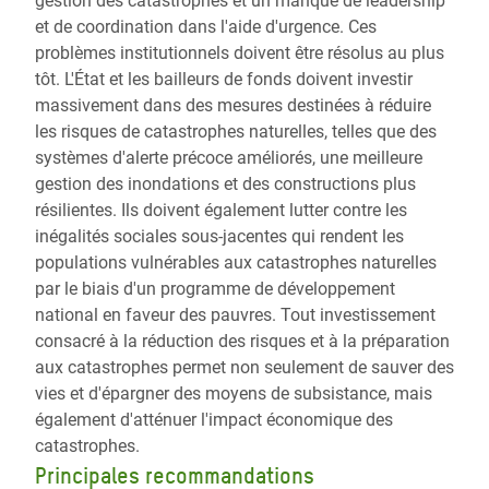
gestion des catastrophes et un manque de leadership
et de coordination dans l'aide d'urgence. Ces
problèmes institutionnels doivent être résolus au plus
tôt. L'État et les bailleurs de fonds doivent investir
massivement dans des mesures destinées à réduire
les risques de catastrophes naturelles, telles que des
systèmes d'alerte précoce améliorés, une meilleure
gestion des inondations et des constructions plus
résilientes. Ils doivent également lutter contre les
inégalités sociales sous-jacentes qui rendent les
populations vulnérables aux catastrophes naturelles
par le biais d'un programme de développement
national en faveur des pauvres. Tout investissement
consacré à la réduction des risques et à la préparation
aux catastrophes permet non seulement de sauver des
vies et d'épargner des moyens de subsistance, mais
également d'atténuer l'impact économique des
catastrophes.
Principales recommandations