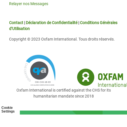
Relayer nos Messages
Contact
|
Déclaration de Confidentialité
|
Conditions Générales
d’Utilisation
Copyright © 2023 Oxfam International. Tous droits réservés.
Oxfam International is certified against the CHS for its
humanitarian mandate since 2018
Cookie
Settings