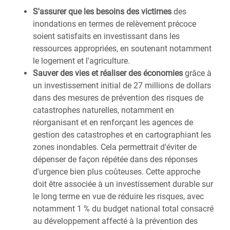
S'assurer que les besoins des victimes
des
inondations en termes de relèvement précoce
soient satisfaits en investissant dans les
ressources appropriées, en soutenant notamment
le logement et l'agriculture.
Sauver des vies et réaliser des économies
grâce à
un investissement initial de 27 millions de dollars
dans des mesures de prévention des risques de
catastrophes naturelles, notamment en
réorganisant et en renforçant les agences de
gestion des catastrophes et en cartographiant les
zones inondables. Cela permettrait d'éviter de
dépenser de façon répétée dans des réponses
d'urgence bien plus coûteuses. Cette approche
doit être associée à un investissement durable sur
le long terme en vue de réduire les risques, avec
notamment 1 % du budget national total consacré
au développement affecté à la prévention des