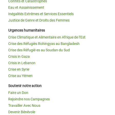
Conflits et Catastrophes
Eau et Assainissement
Inégalités Extrêmes et Services Essentiels
Justice de Genre et Droits des Femmes
Urgences humanitaires
Crise Climatique et Alimentaire en Afrique de l’Est
Crise des Réfugiés Rohingyas au Bangladesh
Crise des Réfugié·es au Soudan du Sud
Crisis in Gaza
Crisis in Lebanon
Crise en Syrie
Crise au Yémen
Soutenir notre action
Faire un Don
Rejoindre nos Campagnes
Travailler Avec Nous
Devenir Bénévole