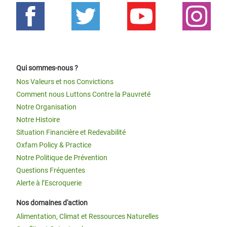
Qui sommes-nous ?
Nos Valeurs et nos Convictions
Comment nous Luttons Contre la Pauvreté
Notre Organisation
Notre Histoire
Situation Financière et Redevabilité
Oxfam Policy & Practice
Notre Politique de Prévention
Questions Fréquentes
Alerte à l’Escroquerie
Nos domaines d'action
Alimentation, Climat et Ressources Naturelles