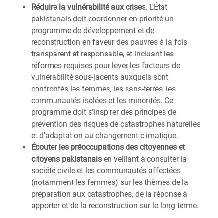
Réduire la vulnérabilité aux crises
. L'État
pakistanais doit coordonner en priorité un
programme de développement et de
reconstruction en faveur des pauvres à la fois
transparent et responsable, et incluant les
réformes requises pour lever les facteurs de
vulnérabilité sous-jacents auxquels sont
confrontés les femmes, les sans-terres, les
communautés isolées et les minorités. Ce
programme doit s'inspirer des principes de
prévention des risques de catastrophes naturelles
et d'adaptation au changement climatique.
Écouter les préoccupations des citoyennes et
citoyens pakistanais
en veillant à consulter la
société civile et les communautés affectées
(notamment les femmes) sur les thèmes de la
préparation aux catastrophes, de la réponse à
apporter et de la reconstruction sur le long terme.