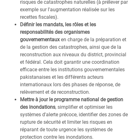
risques de catastrophes naturelles (à prélever par
exemple sur l'augmentation réalisée sur les
recettes fiscales).
Définir les mandats, les rôles et les
responsabilités des organismes
gouvernementaux
en charge de la préparation et
de la gestion des catastrophes, ainsi que de la
reconstruction aux niveaux du district, provincial
et fédéral. Cela doit garantir une coordination
efficace entre les institutions gouvernementales
pakistanaises et les différents acteurs
internationaux lors des phases de réponse, de
relèvement et de reconstruction.
Mettre à jour le programme national de gestion
des inondations
, simplifier et optimiser les
systèmes d'alerte précoce, identifier des zones de
rupture de sécurité et limiter les risques en
réparant de toute urgence les systèmes de
protection contre les inondations.