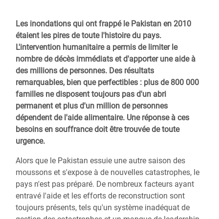
Les inondations qui ont frappé le Pakistan en 2010
étaient les pires de toute l'histoire du pays.
L'intervention humanitaire a permis de limiter le
nombre de décès immédiats et d'apporter une aide à
des millions de personnes. Des résultats
remarquables, bien que perfectibles : plus de 800 000
familles ne disposent toujours pas d'un abri
permanent et plus d'un million de personnes
dépendent de l'aide alimentaire. Une réponse à ces
besoins en souffrance doit être trouvée de toute
urgence.
Alors que le Pakistan essuie une autre saison des
moussons et s'expose à de nouvelles catastrophes, le
pays n'est pas préparé. De nombreux facteurs ayant
entravé l'aide et les efforts de reconstruction sont
toujours présents, tels qu'un système inadéquat de