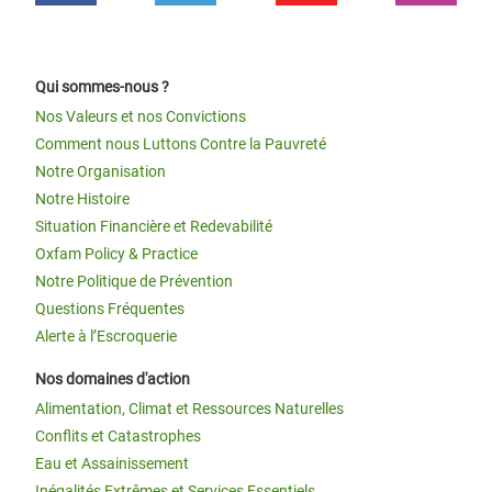
Qui sommes-nous ?
Nos Valeurs et nos Convictions
Comment nous Luttons Contre la Pauvreté
Notre Organisation
Notre Histoire
Situation Financière et Redevabilité
Oxfam Policy & Practice
Notre Politique de Prévention
Questions Fréquentes
Alerte à l’Escroquerie
Nos domaines d'action
Alimentation, Climat et Ressources Naturelles
Conflits et Catastrophes
Eau et Assainissement
Inégalités Extrêmes et Services Essentiels