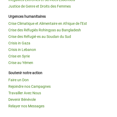
Justice de Genre et Droits des Femmes
Urgences humanitaires
Crise Climatique et Alimentaire en Afrique de l’Est
Crise des Réfugiés Rohingyas au Bangladesh
Crise des Réfugié·es au Soudan du Sud
Crisis in Gaza
Crisis in Lebanon
Crise en Syrie
Crise au Yémen
Soutenir notre action
Faire un Don
Rejoindre nos Campagnes
Travailler Avec Nous
Devenir Bénévole
Relayer nos Messages