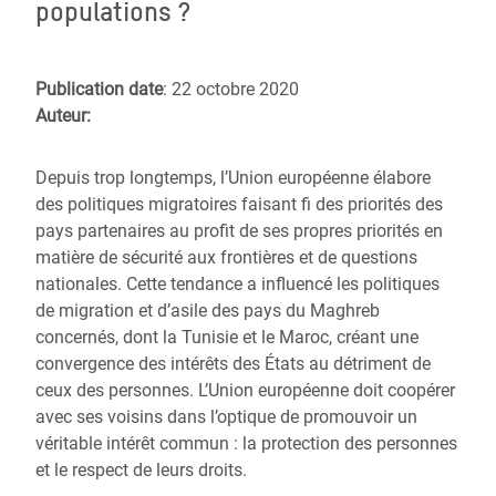
populations ?
Publication date
: 22 octobre 2020
Auteur:
Depuis trop longtemps, l’Union européenne élabore
des politiques migratoires faisant fi des priorités des
pays partenaires au profit de ses propres priorités en
matière de sécurité aux frontières et de questions
nationales. Cette tendance a influencé les politiques
de migration et d’asile des pays du Maghreb
concernés, dont la Tunisie et le Maroc, créant une
convergence des intérêts des États au détriment de
ceux des personnes. L’Union européenne doit coopérer
avec ses voisins dans l’optique de promouvoir un
véritable intérêt commun : la protection des personnes
et le respect de leurs droits.