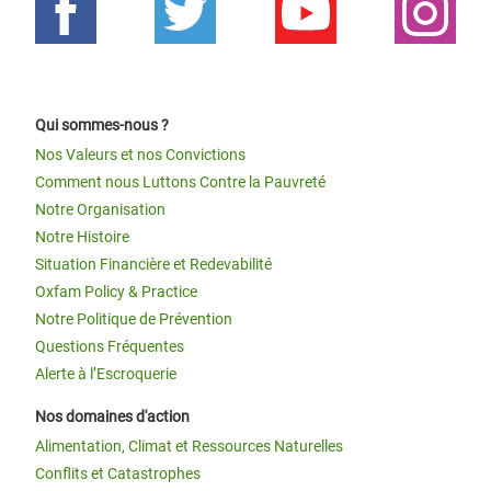
Qui sommes-nous ?
Nos Valeurs et nos Convictions
Comment nous Luttons Contre la Pauvreté
Notre Organisation
Notre Histoire
Situation Financière et Redevabilité
Oxfam Policy & Practice
Notre Politique de Prévention
Questions Fréquentes
Alerte à l’Escroquerie
Nos domaines d'action
Alimentation, Climat et Ressources Naturelles
Conflits et Catastrophes