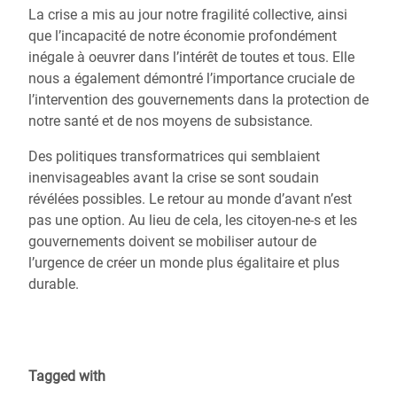
La crise a mis au jour notre fragilité collective, ainsi
que l’incapacité de notre économie profondément
inégale à oeuvrer dans l’intérêt de toutes et tous. Elle
nous a également démontré l’importance cruciale de
l’intervention des gouvernements dans la protection de
notre santé et de nos moyens de subsistance.
Des politiques transformatrices qui semblaient
inenvisageables avant la crise se sont soudain
révélées possibles. Le retour au monde d’avant n’est
pas une option. Au lieu de cela, les citoyen-ne-s et les
gouvernements doivent se mobiliser autour de
l’urgence de créer un monde plus égalitaire et plus
durable.
Tagged with