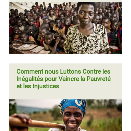
Comment nous Luttons Contre les
Inégalités pour Vaincre la Pauvreté
et les Injustices