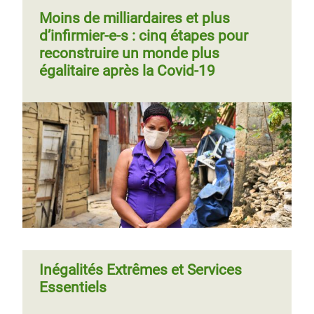
Moins de milliardaires et plus
d’infirmier-e-s : cinq étapes pour
reconstruire un monde plus
égalitaire après la Covid-19
Inégalités Extrêmes et Services
Essentiels