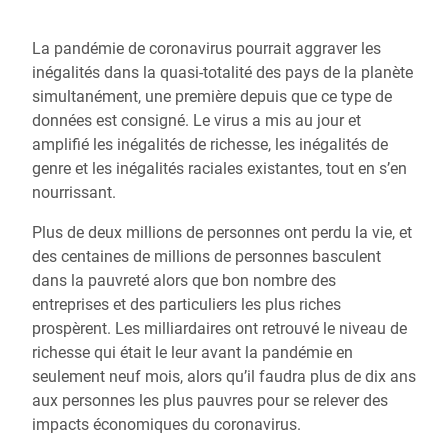
La pandémie de coronavirus pourrait aggraver les
inégalités dans la quasi-totalité des pays de la planète
simultanément, une première depuis que ce type de
données est consigné. Le virus a mis au jour et
amplifié les inégalités de richesse, les inégalités de
genre et les inégalités raciales existantes, tout en s’en
nourrissant.
Plus de deux millions de personnes ont perdu la vie, et
des centaines de millions de personnes basculent
dans la pauvreté alors que bon nombre des
entreprises et des particuliers les plus riches
prospèrent. Les milliardaires ont retrouvé le niveau de
richesse qui était le leur avant la pandémie en
seulement neuf mois, alors qu’il faudra plus de dix ans
aux personnes les plus pauvres pour se relever des
impacts économiques du coronavirus.