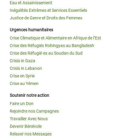
Eau et Assainissement
Inégalités Extrêmes et Services Essentiels
Justice de Genre et Droits des Femmes
Urgences humanitaires
Crise Climatique et Alimentaire en Afrique de l’Est
Crise des Réfugiés Rohingyas au Bangladesh
Crise des Réfugié·es au Soudan du Sud
Crisis in Gaza
Crisis in Lebanon
Crise en Syrie
Crise au Yémen
Soutenir notre action
Faire un Don
Rejoindre nos Campagnes
Travailler Avec Nous
Devenir Bénévole
Relayer nos Messages