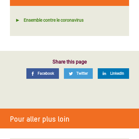
Ensemble contre le coronavirus
Share this page
Facebook
Twitter
LinkedIn
Pour aller plus loin