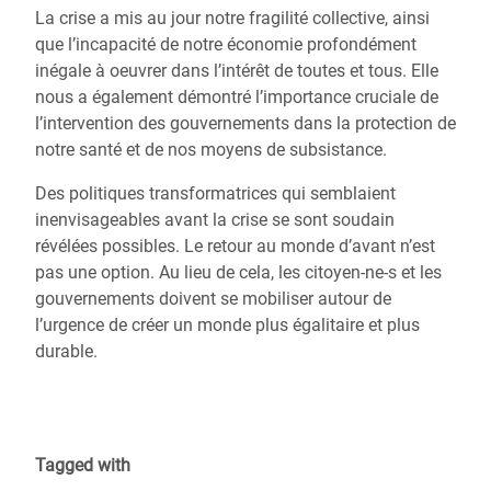
La crise a mis au jour notre fragilité collective, ainsi
que l’incapacité de notre économie profondément
inégale à oeuvrer dans l’intérêt de toutes et tous. Elle
nous a également démontré l’importance cruciale de
l’intervention des gouvernements dans la protection de
notre santé et de nos moyens de subsistance.
Des politiques transformatrices qui semblaient
inenvisageables avant la crise se sont soudain
révélées possibles. Le retour au monde d’avant n’est
pas une option. Au lieu de cela, les citoyen-ne-s et les
gouvernements doivent se mobiliser autour de
l’urgence de créer un monde plus égalitaire et plus
durable.
Tagged with