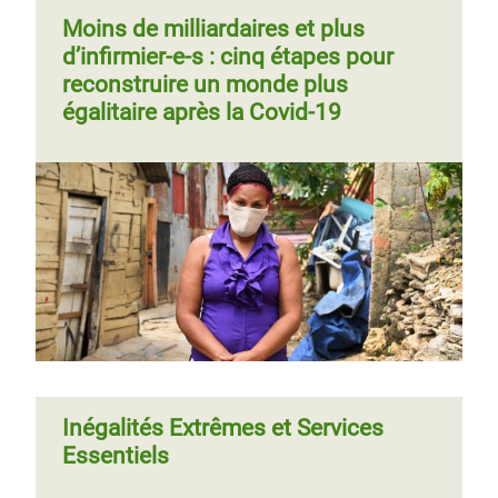
Moins de milliardaires et plus
d’infirmier-e-s : cinq étapes pour
reconstruire un monde plus
égalitaire après la Covid-19
Inégalités Extrêmes et Services
Essentiels