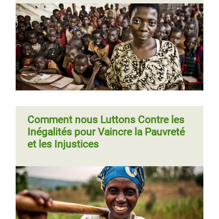
Comment nous Luttons Contre les
Inégalités pour Vaincre la Pauvreté
et les Injustices