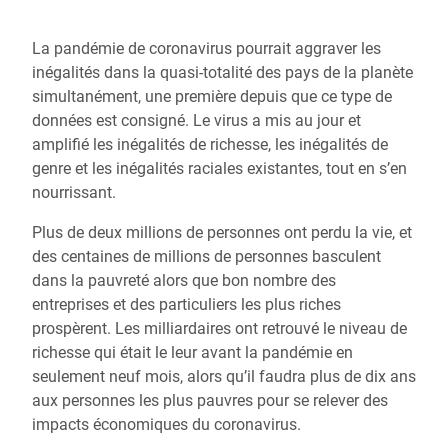
La pandémie de coronavirus pourrait aggraver les
inégalités dans la quasi-totalité des pays de la planète
simultanément, une première depuis que ce type de
données est consigné. Le virus a mis au jour et
amplifié les inégalités de richesse, les inégalités de
genre et les inégalités raciales existantes, tout en s’en
nourrissant.
Plus de deux millions de personnes ont perdu la vie, et
des centaines de millions de personnes basculent
dans la pauvreté alors que bon nombre des
entreprises et des particuliers les plus riches
prospèrent. Les milliardaires ont retrouvé le niveau de
richesse qui était le leur avant la pandémie en
seulement neuf mois, alors qu’il faudra plus de dix ans
aux personnes les plus pauvres pour se relever des
impacts économiques du coronavirus.