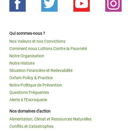
Qui sommes-nous ?
Nos Valeurs et nos Convictions
Comment nous Luttons Contre la Pauvreté
Notre Organisation
Notre Histoire
Situation Financière et Redevabilité
Oxfam Policy & Practice
Notre Politique de Prévention
Questions Fréquentes
Alerte à l’Escroquerie
Nos domaines d'action
Alimentation, Climat et Ressources Naturelles
Conflits et Catastrophes