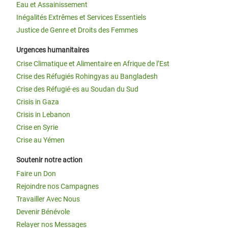
Eau et Assainissement
Inégalités Extrêmes et Services Essentiels
Justice de Genre et Droits des Femmes
Urgences humanitaires
Crise Climatique et Alimentaire en Afrique de l’Est
Crise des Réfugiés Rohingyas au Bangladesh
Crise des Réfugié·es au Soudan du Sud
Crisis in Gaza
Crisis in Lebanon
Crise en Syrie
Crise au Yémen
Soutenir notre action
Faire un Don
Rejoindre nos Campagnes
Travailler Avec Nous
Devenir Bénévole
Relayer nos Messages