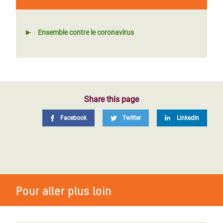
Ensemble contre le coronavirus
Share this page
Facebook
Twitter
LinkedIn
Pour aller plus loin