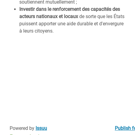
soutiennent mutuellement ;
Investir dans le renforcement des capacités des
acteurs nationaux et locaux
de sorte que les États
puissent apporter une aide durable et d'envergure
à leurs citoyens.
Powered by
Issuu
Publish f