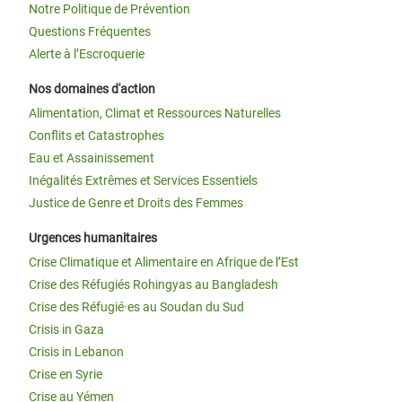
Notre Politique de Prévention
Questions Fréquentes
Alerte à l’Escroquerie
Nos domaines d'action
Alimentation, Climat et Ressources Naturelles
Conflits et Catastrophes
Eau et Assainissement
Inégalités Extrêmes et Services Essentiels
Justice de Genre et Droits des Femmes
Urgences humanitaires
Crise Climatique et Alimentaire en Afrique de l’Est
Crise des Réfugiés Rohingyas au Bangladesh
Crise des Réfugié·es au Soudan du Sud
Crisis in Gaza
Crisis in Lebanon
Crise en Syrie
Crise au Yémen