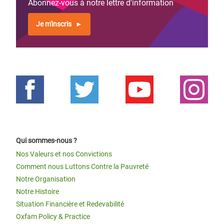
Abonnez-vous à notre lettre d'information
Je m'inscris
Qui sommes-nous ?
Nos Valeurs et nos Convictions
Comment nous Luttons Contre la Pauvreté
Notre Organisation
Notre Histoire
Situation Financière et Redevabilité
Oxfam Policy & Practice