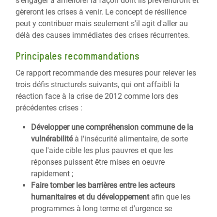
s'engager à améliorer la façon dont ils préviendront et
gèreront les crises à venir. Le concept de résilience
peut y contribuer mais seulement s'il agit d'aller au
délà des causes immédiates des crises récurrentes.
Principales recommandations
Ce rapport recommande des mesures pour relever les
trois défis structurels suivants, qui ont affaibli la
réaction face à la crise de 2012 comme lors des
précédentes crises :
Développer une compréhension commune de la
vulnérabilité
à l'insécurité alimentaire, de sorte
que l'aide cible les plus pauvres et que les
réponses puissent être mises en oeuvre
rapidement ;
Faire tomber les barrières entre les acteurs
humanitaires et du développement
afin que les
programmes à long terme et d'urgence se