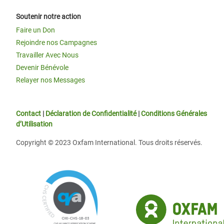
Soutenir notre action
Faire un Don
Rejoindre nos Campagnes
Travailler Avec Nous
Devenir Bénévole
Relayer nos Messages
Contact
|
Déclaration de Confidentialité
|
Conditions Générales
d’Utilisation
Copyright © 2023 Oxfam International. Tous droits réservés.