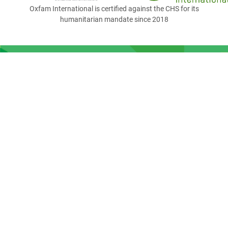
Oxfam International is certified against the CHS for its
humanitarian mandate since 2018