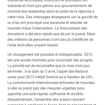
obstacles techniques, financiers et politiques ont
subsisté et n'ont pas permis aux gouvernements de
montrer leur leadership dans le cadre de la réponse à
cette crise. Des messages divergeants sur la gravité de
la crise ont provoqué une paralysie et retarder de
manière indue l'intervention. Le financement des
donateurs a été plus rapide que de par le passé. Mais
des millions de personnes n'ont pas pu bénéficier de
l'aide dont elles avaient besoin.
Un changement est possible et indispensable. 2013
est une année charnière pour accomplir des progrès.
La priorité est de reconnaître que la crise n'est pas
terminée : à la date du 5 avril, l'appel des Nations
unies pour 2013 n'était financé qu'à hauteur de 24%.
La communauté internationale échouera de nouveau
si elle ne prend pas des mesures urgentes pour
apporter une aide rapide, suffisante et durable.
Deuxièmement, l'ensemble des acteurs doivent