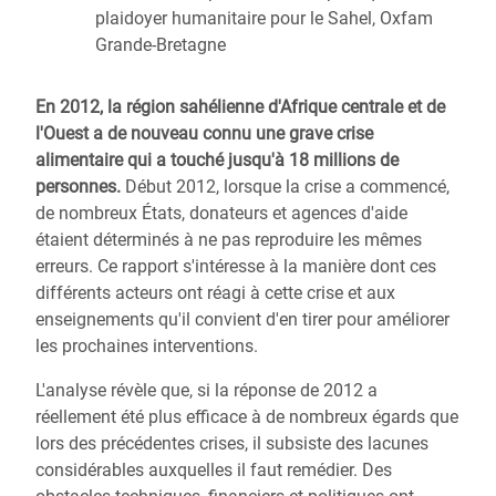
plaidoyer humanitaire pour le Sahel, Oxfam
Grande-Bretagne
En 2012, la région sahélienne d'Afrique centrale et de
l'Ouest a de nouveau connu une grave crise
alimentaire qui a touché jusqu'à 18 millions de
personnes.
Début 2012, lorsque la crise a commencé,
de nombreux États, donateurs et agences d'aide
étaient déterminés à ne pas reproduire les mêmes
erreurs. Ce rapport s'intéresse à la manière dont ces
différents acteurs ont réagi à cette crise et aux
enseignements qu'il convient d'en tirer pour améliorer
les prochaines interventions.
L'analyse révèle que, si la réponse de 2012 a
réellement été plus efficace à de nombreux égards que
lors des précédentes crises, il subsiste des lacunes
considérables auxquelles il faut remédier. Des