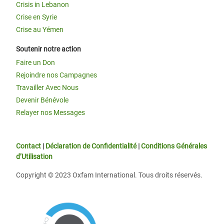
Crisis in Lebanon
Crise en Syrie
Crise au Yémen
Soutenir notre action
Faire un Don
Rejoindre nos Campagnes
Travailler Avec Nous
Devenir Bénévole
Relayer nos Messages
Contact
|
Déclaration de Confidentialité
|
Conditions Générales
d’Utilisation
Copyright © 2023 Oxfam International. Tous droits réservés.