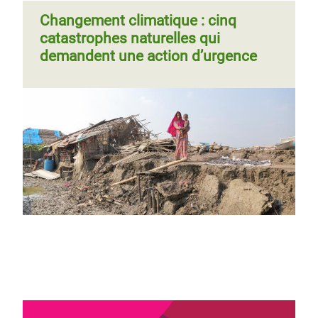
Changement climatique : cinq
catastrophes naturelles qui
demandent une action d’urgence