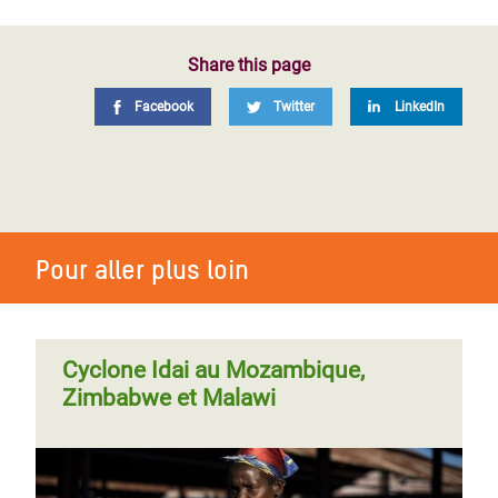
Share this page
Facebook
Twitter
LinkedIn
Pour aller plus loin
Cyclone Idai au Mozambique,
Zimbabwe et Malawi