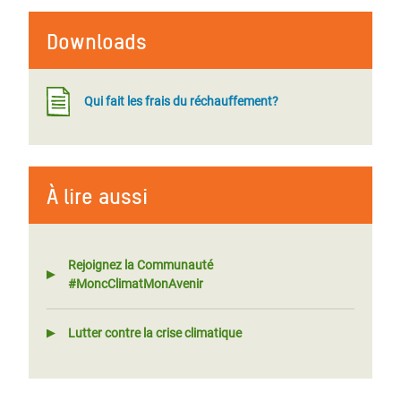
Downloads
Qui fait les frais du réchauffement?
À lire aussi
Rejoignez la Communauté
#MoncClimatMonAvenir
Lutter contre la crise climatique