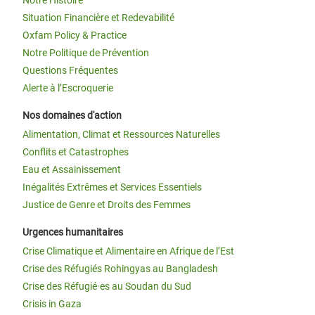
Situation Financière et Redevabilité
Oxfam Policy & Practice
Notre Politique de Prévention
Questions Fréquentes
Alerte à l’Escroquerie
Nos domaines d'action
Alimentation, Climat et Ressources Naturelles
Conflits et Catastrophes
Eau et Assainissement
Inégalités Extrêmes et Services Essentiels
Justice de Genre et Droits des Femmes
Urgences humanitaires
Crise Climatique et Alimentaire en Afrique de l’Est
Crise des Réfugiés Rohingyas au Bangladesh
Crise des Réfugié·es au Soudan du Sud
Crisis in Gaza