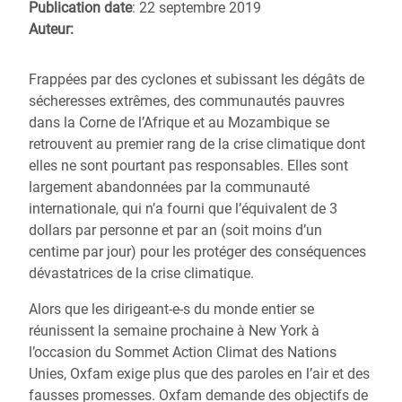
Publication date
: 22 septembre 2019
Auteur:
Frappées par des cyclones et subissant les dégâts de
sécheresses extrêmes, des communautés pauvres
dans la Corne de l’Afrique et au Mozambique se
retrouvent au premier rang de la crise climatique dont
elles ne sont pourtant pas responsables. Elles sont
largement abandonnées par la communauté
internationale, qui n’a fourni que l’équivalent de 3
dollars par personne et par an (soit moins d’un
centime par jour) pour les protéger des conséquences
dévastatrices de la crise climatique.
Alors que les dirigeant-e-s du monde entier se
réunissent la semaine prochaine à New York à
l’occasion du Sommet Action Climat des Nations
Unies, Oxfam exige plus que des paroles en l’air et des
fausses promesses. Oxfam demande des objectifs de