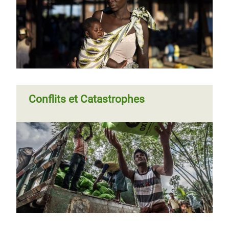
Conflits et Catastrophes