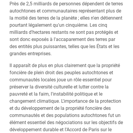
Près de 2,5 milliards de personnes dépendent de terres
autochtones et communautaires représentant plus de
la moitié des terres de la planète ; elles n'en détiennent
pourtant légalement qu'un cinquième. Les cinq
milliards d'hectares restants ne sont pas protégés et
sont donc exposés à l'accaparement des terres par
des entités plus puissantes, telles que les États et les
grandes entreprises.
Il apparaît de plus en plus clairement que la propriété
foncière de plein droit des peuples autochtones et
communautés locales joue un rôle essentiel pour
préserver la diversité culturelle et lutter contre la
pauvreté et la faim, l'instabilité politique et le
changement climatique. L'importance de la protection
et du développement de la propriété foncière des
communautés et des populations autochtones fut un
élément essentiel des négociations sur les objectifs de
développement durable et l'Accord de Paris sur le