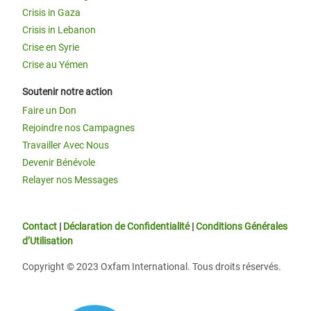
Crisis in Gaza
Crisis in Lebanon
Crise en Syrie
Crise au Yémen
Soutenir notre action
Faire un Don
Rejoindre nos Campagnes
Travailler Avec Nous
Devenir Bénévole
Relayer nos Messages
Contact
|
Déclaration de Confidentialité
|
Conditions Générales
d’Utilisation
Copyright © 2023 Oxfam International. Tous droits réservés.