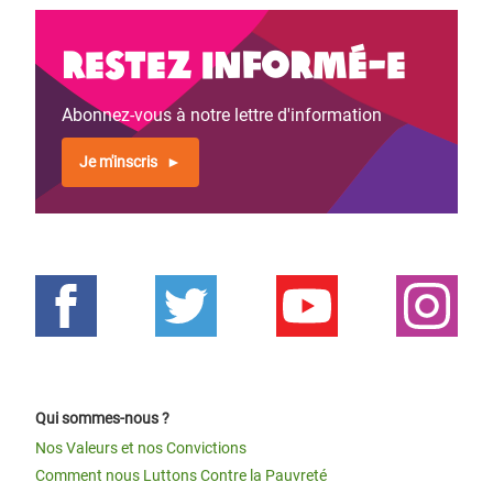
Restez informé-e
Abonnez-vous à notre lettre d'information
Je m'inscris
Qui sommes-nous ?
Nos Valeurs et nos Convictions
Comment nous Luttons Contre la Pauvreté