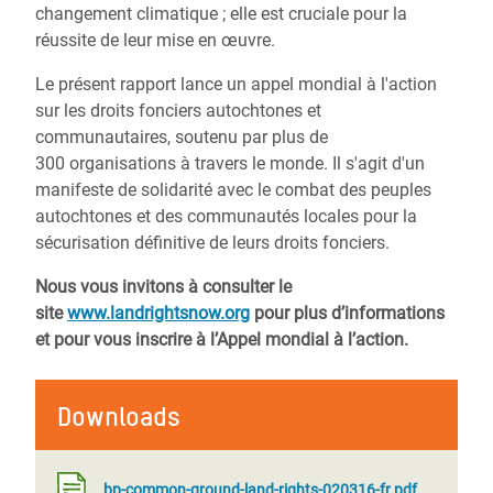
changement climatique ; elle est cruciale pour la
réussite de leur mise en œuvre.
Le présent rapport lance un appel mondial à l'action
sur les droits fonciers autochtones et
communautaires, soutenu par plus de
300 organisations à travers le monde. Il s'agit d'un
manifeste de solidarité avec le combat des peuples
autochtones et des communautés locales pour la
sécurisation définitive de leurs droits fonciers.
Nous vous invitons à consulter le
site
www.landrightsnow.org
pour plus d’informations
et pour vous inscrire à l’Appel mondial à l’action.
Downloads
bp-common-ground-land-rights-020316-fr.pdf