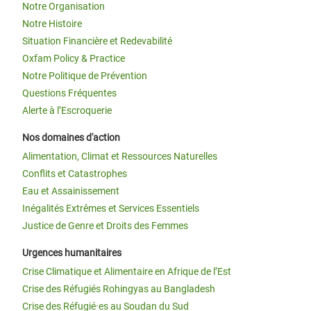
Notre Organisation
Notre Histoire
Situation Financière et Redevabilité
Oxfam Policy & Practice
Notre Politique de Prévention
Questions Fréquentes
Alerte à l’Escroquerie
Nos domaines d'action
Alimentation, Climat et Ressources Naturelles
Conflits et Catastrophes
Eau et Assainissement
Inégalités Extrêmes et Services Essentiels
Justice de Genre et Droits des Femmes
Urgences humanitaires
Crise Climatique et Alimentaire en Afrique de l’Est
Crise des Réfugiés Rohingyas au Bangladesh
Crise des Réfugié·es au Soudan du Sud