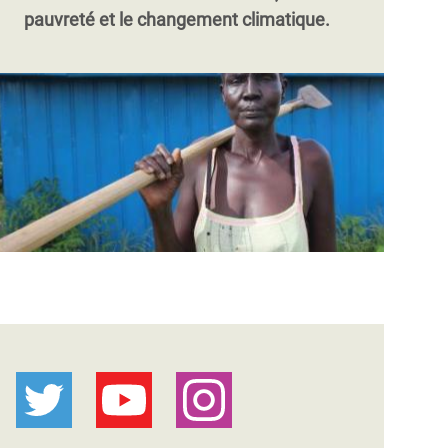
pauvreté et le changement climatique.