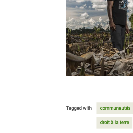
Tagged with
communautés
droit à la terre