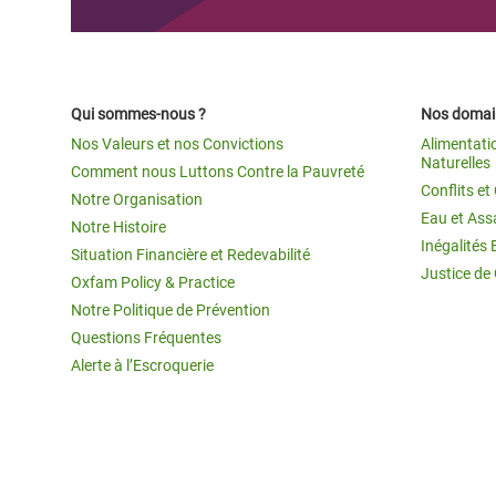
Qui sommes-nous ?
Nos domain
Nos Valeurs et nos Convictions
Alimentati
Naturelles
Comment nous Luttons Contre la Pauvreté
Conflits e
Notre Organisation
Eau et Ass
Notre Histoire
Inégalités 
Situation Financière et Redevabilité
Justice de
Oxfam Policy & Practice
Notre Politique de Prévention
Questions Fréquentes
Alerte à l’Escroquerie