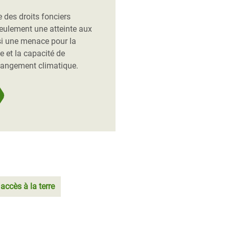
 des droits fonciers
eulement une atteinte aux
si une menace pour la
e et la capacité de
hangement climatique.
accès à la terre