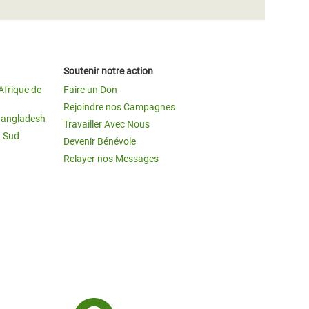
Soutenir notre action
Afrique de
Faire un Don
Rejoindre nos Campagnes
Bangladesh
Travailler Avec Nous
u Sud
Devenir Bénévole
Relayer nos Messages