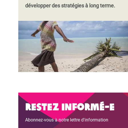
développer des stratégies à long terme.
Restez informé-e
Abonnez-vous à notre lettre d'information