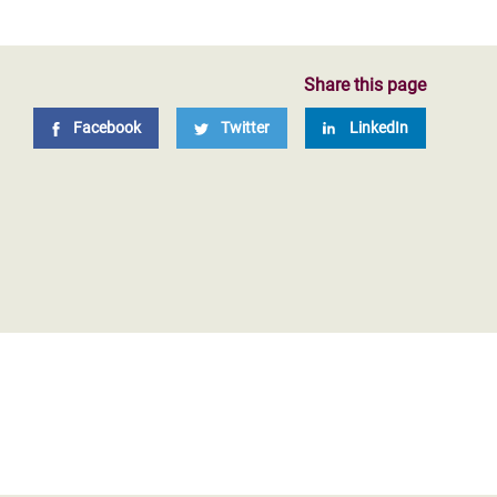
Share this page
Facebook
Twitter
LinkedIn